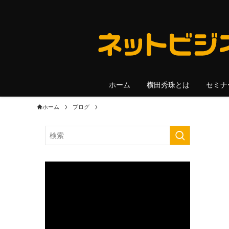
ホーム
横田秀珠とは
セミナ
ホーム
ブログ