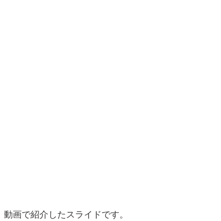
動画で紹介したスライドです。