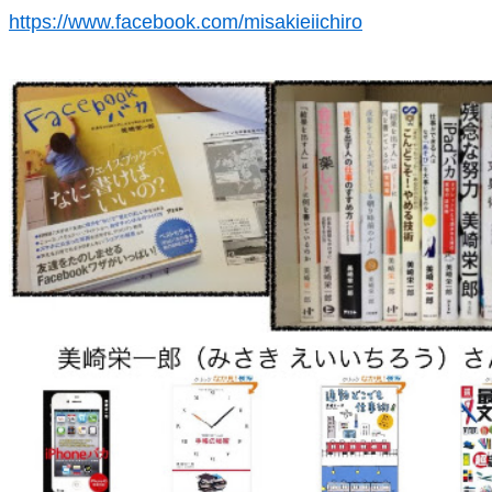
https://www.facebook.com/misakieiichiro