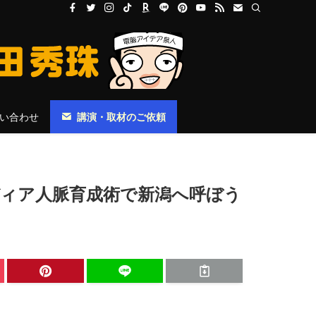
い合わせ
講演・取材のご依頼
ィア人脈育成術で新潟へ呼ぼう