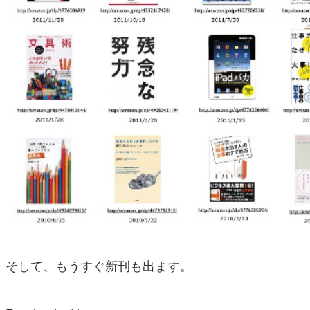
そして、もうすぐ新刊も出ます。