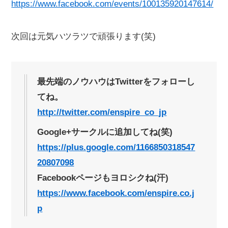
https://www.facebook.com/events/100135920147614/
次回は元気ハツラツで頑張ります(笑)
最先端のノウハウはTwitterをフォローし
てね。
http://twitter.com/enspire_co_jp
Google+サークルに追加してね(笑)
https://plus.google.com/1166850318547
20807098
Facebookページもヨロシクね(汗)
https://www.facebook.com/enspire.co.j
p