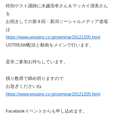
特別ゲスト講師に水越浩幸さん＆マッカイ清美さん
を
お招きしての第８回・新潟ソーシャルメディア道場
は
https://www.enspire.co.jp/seminar20121205.html
USTREAM配信と動画をメインで行います。
是非ご参加お待ちしています。
残り数席で締め切りますので
お急ぎくださいね
https://www.enspire.co.jp/seminar20121205.html
Facebookイベントからも申し込めます。