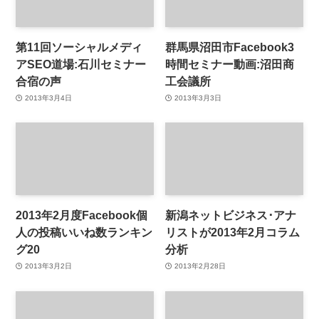
第11回ソーシャルメディ
群馬県沼田市Facebook3
アSEO道場:石川セミナー
時間セミナー動画:沼田商
合宿の声
工会議所
2013年3月4日
2013年3月3日
2013年2月度Facebook個
新潟ネットビジネス･アナ
人の投稿いいね数ランキン
リストが2013年2月コラム
グ20
分析
2013年3月2日
2013年2月28日