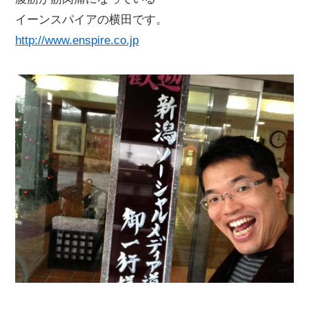
イーンスパイアの横田です。
http://www.enspire.co.jp