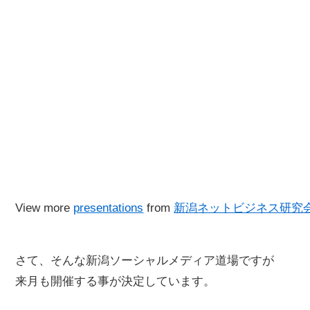
View more
presentations
from
新潟ネットビジネス研究
さて、そんな新潟ソーシャルメディア道場ですが
来月も開催する事が決定しています。