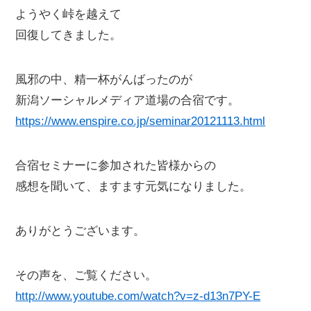
ようやく峠を越えて
回復してきました。
風邪の中、精一杯がんばったのが
新潟ソーシャルメディア道場の合宿です。
https://www.enspire.co.jp/seminar20121113.html
合宿セミナーに参加された皆様からの
感想を聞いて、ますます元気になりました。
ありがとうございます。
その声を、ご覧ください。
http://www.youtube.com/watch?v=z-d13n7PY-E