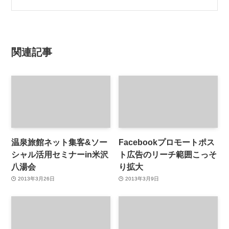
関連記事
温泉旅館ネット集客&ソー
Facebookプロモートポス
シャル活用セミナーin米沢
ト広告のリーチ範囲こっそ
八湯会
り拡大
2013年3月26日
2013年3月9日