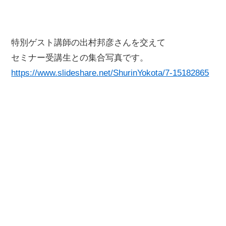
特別ゲスト講師の出村邦彦さんを交えて
セミナー受講生との集合写真です。
https://www.slideshare.net/ShurinYokota/7-15182865