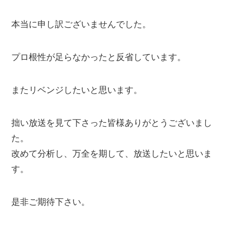
本当に申し訳ございませんでした。
プロ根性が足らなかったと反省しています。
またリベンジしたいと思います。
拙い放送を見て下さった皆様ありがとうございまし
た。
改めて分析し、万全を期して、放送したいと思いま
す。
是非ご期待下さい。