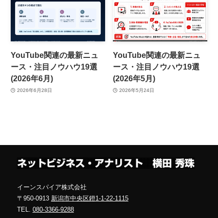
YouTube関連の最新ニュ
YouTube関連の最新ニュ
ース・注目ノウハウ19選
ース・注目ノウハウ19選
(2026年6月)
(2026年5月)
2026年6月28日
2026年5月24日
イーンスパイア株式会社
〒950-0913
新潟市中央区鐙1-1-22-1115
TEL.
080-3366-9288