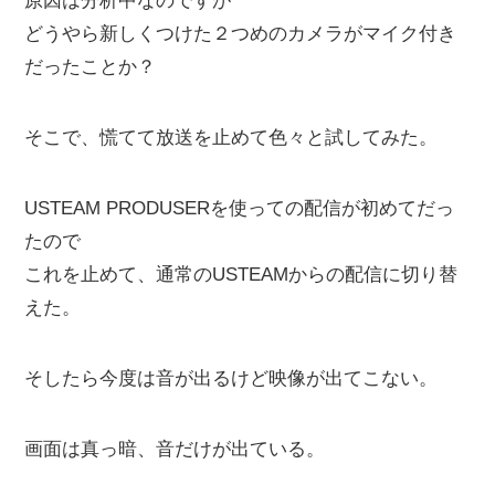
原因は分析中なのですが
どうやら新しくつけた２つめのカメラがマイク付き
だったことか？
そこで、慌てて放送を止めて色々と試してみた。
USTEAM PRODUSERを使っての配信が初めてだっ
たので
これを止めて、通常のUSTEAMからの配信に切り替
えた。
そしたら今度は音が出るけど映像が出てこない。
画面は真っ暗、音だけが出ている。