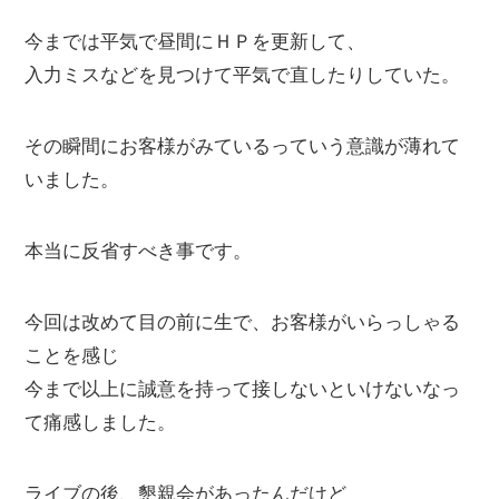
今までは平気で昼間にＨＰを更新して、
入力ミスなどを見つけて平気で直したりしていた。
その瞬間にお客様がみているっていう意識が薄れて
いました。
本当に反省すべき事です。
今回は改めて目の前に生で、お客様がいらっしゃる
ことを感じ
今まで以上に誠意を持って接しないといけないなっ
て痛感しました。
ライブの後、懇親会があったんだけど