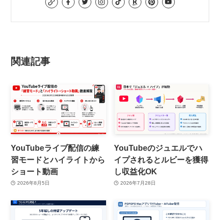
関連記事
YouTubeライブ配信の練
YouTubeのジュエルでハ
習モードとハイライトから
イプされるとルビーを獲得
ショート動画
し収益化OK
2026年8月5日
2026年7月28日