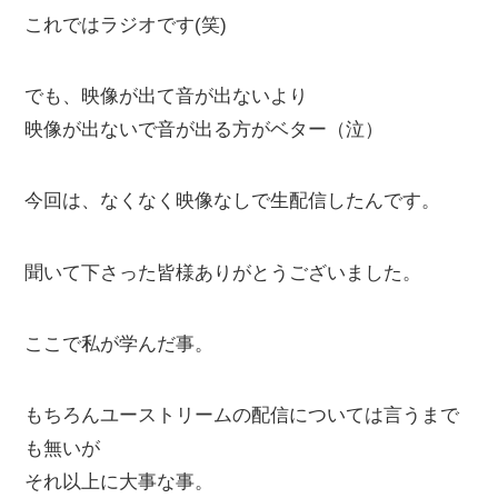
これではラジオです(笑)
でも、映像が出て音が出ないより
映像が出ないで音が出る方がベター（泣）
今回は、なくなく映像なしで生配信したんです。
聞いて下さった皆様ありがとうございました。
ここで私が学んだ事。
もちろんユーストリームの配信については言うまで
も無いが
それ以上に大事な事。