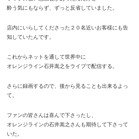
酔う気にもならず、ずっと反省していました。
店内にいらしてくださった２０名近いお客様にも告
知していたんです。
これからネットを通して世界中に
オレンジライン石井嵩之をライブで配信する。
さらに録画するので、後から見ることも出来るよっ
て。
ファンの皆さんは喜んで下さったし、
オレンジラインの石井嵩之さんも期待して下さって
いた。