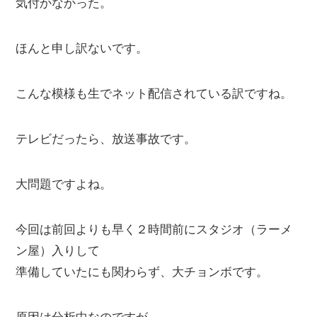
気付かなかった。
ほんと申し訳ないです。
こんな模様も生でネット配信されている訳ですね。
テレビだったら、放送事故です。
大問題ですよね。
今回は前回よりも早く２時間前にスタジオ（ラーメ
ン屋）入りして
準備していたにも関わらず、大チョンボです。