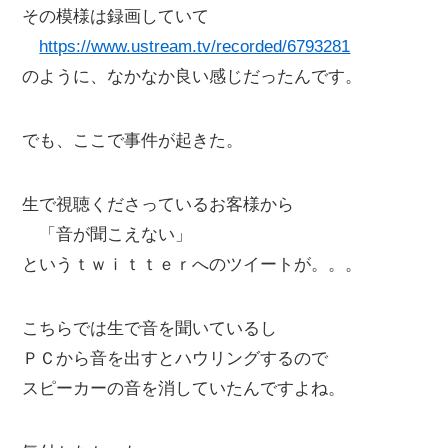
その模様は録画していて
https://www.ustream.tv/recorded/6793281
のように、なかなか良い感じだったんです。
でも、ここで事件が起きた。
生で視聴くださっているお客様から
「音が聞こえない」
というｔｗｉｔｔｅｒへのツイートが。。。
こちらでは生で音を聞いているし
ＰＣから音を出すとハウリングするので
スピーカーの音を消していたんですよね。