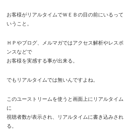
お客様がリアルタイムでＷＥＢの目の前にいるって
いうこと。
ＨＰやブログ、メルマガではアクセス解析やレスポ
ンスなどで
お客様を実感する事が出来る。
でもリアルタイムでは無いんですよね。
このユーストリームを使うと画面上にリアルタイム
に
視聴者数が表示され、リアルタイムに書き込みされ
る。