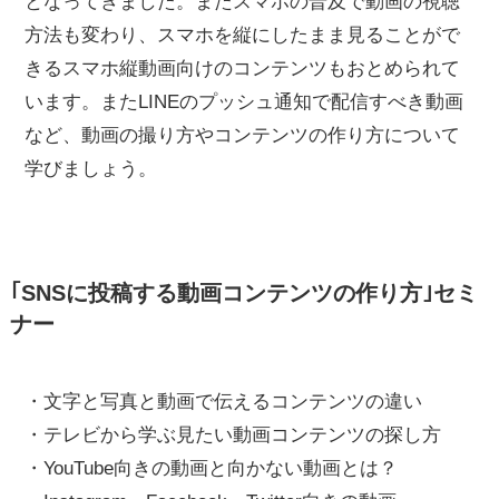
となってきました。またスマホの普及で動画の視聴
方法も変わり、スマホを縦にしたまま見ることがで
きるスマホ縦動画向けのコンテンツもおとめられて
います。またLINEのプッシュ通知で配信すべき動画
など、動画の撮り方やコンテンツの作り方について
学びましょう。
｢SNSに投稿する動画コンテンツの作り方｣セミ
ナー
・文字と写真と動画で伝えるコンテンツの違い
・テレビから学ぶ見たい動画コンテンツの探し方
・YouTube向きの動画と向かない動画とは？