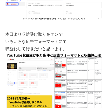
本日より収益受け取りをオンで
いろいろな広告フォーマットにて
収益化して行きたいと思います。