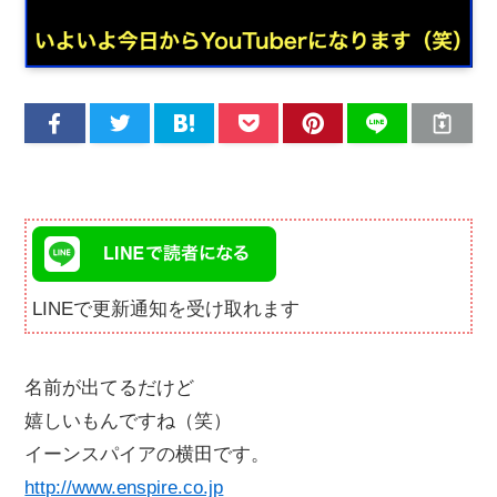
LINEで更新通知を受け取れます
名前が出てるだけど
嬉しいもんですね（笑）
イーンスパイアの横田です。
http://www.enspire.co.jp