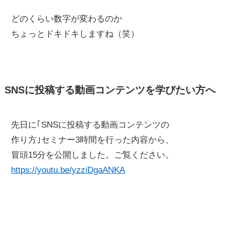
どのくらい数字が変わるのか
ちょっとドキドキしますね（笑）
SNSに投稿する動画コンテンツを学びたい方へ
先日に｢SNSに投稿する動画コンテンツの
作り方｣セミナー3時間を行った内容から、
冒頭15分を公開しました。ご覧ください。
https://youtu.be/yzziDgaANKA