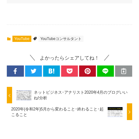
YouTube
YouTubeコンサルタント
よかったらシェアしてね！
ネットビジネス･アナリスト2020年4月のブログいい
ね!分析
2020年(令和2年)5月から変わること･終わること･起
こること