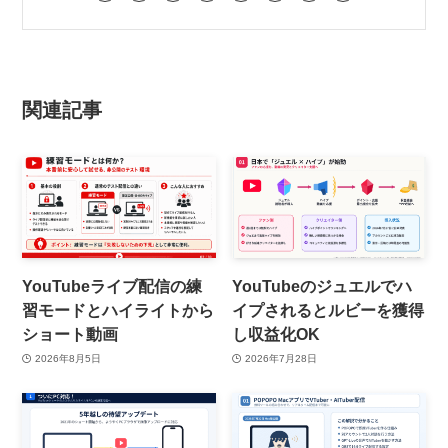
関連記事
YouTubeライブ配信の練
YouTubeのジュエルでハ
習モードとハイライトから
イプされるとルビーを獲得
ショート動画
し収益化OK
2026年8月5日
2026年7月28日