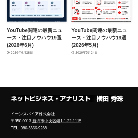
YouTube関連の最新ニュ
YouTube関連の最新ニュ
ース・注目ノウハウ19選
ース・注目ノウハウ19選
(2026年6月)
(2026年5月)
2026年6月28日
2026年5月24日
イーンスパイア株式会社
〒950-0913
新潟市中央区鐙1-1-22-1115
TEL.
080-3366-9288