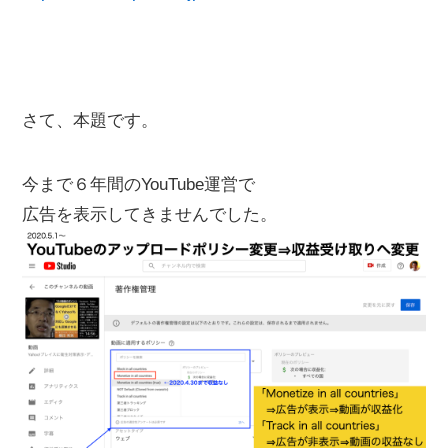
さて、本題です。
今まで６年間のYouTube運営で
広告を表示してきませんでした。