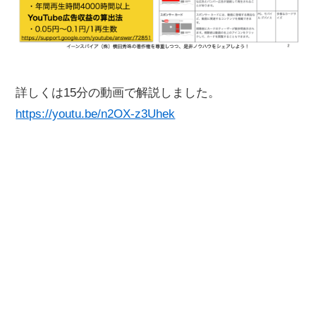
詳しくは15分の動画で解説しました。
https://youtu.be/n2OX-z3Uhek