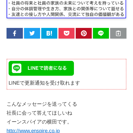
LINEで更新通知を受け取れます
こんなメッセージを送ってくる
社長に会って答えてほしいね
イーンスパイアの横田です。
http://www.enspire.co.jp