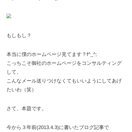
もしもし？
本当に僕のホームページ見てます？f^_^;
こっちこそ御社のホームページをコンサルティング
して、
こんなメール送りつけなくてもいいようにしてあげ
たいわ（笑）
さて、本題です。
今から３年前(2013.4.3)に書いたブログ記事で