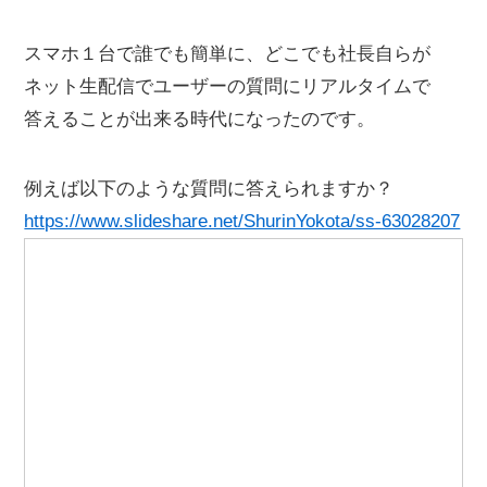
スマホ１台で誰でも簡単に、どこでも社長自らが
ネット生配信でユーザーの質問にリアルタイムで
答えることが出来る時代になったのです。
例えば以下のような質問に答えられますか？
https://www.slideshare.net/ShurinYokota/ss-63028207