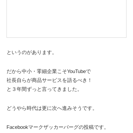
というのがあります。
だから中小・零細企業こそYouTubeで
社長自らが商品サービスを語るべき！
と３年間ずっと言ってきました。
どうやら時代は更に次へ進みそうです。
Facebookマークザッカーバーグの投稿です。