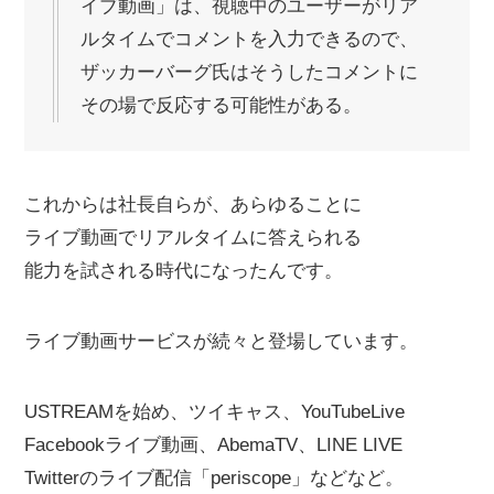
イブ動画」は、視聴中のユーザーがリア
ルタイムでコメントを入力できるので、
ザッカーバーグ氏はそうしたコメントに
その場で反応する可能性がある。
これからは社長自らが、あらゆることに
ライブ動画でリアルタイムに答えられる
能力を試される時代になったんです。
ライブ動画サービスが続々と登場しています。
USTREAMを始め、ツイキャス、YouTubeLive
Facebookライブ動画、AbemaTV、LINE LIVE
Twitterのライブ配信「periscope」などなど。