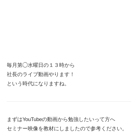
毎月第◯水曜日の１３時から
社長のライブ動画やります！
という時代になりますね。
まずはYouTubeの動画から勉強したいって方へ
セミナー映像を教材にしましたので参考ください。