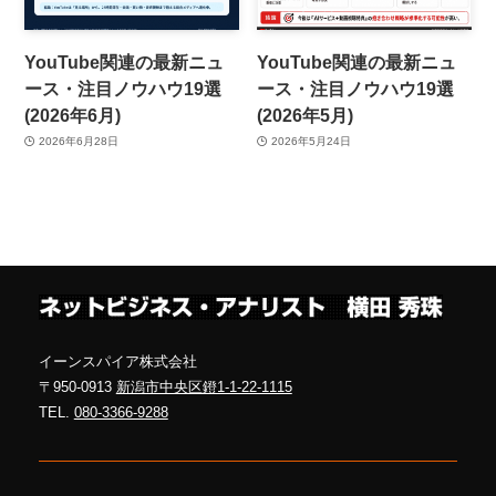
YouTube関連の最新ニュ
YouTube関連の最新ニュ
ース・注目ノウハウ19選
ース・注目ノウハウ19選
(2026年6月)
(2026年5月)
2026年6月28日
2026年5月24日
イーンスパイア株式会社
〒950-0913
新潟市中央区鐙1-1-22-1115
TEL.
080-3366-9288