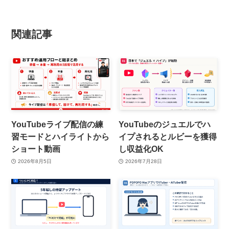
関連記事
YouTubeライブ配信の練
YouTubeのジュエルでハ
習モードとハイライトから
イプされるとルビーを獲得
ショート動画
し収益化OK
2026年8月5日
2026年7月28日