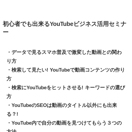
初心者でも出来るYouTubeビジネス活用セミナ
ー
・データで見るスマホ普及で激変した動画との関わ
り方
・検索して見たい! YouTubeで動画コンテンツの作り
方
・検索にYouTubeをヒットさせる! キーワードの選び
方
・YouTubeのSEOは動画のタイトル以外にも出来
る？!
・YouTube内で自分の動画を見つけてもらう３つの
方法