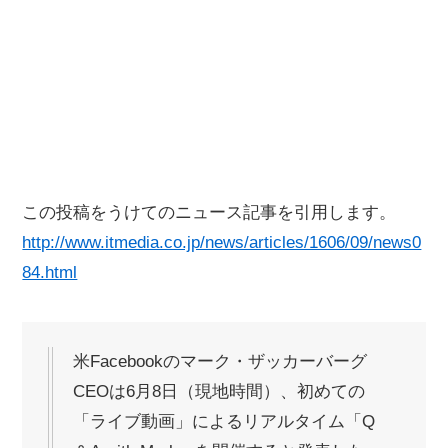
この投稿をうけてのニュース記事を引用します。
http://www.itmedia.co.jp/news/articles/1606/09/news0
84.html
米Facebookのマーク・ザッカーバーグ
CEOは6月8日（現地時間）、初めての
「ライブ動画」によるリアルタイム「Q