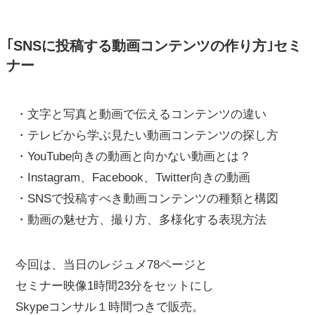
｢SNSに投稿する動画コンテンツの作り方｣セミ
ナー
・文字と写真と動画で伝えるコンテンツの違い
・テレビから学ぶ見たい動画コンテンツの探し方
・YouTube向きの動画と向かない動画とは？
・Instagram、Facebook、Twitter向きの動画
・SNSで投稿すべき動画コンテンツの種類と構図
・動画の魅せ方、撮り方、多様化する表現方法
今回は、当日のレジュメ78ページと
セミナー映像1時間23分をセットにし
Skypeコンサル１時間つきで販売。