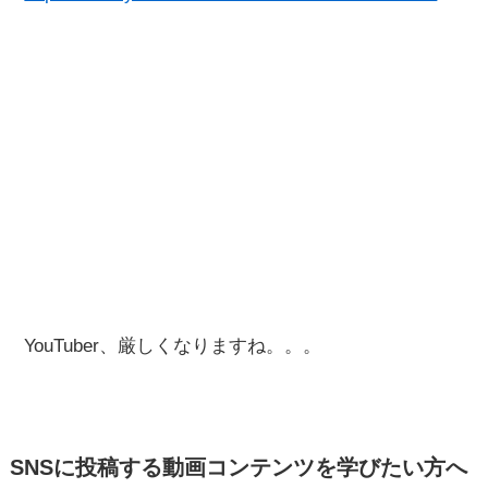
YouTuber、厳しくなりますね。。。
SNSに投稿する動画コンテンツを学びたい方へ