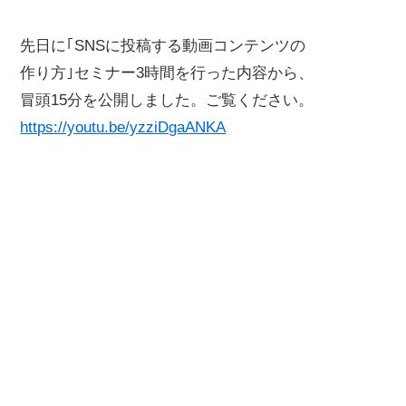
先日に｢SNSに投稿する動画コンテンツの
作り方｣セミナー3時間を行った内容から、
冒頭15分を公開しました。ご覧ください。
https://youtu.be/yzziDgaANKA