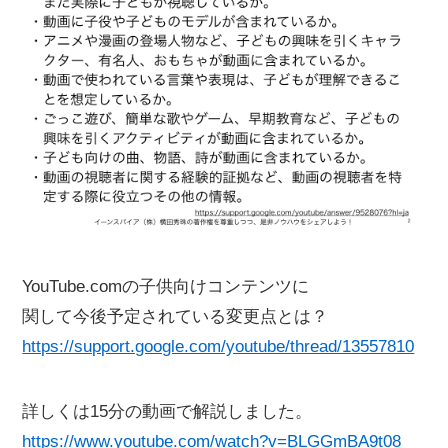
YouTube.comの子供向けコンテンツに
関して今後予定されている変更点とは？
https://support.google.com/youtube/thread/13557810
詳しくは15分の動画で解説しました。
https://www.youtube.com/watch?v=BLGGmBA9t08