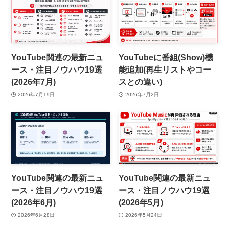
YouTube関連の最新ニュ
YouTubeに番組(Show)機
ース・注目ノウハウ19選
能追加(再生リストやコー
(2026年7月)
スとの違い)
2026年7月19日
2026年7月2日
YouTube関連の最新ニュ
YouTube関連の最新ニュ
ース・注目ノウハウ19選
ース・注目ノウハウ19選
(2026年6月)
(2026年5月)
2026年6月28日
2026年5月24日