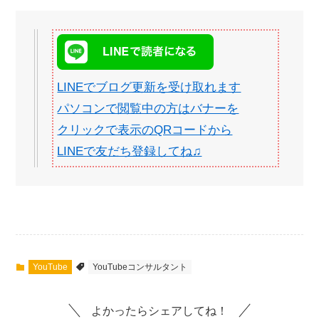
LINEでブログ更新を受け取れます
パソコンで閲覧中の方はバナーを
クリックで表示のQRコードから
LINEで友だち登録してね♫
YouTube
YouTubeコンサルタント
よかったらシェアしてね！