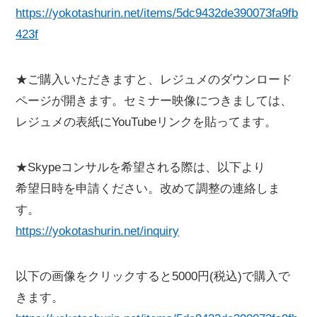
https://yokotashurin.net/items/5dc9432de390073fa9fb
423f
★ご購入いただきますと、レジュメのダウンロード
ページが開きます。セミナー映像につきましては、
レジュメの表紙にYouTubeリンクを貼ってます。
★Skypeコンサルを希望される際は、以下より
希望日時を申請ください。改めて調整の連絡しま
す。
https://yokotashurin.net/inquiry
以下の画像をクリックすると5000円(税込)で購入で
きます。