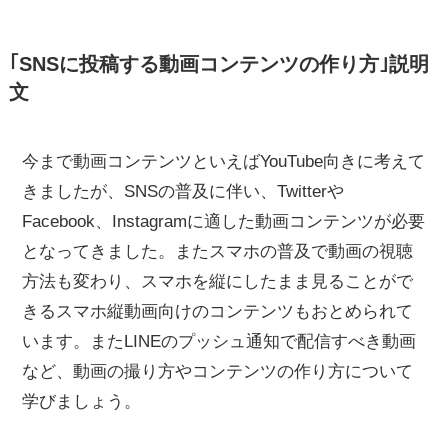
｢SNSに投稿する動画コンテンツの作り方｣説明
文
今まで動画コンテンツといえばYouTube向きに考えて
きましたが、SNSの普及に伴い、Twitterや
Facebook、Instagramに適した動画コンテンツが必要
となってきました。またスマホの普及で動画の視聴
方法も変わり、スマホを縦にしたまま見ることがで
きるスマホ縦動画向けのコンテンツもおとめられて
います。またLINEのプッシュ通知で配信すべき動画
など、動画の撮り方やコンテンツの作り方について
学びましょう。