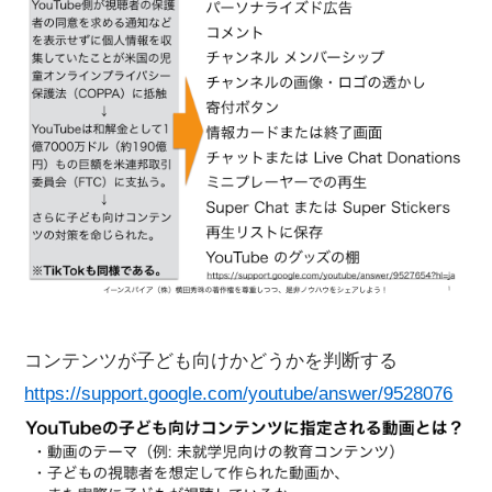
コンテンツが子ども向けかどうかを判断する
https://support.google.com/youtube/answer/9528076