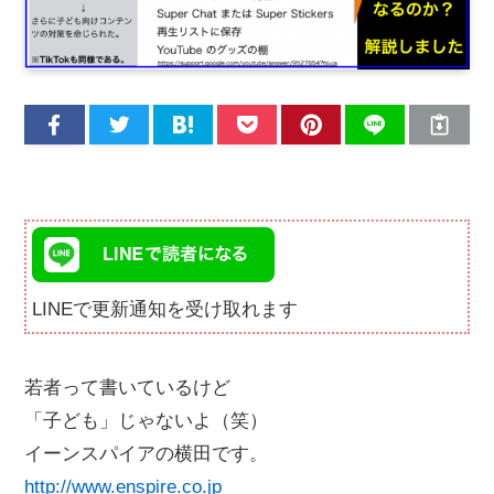
LINEで更新通知を受け取れます
若者って書いているけど
「子ども」じゃないよ（笑）
イーンスパイアの横田です。
http://www.enspire.co.jp