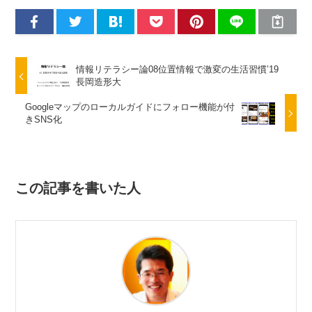
情報リテラシー論08位置情報で激変の生活習慣’19
長岡造形大
Googleマップのローカルガイドにフォロー機能が付
きSNS化
この記事を書いた人