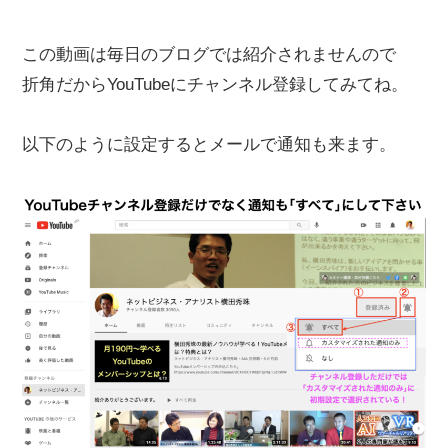
この動画は毎日のブログでは紹介されませんので
折角だからYouTubeにチャンネル登録してみてね。
以下のように設定するとメールで通知も来ます。