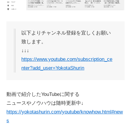
以下よりチャンネル登録を宜しくお願い
致します。
↓↓↓
https://www.youtube.com/subscription_ce
nter?add_user=YokotaShurin
動画で紹介したYouTubeに関する
ニュースやノウハウは随時更新中↓
https://yokotashurin.com/youtube/knowhow.html#new
s