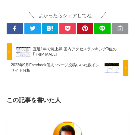
よかったらシェアしてね！
直近1年で急上昇!国内アクセスランキング9位の
｢TRIP MALL｣
2023年9月Facebook個人･ページ投稿いいね数イン
サイト分析
この記事を書いた人