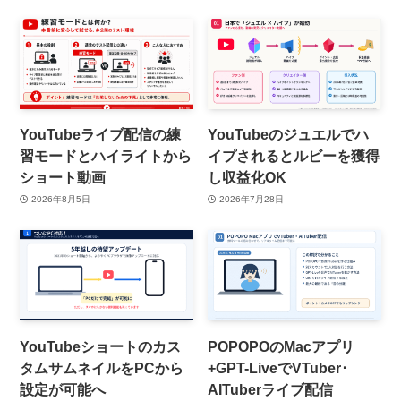
YouTubeライブ配信の練
YouTubeのジュエルでハ
習モードとハイライトから
イプされるとルビーを獲得
ショート動画
し収益化OK
2026年8月5日
2026年7月28日
YouTubeショートのカス
POPOPOのMacアプリ
タムサムネイルをPCから
+GPT-LiveでVTuber･
設定が可能へ
AITuberライブ配信