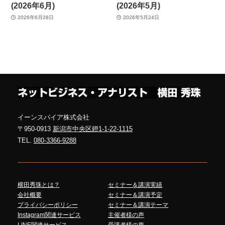
(2026年6月)
(2026年5月)
2026年6月28日
2026年5月24日
イーンスパイア株式会社
〒950-0913
新潟市中央区鐙1-1-22-1115
TEL.
080-3366-9288
横田秀珠とは？
セミナー＆講演実績
会社概要
セミナー＆講演予定
プライバシーポリシー
セミナー＆講演テーマ
Instagram関連サービス
主催者様の声
LINE関連サービス
受講者様の声