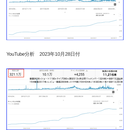
YouTube分析 2023年10月28日付