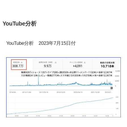
YouTube分析
YouTube分析 2023年7月15日付