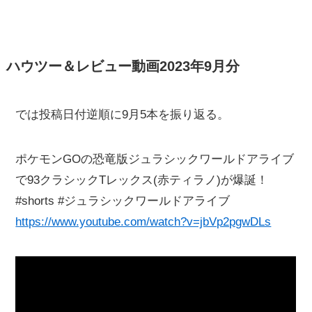
ハウツー＆レビュー動画2023年9月分
では投稿日付逆順に9月5本を振り返る。
ポケモンGOの恐竜版ジュラシックワールドアライブ
で93クラシックTレックス(赤ティラノ)が爆誕！
#shorts #ジュラシックワールドアライブ
https://www.youtube.com/watch?v=jbVp2pgwDLs