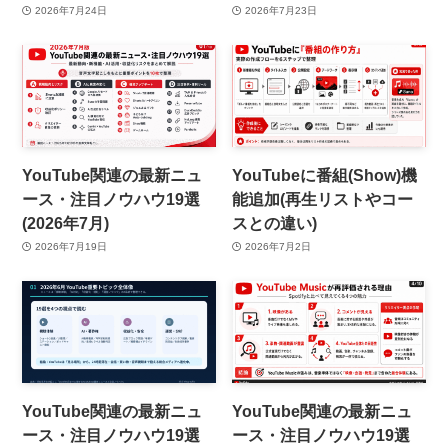
2026年7月24日
2026年7月23日
YouTube関連の最新ニュ
YouTubeに番組(Show)機
ース・注目ノウハウ19選
能追加(再生リストやコー
(2026年7月)
スとの違い)
2026年7月19日
2026年7月2日
YouTube関連の最新ニュ
YouTube関連の最新ニュ
ース・注目ノウハウ19選
ース・注目ノウハウ19選