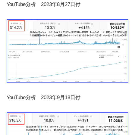
YouTube分析 2023年8月27日付
YouTube分析 2023年9月18日付