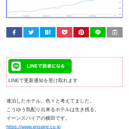
LINEで更新通知を受け取れます
連泊したホテル。色々と考えてました。
こうゆう気配り出来るホテルは生き残る。
イーンスパイアの横田です。
https://www.enspire.co.jp