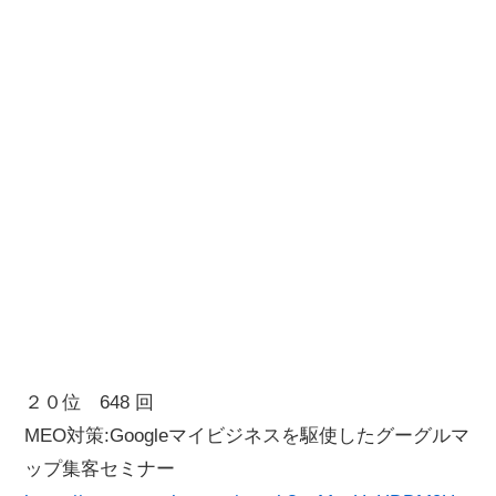
２０位 648 回
MEO対策:Googleマイビジネスを駆使したグーグルマ
ップ集客セミナー