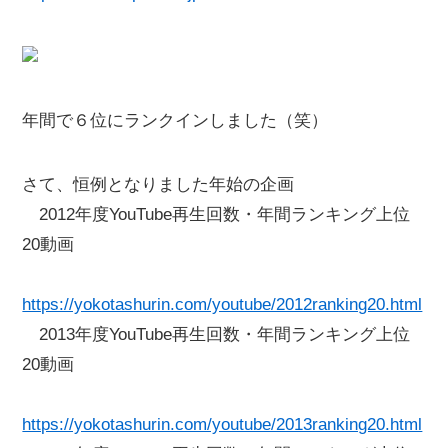
年間で６位にランクインしました（笑）
さて、恒例となりました年始の企画
2012年度YouTube再生回数・年間ランキング上位
20動画
https://yokotashurin.com/youtube/2012ranking20.html
2013年度YouTube再生回数・年間ランキング上位
20動画
https://yokotashurin.com/youtube/2013ranking20.html