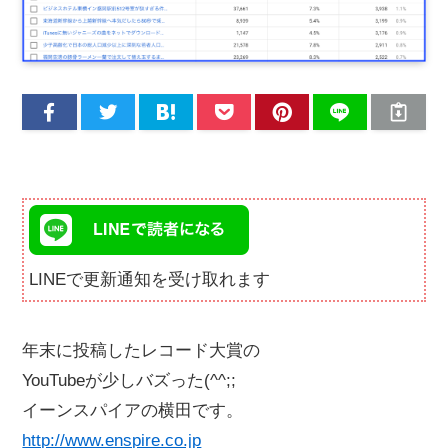
LINEで更新通知を受け取れます
年末に投稿したレコード大賞の
YouTubeが少しバズった(^^;;
イーンスパイアの横田です。
http://www.enspire.co.jp