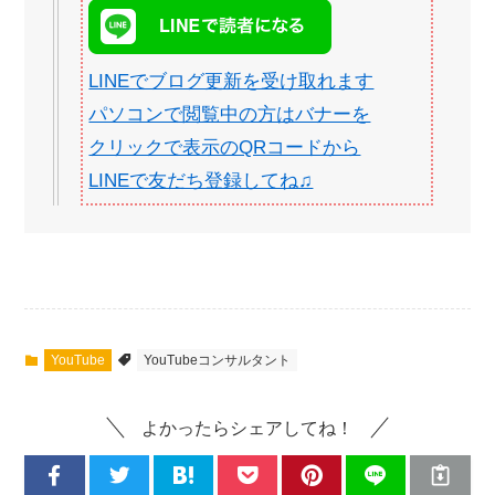
LINEでブログ更新を受け取れます
パソコンで閲覧中の方はバナーを
クリックで表示のQRコードから
LINEで友だち登録してね♫
YouTube
YouTubeコンサルタント
よかったらシェアしてね！