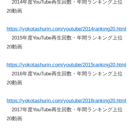
2014年度YouTube再生回数・年間ランキング上位
20動画
https://yokotashurin.com/youtube/2014ranking20.html
2015年度YouTube再生回数・年間ランキング上位
20動画
https://yokotashurin.com/youtube/2015ranking20.html
2016年度YouTube再生回数・年間ランキング上位
20動画
https://yokotashurin.com/youtube/2016ranking20.html
2017年度YouTube再生回数・年間ランキング上位
20動画