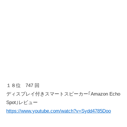
１８位 747 回
ディスプレイ付きスマートスピーカー｢Amazon Echo
Spot｣レビュー
https://www.youtube.com/watch?v=Sydd4785Doo