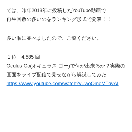
では、昨年2018年に投稿したYouTube動画で
再生回数の多いのをランキング形式で発表！！
多い順に並べましたので、ご覧ください。
１位 4,585 回
Oculus Go(オキュラス ゴー)で何が出来るか？実際の
画面をライブ配信で見せながら解説してみた
https://www.youtube.com/watch?v=woOmeMTqvAI