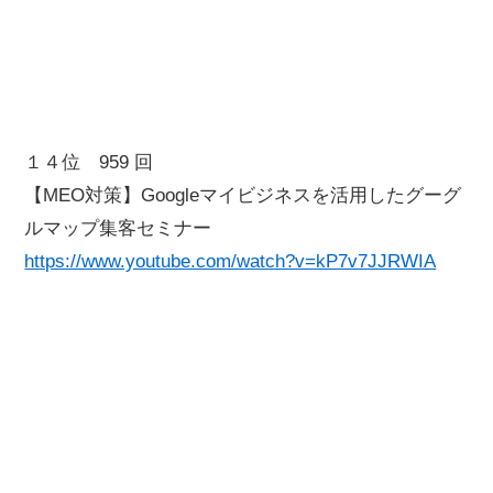
１４位 959 回
【MEO対策】Googleマイビジネスを活用したグーグ
ルマップ集客セミナー
https://www.youtube.com/watch?v=kP7v7JJRWIA