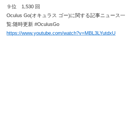
９位 1,530 回
Oculus Go(オキュラス ゴー)に関する記事ニュース一
覧:随時更新 #OculusGo
https://www.youtube.com/watch?v=MBL3LYutdxU