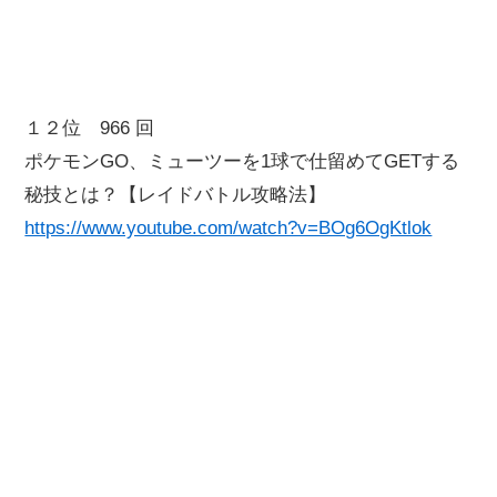
１２位 966 回
ポケモンGO、ミューツーを1球で仕留めてGETする
秘技とは？【レイドバトル攻略法】
https://www.youtube.com/watch?v=BOg6OgKtlok