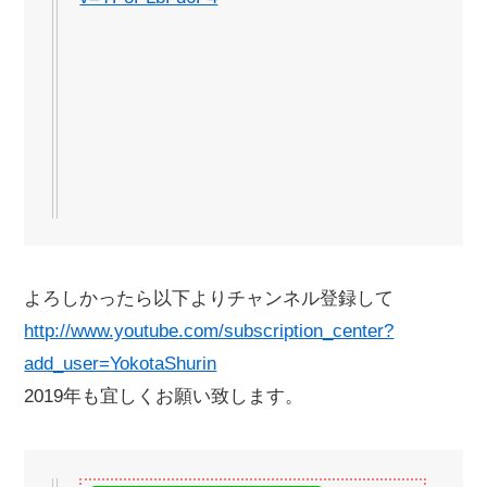
よろしかったら以下よりチャンネル登録して
http://www.youtube.com/subscription_center?
add_user=YokotaShurin
2019年も宜しくお願い致します。