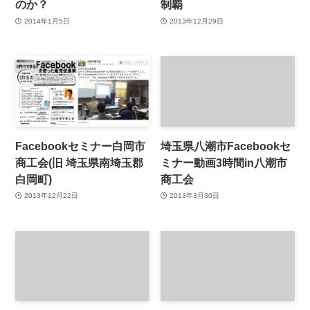
のか？
制覇
2014年1月5日
2013年12月29日
Facebookセミナー白岡市
埼玉県八潮市Facebookセ
商工会(旧 埼玉県南埼玉郡
ミナー動画3時間in八潮市
白岡町)
商工会
2013年12月22日
2013年3月30日