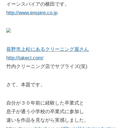
イーンスパイアの横田です。
http://www.enspire.co.jp
長野市上松にあるクリーニング屋さん
http://takecl.com/
竹内クリーニング店でサプライズ(笑)
さて、本題です。
自分が３０年前に経験した卒業式と
息子が通う小学校の卒業式に参加し
違いを作品を見ながら実感しました。