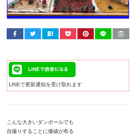
LINEで更新通知を受け取れます
こんな大きいダンボールでも
自撮りすることに価値が有る