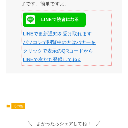
了です。簡単ですよ。
LINEで更新通知を受け取れます
パソコンで閲覧中の方はバナーを
クリックで表示のQRコードから
LINEで友だち登録してね♫
その他
よかったらシェアしてね！