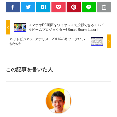
スマホやPC画面をワイヤレスで投影できるモバイ
ルビームプロジェクター｢Smart Beam Laser｣
ネットビジネス･アナリスト2017年3月ブログいい
ね!分析
この記事を書いた人