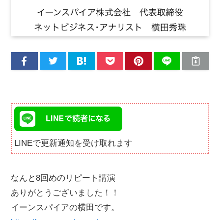
LINEで更新通知を受け取れます
なんと8回めのリピート講演
ありがとうございました！！
イーンスパイアの横田です。