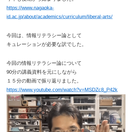
https://www.nagaoka-
id.ac.jp/about/academics/curriculum/liberal-arts/
今回は、情報リテラシー論として
キュレーションが必要な訳でした。
今回の情報リテラシー論について
90分の講義資料を元にしながら
１５分の動画で振り返りました。
https://www.youtube.com/watch?v=MSDZc8_P42k