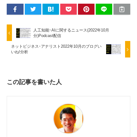
人工知能･AIに関するニュース(2022年10月
分)Podcast配信
ネットビジネス･アナリスト2022年10月のブログい
いね!分析
この記事を書いた人