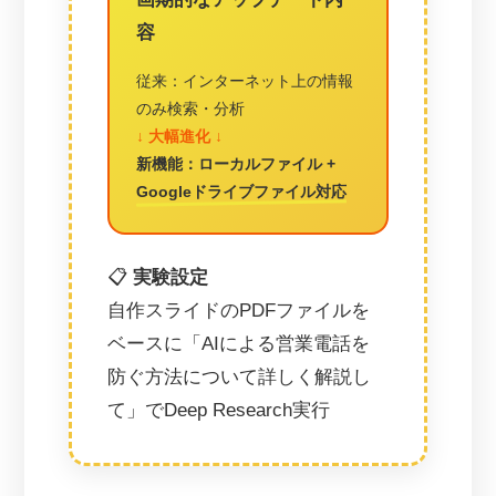
容
従来：インターネット上の情報
のみ検索・分析
↓ 大幅進化 ↓
新機能：ローカルファイル +
Googleドライブファイル対応
📋
実験設定
自作スライドのPDFファイルを
ベースに「AIによる営業電話を
防ぐ方法について詳しく解説し
て」でDeep Research実行