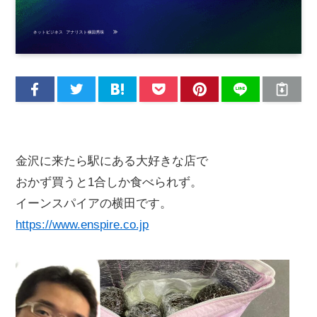
金沢に来たら駅にある大好きな店で
おかず買うと1合しか食べられず。
イーンスパイアの横田です。
https://www.enspire.co.jp