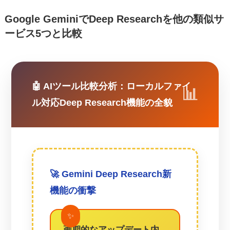
Google GeminiでDeep Researchを他の類似サ
ービス5つと比較
🤖 AIツール比較分析：ローカルファイ
ル対応Deep Research機能の全貌
🚀 Gemini Deep Research新
機能の衝撃
画期的なアップデート内