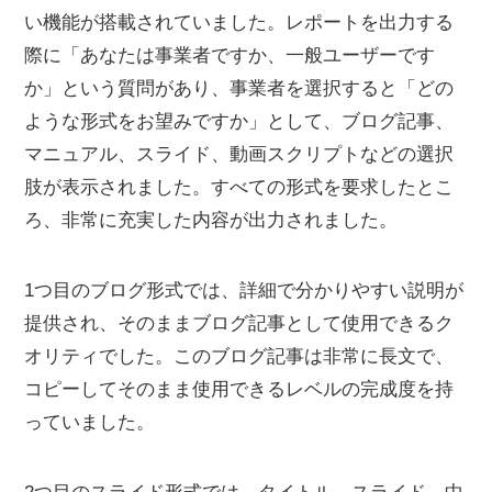
い機能が搭載されていました。レポートを出力する
際に「あなたは事業者ですか、一般ユーザーです
か」という質問があり、事業者を選択すると「どの
ような形式をお望みですか」として、ブログ記事、
マニュアル、スライド、動画スクリプトなどの選択
肢が表示されました。すべての形式を要求したとこ
ろ、非常に充実した内容が出力されました。
1つ目のブログ形式では、詳細で分かりやすい説明が
提供され、そのままブログ記事として使用できるク
オリティでした。このブログ記事は非常に長文で、
コピーしてそのまま使用できるレベルの完成度を持
っていました。