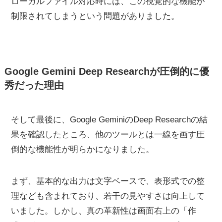
ローカルファイル対応時には、この視覚的な機能が
制限されてしまうという問題がありました。
Google Gemini Deep Researchが圧倒的に優
秀だった理由
そして最後に、Google GeminiのDeep Researchの結
果を確認したところ、他のツールとは一線を画す圧
倒的な機能性が明らかになりました。
まず、基本的な出力は文字ベースで、表形式での整
理なども含まれており、若干の見やすさは向上して
いました。しかし、真の革新性は画面右上の「作