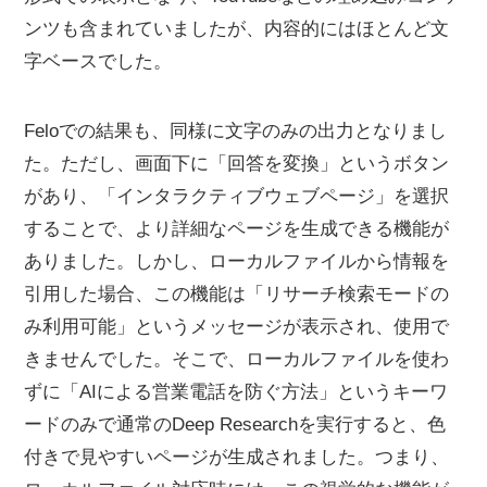
ンツも含まれていましたが、内容的にはほとんど文
字ベースでした。
Feloでの結果も、同様に文字のみの出力となりまし
た。ただし、画面下に「回答を変換」というボタン
があり、「インタラクティブウェブページ」を選択
することで、より詳細なページを生成できる機能が
ありました。しかし、ローカルファイルから情報を
引用した場合、この機能は「リサーチ検索モードの
み利用可能」というメッセージが表示され、使用で
きませんでした。そこで、ローカルファイルを使わ
ずに「AIによる営業電話を防ぐ方法」というキーワ
ードのみで通常のDeep Researchを実行すると、色
付きで見やすいページが生成されました。つまり、