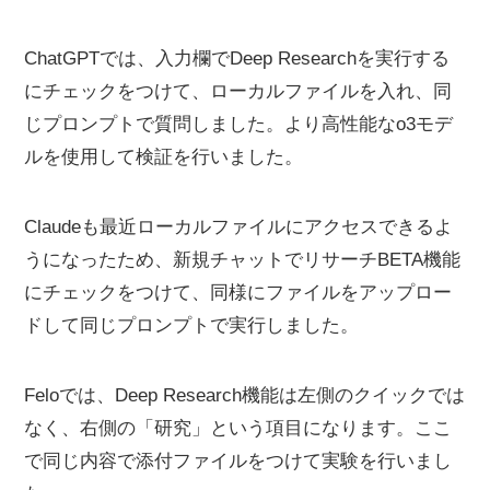
ChatGPTでは、入力欄でDeep Researchを実行する
にチェックをつけて、ローカルファイルを入れ、同
じプロンプトで質問しました。より高性能なo3モデ
ルを使用して検証を行いました。
Claudeも最近ローカルファイルにアクセスできるよ
うになったため、新規チャットでリサーチBETA機能
にチェックをつけて、同様にファイルをアップロー
ドして同じプロンプトで実行しました。
Feloでは、Deep Research機能は左側のクイックでは
なく、右側の「研究」という項目になります。ここ
で同じ内容で添付ファイルをつけて実験を行いまし