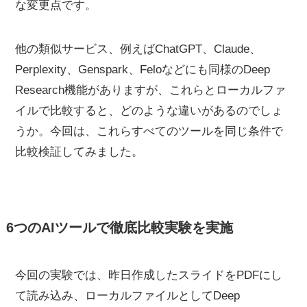
な変更点です。
他の類似サービス、例えばChatGPT、Claude、
Perplexity、Genspark、Feloなどにも同様のDeep
Research機能がありますが、これらとローカルファ
イルで比較すると、どのような違いがあるのでしょ
うか。今回は、これらすべてのツールを同じ条件で
比較検証してみました。
6つのAIツールで徹底比較実験を実施
今回の実験では、昨日作成したスライドをPDFにし
て読み込み、ローカルファイルとしてDeep