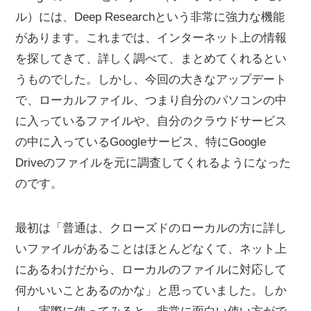
ル）には、Deep Researchという非常に強力な機能
があります。これまでは、インターネット上の情報
を探してきて、詳しく調べて、まとめてくれるとい
うものでした。しかし、今回の大きなアップデート
で、ローカルファイル、つまり自分のパソコンの中
に入っているファイルや、自分のクラウドサービス
の中に入っているGoogleサービス、特にGoogle
Driveのファイルを元に調査してくれるようになった
のです。
最初は「普通は、クローズドのローカルの方に詳し
いファイルがあることはほとんどなくて、ネット上
にあるわけだから、ローカルのファイルに対応して
何かいいことあるのかな」と思っていました。しか