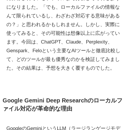
になりました。「でも、ローカルファイルの情報な
んて限られているし、わざわざ対応する意味がある
の？」と思われるかもしれません。しかし、実際に
使ってみると、その可能性は想像以上に広がってい
ます。今回は、ChatGPT、Claude、Perplexity、
Genspark、Feloという主要なAIツールと徹底比較し
て、どのツールが最も優秀なのかを検証してみまし
た。その結果は、予想を大きく覆すものでした。
Google Gemini Deep Researchのローカルフ
ァイル対応が革命的な理由
GoogleのGeminiというLLM（ラージランゲージモデ