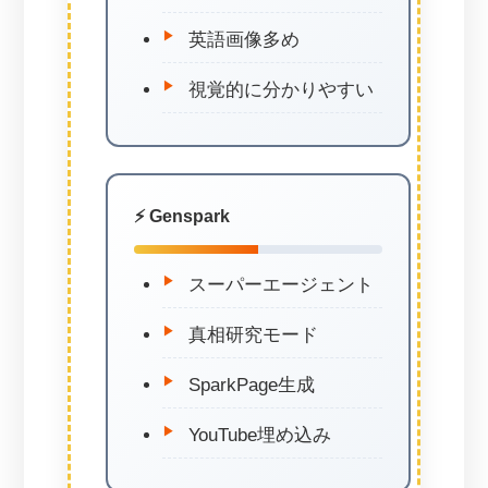
英語画像多め
視覚的に分かりやすい
⚡ Genspark
スーパーエージェント
真相研究モード
SparkPage生成
YouTube埋め込み