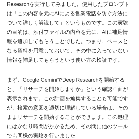
Researchを実行してみました。使用したプロンプト
は「この内容を元にAIによる営業電話を防ぐ方法に
ついて詳しく解説して」というものです。この実験
の目的は、添付ファイルの内容を元に、AIに補足情
報を追加してもらうことでした。つまり、ベースと
なる資料を用意しておいて、その中に入っていない
情報を補足してもらうという使い方の検証です。
まず、Google GeminiでDeep Researchを開始する
と、「リサーチを開始しますか」という確認画面が
表示されます。この計画を編集することも可能です
が、検索の意図を適切に理解している場合は、その
ままリサーチを開始することができます。この処理
にはかなり時間がかかるため、その間に他のツール
でも同様の実験を行いました。