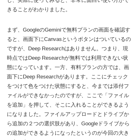
し、実際に使ってみると、非常に面白い使い方がで
きることがわかりました。
まず、GoogleのGeminiで無料プランの画面を確認す
ると、画面下にCanvasというボタンはついているの
ですが、Deep Researchはありません。つまり、現
時点ではDeep Researchが無料では利用できない状
態になっています。一方、有料プランの方では、画
面下にDeep Researchがあります。ここにチェック
をつけて色をつけた状態にすると、今までは添付フ
ァイルができなかったのですが、ここで「ファイル
を追加」を押して、そこに入れることができるよう
になりました。ファイルアップロードとドライブか
ら追加の２つの選択肢があり、Googleドライブから
の追加ができるようになったというのが今回の大き