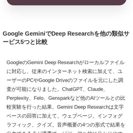
Google GeminiでDeep Researchを他の類似サ
ービス5つと比較
GoogleのGemini Deep Researchがローカルファイル
に対応し、従来のインターネット検索に加えて、ユ
ーザーのPCやGoogle Driveのファイルを元にした調
査が可能になりました。ChatGPT、Claude、
Perplexity、Felo、Gensparkなど他のAIツールとの比
較実験を行った結果、Gemini Deep Researchは文字
ベースの回答に加えて、ウェブページ、インフォグ
ラフィック、クイズ、音声概要の4つの形式で結果を