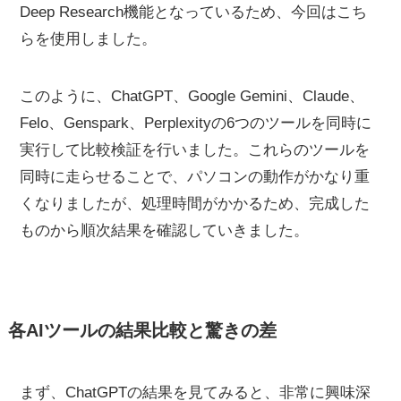
Deep Research機能となっているため、今回はこち
らを使用しました。
このように、ChatGPT、Google Gemini、Claude、
Felo、Genspark、Perplexityの6つのツールを同時に
実行して比較検証を行いました。これらのツールを
同時に走らせることで、パソコンの動作がかなり重
くなりましたが、処理時間がかかるため、完成した
ものから順次結果を確認していきました。
各AIツールの結果比較と驚きの差
まず、ChatGPTの結果を見てみると、非常に興味深