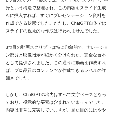
2つ目のスライド形式では、タイトル、スライド、中
身という構造で整理され、この内容をスライド生成
AIに投入すれば、すぐにプレゼンテーション資料を
作成できる状態でした。ただし、ChatGPT自体では
スライドの視覚的な作成は行われませんでした。
3つ目の動画スクリプトは特に印象的で、ナレーショ
ン部分と映像指示が細かく分けられた、完全な台本
として提供されました。この通りに動画を作成すれ
ば、プロ品質のコンテンツが作成できるレベルの詳
細さでした。
しかし、ChatGPTの出力はすべて文字ベースとなっ
ており、視覚的な要素は含まれていませんでした。
内容は非常に充実していますが、見た目的にはやや