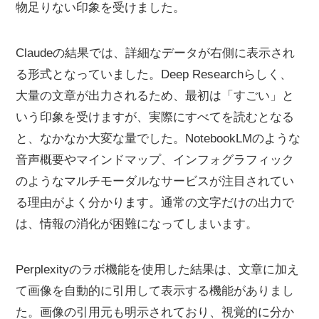
物足りない印象を受けました。
Claudeの結果では、詳細なデータが右側に表示され
る形式となっていました。Deep Researchらしく、
大量の文章が出力されるため、最初は「すごい」と
いう印象を受けますが、実際にすべてを読むとなる
と、なかなか大変な量でした。NotebookLMのような
音声概要やマインドマップ、インフォグラフィック
のようなマルチモーダルなサービスが注目されてい
る理由がよく分かります。通常の文字だけの出力で
は、情報の消化が困難になってしまいます。
Perplexityのラボ機能を使用した結果は、文章に加え
て画像を自動的に引用して表示する機能がありまし
た。画像の引用元も明示されており、視覚的に分か