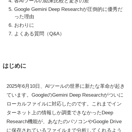
各AIツールの結果比較と驚きの差
Google Gemini Deep Researchが圧倒的に優秀だ
った理由
おわりに
よくある質問（Q&A）
はじめに
2025年6月10日、AIツールの世界に新たな革命が起き
ています。GoogleのGemini Deep Researchがついに
ローカルファイルに対応したのです。これまでイン
ターネット上の情報しか調査できなかったDeep
Research機能が、あなたのパソコンやGoogle Drive
に保存されているファイルまで分析してくれるよう