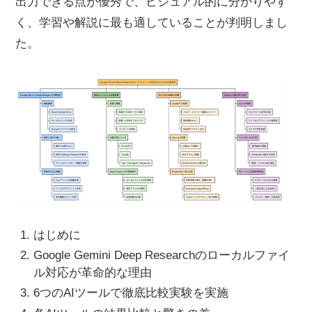
出力できる点が優秀で、ビジュアル的に分かりやす
く、学習や解説に最も適していることが判明しまし
た。
はじめに
Google Gemini Deep Researchのローカルファイ
ル対応が革命的な理由
6つのAIツールで徹底比較実験を実施