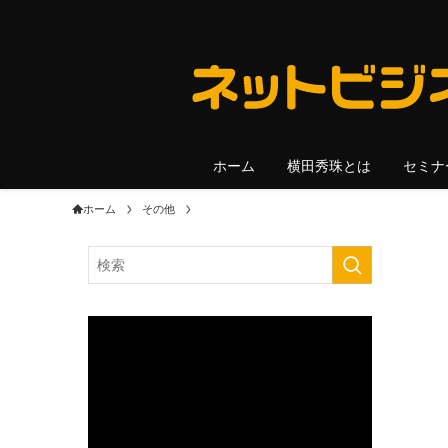
ホーム
横田秀珠とは
セミナ
ホーム
その他