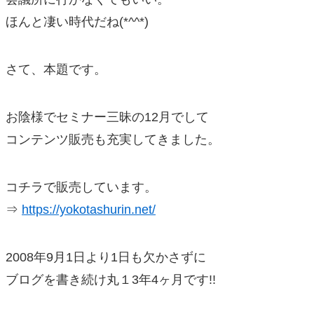
ほんと凄い時代だね(*^^*)
さて、本題です。
お陰様でセミナー三昧の12月でして
コンテンツ販売も充実してきました。
コチラで販売しています。
⇒
https://yokotashurin.net/
2008年9月1日より1日も欠かさずに
ブログを書き続け丸１3年4ヶ月です!!