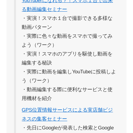
YouTuberになれる？！スマホ１台で出来
る動画編集セミナー
・実演！スマホ１台で撮影できる多様な
動画パターン
・実際に色々な動画をスマホで撮ってみ
よう（ワーク）
・実演！スマホのアプリを駆使し動画を
編集する秘訣
・実際に動画を編集しYouTubeに投稿しよ
う（ワーク）
・動画編集する際に便利なサービスと使
用機材を紹介
GPS位置情報サービスによる実店舗ビジ
ネスの集客セミナー
・先日にGoogleが発表した検索とGoogle