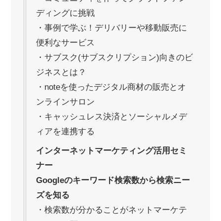
ディングに挑戦
・事例で学ぶ！デリバリーや移動販売に
便利なサービス
・サブスク(サブスクリプション)向きのビ
ジネスとは？
・noteを使ったデジタル商材の販売とオ
ンラインサロン
・キャッシュレス決済とソーシャルメデ
ィアを連携する
インターネットマーケティング活用セミ
ナー
Googleのキーワード検索数から検索ニー
ズを知る
・検索数が分かることがネットマーケテ