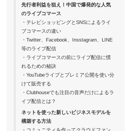
先行者利益を狙え！中国で爆発的な人気
のライブコマース
・テレビショッピングとSNSによるライ
ブコマースの違い
・Twitter、Facebook、Insstagram、LINE
等のライブ配信
・ライブコマースの前にライブ配信に慣
れるための秘訣
・YouTubeライブとプレミア公開を使い分
けて販売する
・Clubhouseでも注目の音声だけによるラ
イブ配信とは？
ネットを使った新しいビジネスモデルを
構築する方法
・コミュニティを作ってクラウドファン