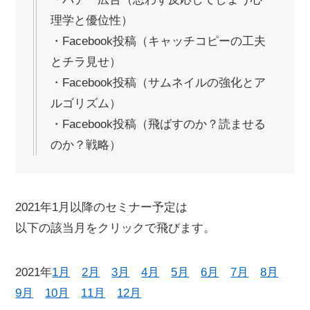
理学と優位性）
・Facebook投稿（キャッチコピーの工夫
とチラ見せ）
・Facebook投稿（サムネイルの強化とア
ルゴリズム）
・Facebook投稿（飛ばすのか？読ませる
のか？戦略）
2021年1月以降のセミナー予定は
以下の該当月をクリックで飛びます。
2021年
1月
2月
3月
4月
5月
6月
7月
8月
9月
10月
11月
12月