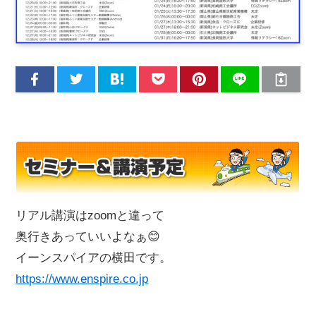
リアル講演はzoomと違って
奥行きあっていいよなぁ😊
イーンスパイアの横田です。
https://www.enspire.co.jp