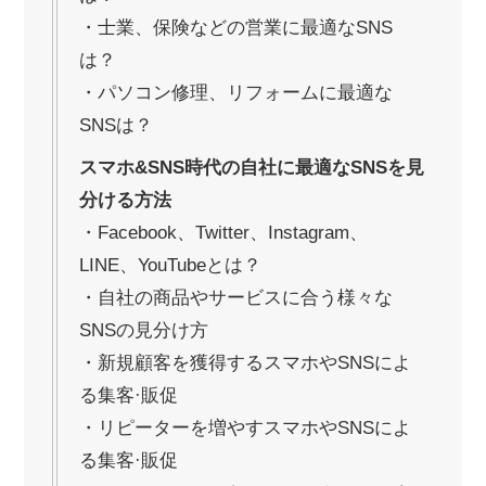
・士業、保険などの営業に最適なSNS
は？
・パソコン修理、リフォームに最適な
SNSは？
スマホ&SNS時代の自社に最適なSNSを見
分ける方法
・Facebook、Twitter、Instagram、
LINE、YouTubeとは？
・自社の商品やサービスに合う様々な
SNSの見分け方
・新規顧客を獲得するスマホやSNSによ
る集客·販促
・リピーターを増やすスマホやSNSによ
る集客·販促