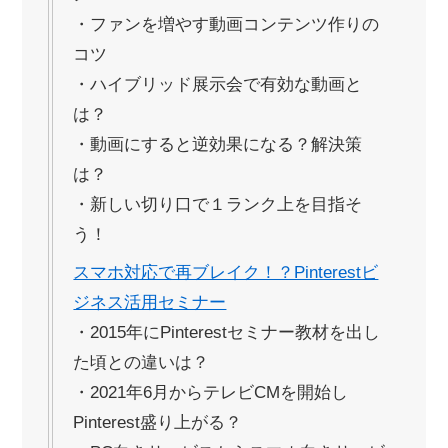
・ファンを増やす動画コンテンツ作りの
コツ
・ハイブリッド展示会で有効な動画と
は？
・動画にすると逆効果になる？解決策
は？
・新しい切り口で１ランク上を目指そ
う！
スマホ対応で再ブレイク！？Pinterestビ
ジネス活用セミナー
・2015年にPinterestセミナー教材を出し
た頃との違いは？
・2021年6月からテレビCMを開始し
Pinterest盛り上がる？