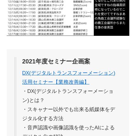
2021年度セミナー企画案
DX(デジタルトランスフォーメーション)
活用セミナー【業務改善編】
・DX(デジタルトランスフォーメーショ
ン)とは？
・スキャナー以外でも出来る紙媒体をデ
ジタル化する方法
・音声認識や画像認識を使ったAIによる