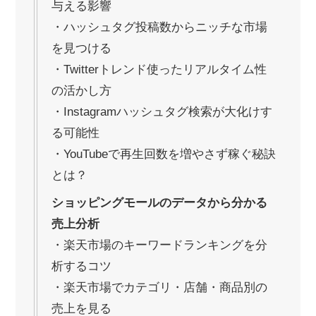
与える影響
・ハッシュタグ投稿数からニッチな市場
を見つける
・Twitterトレンド使ったリアルタイム性
の活かし方
・Instagramハッシュタグ検索が大化けす
る可能性
・YouTubeで再生回数を増やさず稼ぐ秘訣
とは？
ショッピングモールのデータから分かる
売上分析
・楽天市場のキーワードランキングを分
析するコツ
・楽天市場でカテゴリ・店舗・商品別の
売上を見る