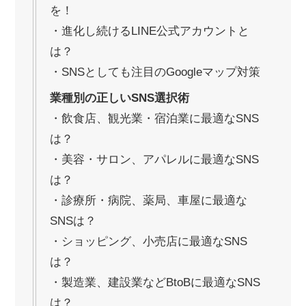
を！
・進化し続けるLINE公式アカウントと
は？
・SNSとしても注目のGoogleマップ対策
業種別の正しいSNS選択術
・飲食店、観光業・宿泊業に最適なSNS
は？
・美容・サロン、アパレルに最適なSNS
は？
・診療所・病院、薬局、車屋に最適な
SNSは？
・ショッピング、小売店に最適なSNS
は？
・製造業、建設業などBtoBに最適なSNS
は？