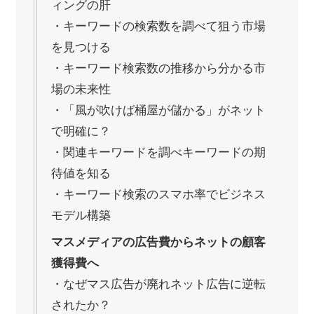
ィングの肝
・キーワードの検索数を調べて狙う市場
を見つける
・キーワード検索数の推移から分かる市
場の未来性
・「風が吹けば桶屋が儲かる」がネット
で明確に？
・関連キーワードを調べキーワードの期
待値を知る
・キーワード検索のスマホ率でビジネス
モデル構築
マスメディアの広告費からネットの顧客
獲得費へ
・なぜマス広告が廃れネット広告に逆転
されたか？