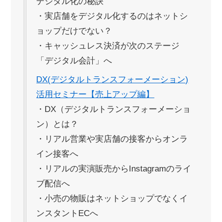
デジタル化の秘訣
・実店舗をデジタル化するのはネットシ
ョップだけでない？
・キャッシュレス決済が次のステージ
「デジタル会計」へ
DX(デジタルトランスフォーメーション)
活用セミナー【売上アップ編】
・DX（デジタルトランスフォーメーショ
ン）とは？
・リアル営業や実店舗の接客からオンラ
イン接客へ
・リアルの実演販売からInstagramのライ
ブ配信へ
・小売の物販はネットショップでなくイ
ンスタントECへ