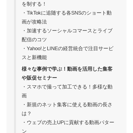
を制する！
・TikTokに追随する各SNSのショート動
画が攻略法
・加速するソーシャルコマースとライブ
配信のコツ
・Yahoo!とLINEの経営統合で注目サービ
スと新機能
様々な事例で学ぶ！動画を活用した集客
や販促セミナー
・スマホで撮って加工できる！多様な動
画
・新規のネット集客に使える動画の長さ
は？
・ウェブの売上UPに貢献する動画パター
ン