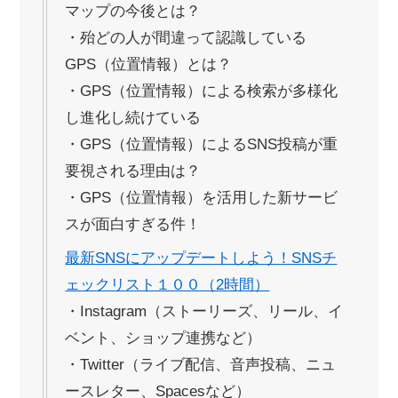
マップの今後とは？
・殆どの人が間違って認識している
GPS（位置情報）とは？
・GPS（位置情報）による検索が多様化
し進化し続けている
・GPS（位置情報）によるSNS投稿が重
要視される理由は？
・GPS（位置情報）を活用した新サービ
スが面白すぎる件！
最新SNSにアップデートしよう！SNSチ
ェックリスト１００（2時間）
・Instagram（ストーリーズ、リール、イ
ベント、ショップ連携など）
・Twitter（ライブ配信、音声投稿、ニュ
ースレター、Spacesなど）