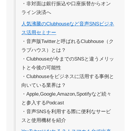
・非対面は銀行振込や口座振替からオン
ライン決済へ
人気沸騰のClubhouseなど音声SNSビジネ
ス活用セミナー
・音声版Twitterと呼ばれるClubhouse（ク
ラブハウス）とは？
・Clubhouseが今までのSNSと違うメリッ
トと今後の可能性
・Clubhouseをビジネスに活用する事例と
向いている業界は？
・Apple,Google,Amazon,Spotifyなど続々
と参入するPodcast
・音声SNSを利用する際に便利なサービ
スと使用機材を紹介