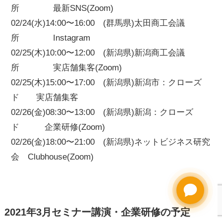
所 最新SNS(Zoom)
02/24(水)14:00〜16:00 (群馬県)太田商工会議
所 Instagram
02/25(木)10:00〜12:00 (新潟県)新潟商工会議
所 実店舗集客(Zoom)
02/25(木)15:00〜17:00 (新潟県)新潟市：クローズ
ド 実店舗集客
02/26(金)08:30〜13:00 (新潟県)新潟：クローズ
ド 企業研修(Zoom)
02/26(金)18:00〜21:00 (新潟県)ネットビジネス研究
会 Clubhouse(Zoom)
2021年3月セミナー講演・企業研修の予定