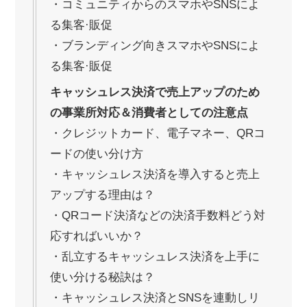
・コミュニティからのスマホやSNSによ
る集客·販促
・ブランディング向きスマホやSNSによ
る集客·販促
キャッシュレス決済で売上アップのため
の事業所対応＆消費者としての注意点
・クレジットカード、電子マネー、QRコ
ードの使い分け方
・キャッシュレス決済を導入すると売上
アップする理由は？
・QRコード決済などの決済手数料どう対
応すればいいか？
・乱立するキャッシュレス決済を上手に
使い分ける秘訣は？
・キャッシュレス決済とSNSを連動しリ