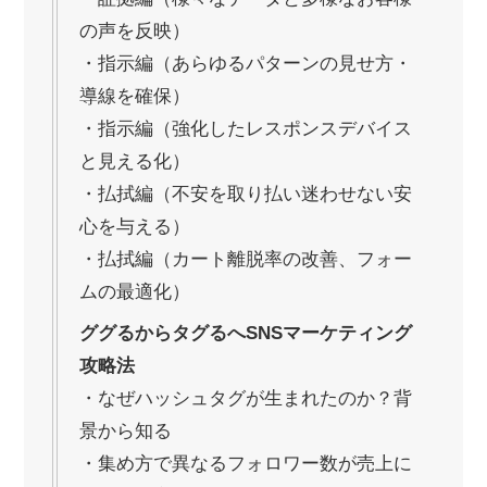
の声を反映）
・指示編（あらゆるパターンの見せ方・
導線を確保）
・指示編（強化したレスポンスデバイス
と見える化）
・払拭編（不安を取り払い迷わせない安
心を与える）
・払拭編（カート離脱率の改善、フォー
ムの最適化）
ググるからタグるへSNSマーケティング
攻略法
・なぜハッシュタグが生まれたのか？背
景から知る
・集め方で異なるフォロワー数が売上に