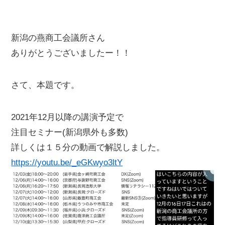
新潟の燕商工会議所さん
ありがとうございましたー！！
さて、本題です。
2021年12月以降の講演予定で
注目セミナー(新潟県外も多数)
詳しくは１５分の動画で解説しました。
https://youtu.be/_eGKwyo3ltY