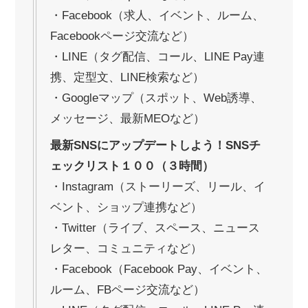
・Facebook（求人、イベント、ルーム、
Facebookページ交流など）
・LINE（タグ配信、コール、LINE Pay連
携、定型文、LINE検索など）
・Googleマップ（スポット、Web誘導、
メッセージ、最新MEOなど）
最新SNSにアップデートしよう！SNSチ
ェックリスト１００（３時間）
・Instagram（ストーリーズ、リール、イ
ベント、ショップ連携など）
・Twitter（ライブ、スペース、ニュース
レター、コミュニティなど）
・Facebook（Facebook Pay、イベント、
ルーム、FBページ交流など）