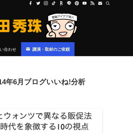
い合わせ
講演・取材のご依頼
14年6月ブログいいね!分析