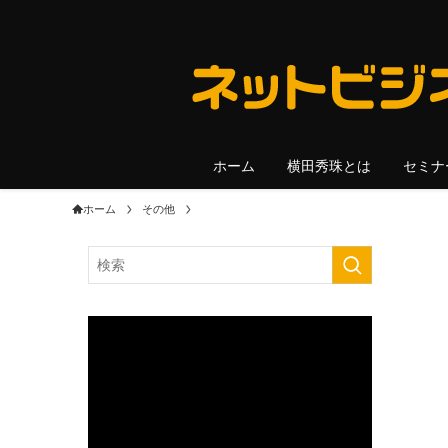
ホーム
横田秀珠とは
セミナ
ホーム
その他