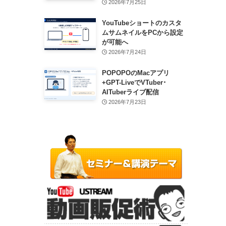
2026年7月25日
YouTubeショートのカスタ
ムサムネイルをPCから設定
が可能へ
2026年7月24日
POPOPOのMacアプリ
+GPT-LiveでVTuber･
AITuberライブ配信
2026年7月23日