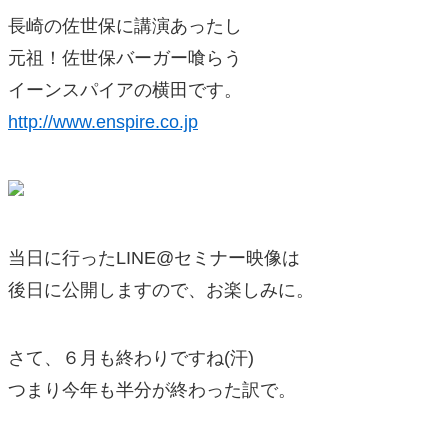
長崎の佐世保に講演あったし
元祖！佐世保バーガー喰らう
イーンスパイアの横田です。
http://www.enspire.co.jp
当日に行ったLINE@セミナー映像は
後日に公開しますので、お楽しみに。
さて、６月も終わりですね(汗)
つまり今年も半分が終わった訳で。