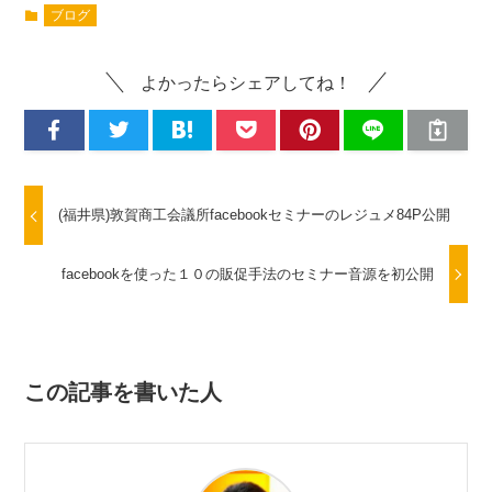
ブログ
よかったらシェアしてね！
(福井県)敦賀商工会議所facebookセミナーのレジュメ84P公開
facebookを使った１０の販促手法のセミナー音源を初公開
この記事を書いた人