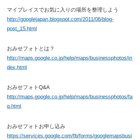
マイプレイスでお気に入りの場所を整理しよう
http://googlejapan.blogspot.com/2011/06/blog-
post_15.html
おみせフォトとは？
http://maps.google.co.jp/help/maps/businessphotos/in
dex.html
おみせフォトQ&A
http://maps.google.co.jp/help/maps/businessphotos/fa
q.html
おみせフォトお申し込み
https://services.google.com/fb/forms/googlemapsbusi