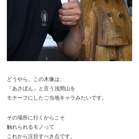
どうやら、この木像は、
「あさぼん」と言う浅間山を
モチーフにしたご当地キャラみたいです。
その場所に行くからこそ
触れられるモノって
これから注目すべき点です。