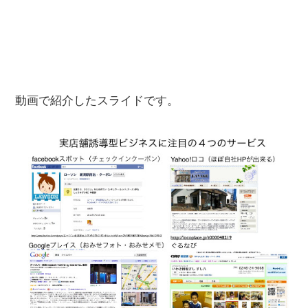
動画で紹介したスライドです。