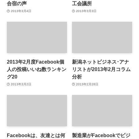
合宿の声
工会議所
2013年3月4日
2013年3月3日
2013年2月度Facebook個
新潟ネットビジネス･アナ
人の投稿いいね数ランキン
リストが2013年2月コラム
グ20
分析
2013年3月2日
2013年2月28日
Facebookは、友達とは何
製造業がFacebookでビジ