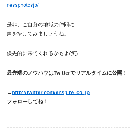
nessphotosjp/
是非、ご自分の地域の仲間に
声を掛けてみましょうね。
優先的に来てくれるかもよ(笑)
最先端のノウハウはTwitterでリアルタイムに公開！
→
http://twitter.com/enspire_co_jp
フォローしてね！