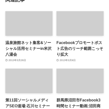
温泉旅館ネット集客&ソー
Facebookプロモートポス
シャル活用セミナーin米沢
ト広告のリーチ範囲こっそ
八湯会
り拡大
2013年3月26日
2013年3月9日
第11回ソーシャルメディ
群馬県沼田市Facebook3
アSEO道場:石川セミナー
時間セミナー動画:沼田商