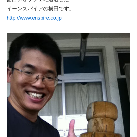
イーンスパイアの横田です。
http://www.enspire.co.jp