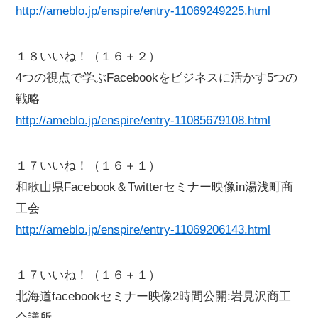
http://ameblo.jp/enspire/entry-11069249225.html
１８いいね！（１６＋２）
4つの視点で学ぶFacebookをビジネスに活かす5つの
戦略
http://ameblo.jp/enspire/entry-11085679108.html
１７いいね！（１６＋１）
和歌山県Facebook＆Twitterセミナー映像in湯浅町商
工会
http://ameblo.jp/enspire/entry-11069206143.html
１７いいね！（１６＋１）
北海道facebookセミナー映像2時間公開:岩見沢商工
会議所