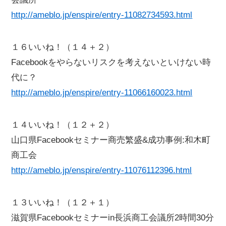
http://ameblo.jp/enspire/entry-11082734593.html
１６いいね！（１４＋２）
Facebookをやらないリスクを考えないといけない時
代に？
http://ameblo.jp/enspire/entry-11066160023.html
１４いいね！（１２＋２）
山口県Facebookセミナー商売繁盛&成功事例:和木町
商工会
http://ameblo.jp/enspire/entry-11076112396.html
１３いいね！（１２＋１）
滋賀県Facebookセミナーin長浜商工会議所2時間30分