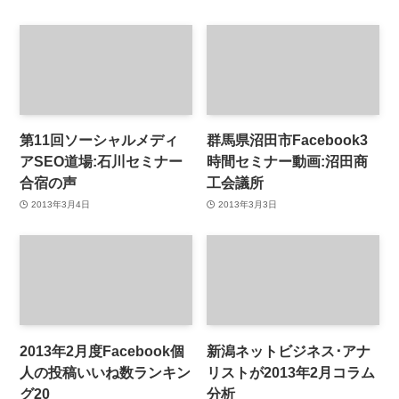
第11回ソーシャルメディ
群馬県沼田市Facebook3
アSEO道場:石川セミナー
時間セミナー動画:沼田商
合宿の声
工会議所
2013年3月4日
2013年3月3日
2013年2月度Facebook個
新潟ネットビジネス･アナ
人の投稿いいね数ランキン
リストが2013年2月コラム
グ20
分析