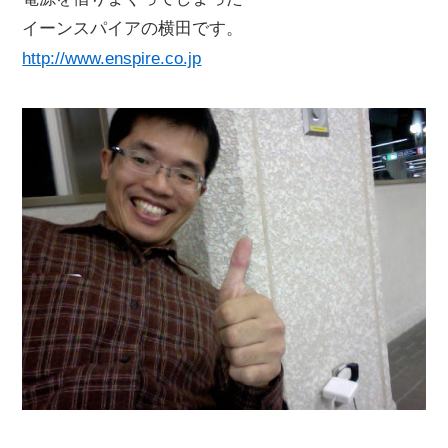
イーンスパイアの横田です。
http://www.enspire.co.jp