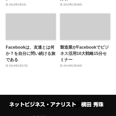
2013年3月2日
2013年2月28日
Facebookは、友達とは何
製造業がFacebookでビジ
か？を自分に問い続ける旅
ネス活用10大戦略15分セ
である
ミナー
2013年2月27日
2013年2月26日