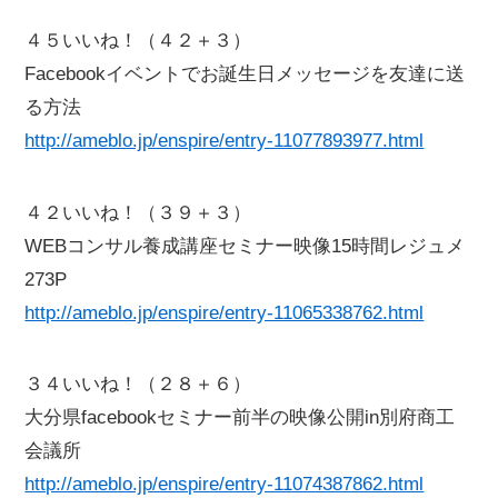
４５いいね！（４２＋３）
Facebookイベントでお誕生日メッセージを友達に送
る方法
http://ameblo.jp/enspire/entry-11077893977.html
４２いいね！（３９＋３）
WEBコンサル養成講座セミナー映像15時間レジュメ
273P
http://ameblo.jp/enspire/entry-11065338762.html
３４いいね！（２８＋６）
大分県facebookセミナー前半の映像公開in別府商工
会議所
http://ameblo.jp/enspire/entry-11074387862.html