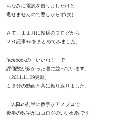
ちなみに電源を借りましたけど
返せませんので悪しからず(笑)
さて、１１月に投稿のブログから
２０記事+αをまとめてみました。
facebookの「いいね！」で
評価数が多かった順に並べています。
（2011.11.29更新）
１５分の動画と共に振り返りました。
＝以降の前半の数字がアメブロで
後半の数字がココログのいいね数です。