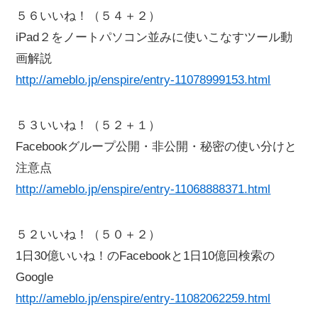
５６いいね！（５４＋２）
iPad２をノートパソコン並みに使いこなすツール動
画解説
http://ameblo.jp/enspire/entry-11078999153.html
５３いいね！（５２＋１）
Facebookグループ公開・非公開・秘密の使い分けと
注意点
http://ameblo.jp/enspire/entry-11068888371.html
５２いいね！（５０＋２）
1日30億いいね！のFacebookと1日10億回検索の
Google
http://ameblo.jp/enspire/entry-11082062259.html