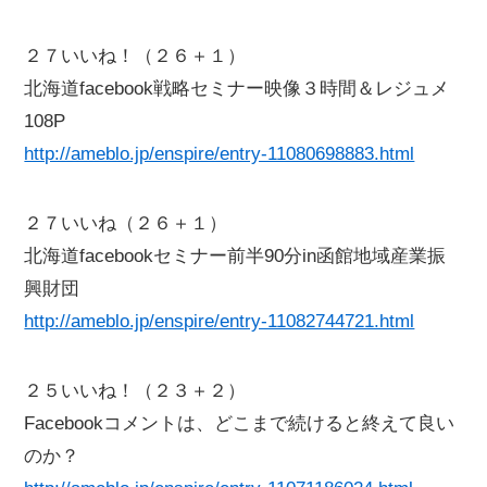
２７いいね！（２６＋１）
北海道facebook戦略セミナー映像３時間＆レジュメ
108P
http://ameblo.jp/enspire/entry-11080698883.html
２７いいね（２６＋１）
北海道facebookセミナー前半90分in函館地域産業振
興財団
http://ameblo.jp/enspire/entry-11082744721.html
２５いいね！（２３＋２）
Facebookコメントは、どこまで続けると終えて良い
のか？