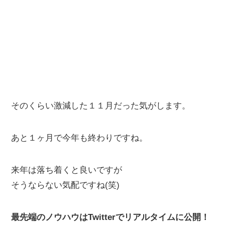
そのくらい激減した１１月だった気がします。
あと１ヶ月で今年も終わりですね。
来年は落ち着くと良いですが
そうならない気配ですね(笑)
最先端のノウハウはTwitterでリアルタイムに公開！