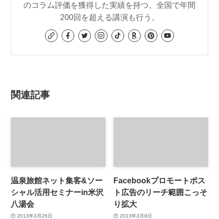
のコラム評価を獲得した実績を持つ。全国で年間
200回を超える講演も行う。
関連記事
温泉旅館ネット集客&ソー
Facebookプロモートポス
シャル活用セミナーin米沢
ト広告のリーチ範囲こっそ
八湯会
り拡大
2013年3月26日
2013年3月9日