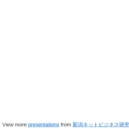
View more
presentations
from
新潟ネットビジネス研