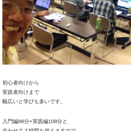
初心者向けから
実践者向けまで
幅広いと学びも多いです。
入門編98分+実践編108分と
合わせて３時間を超えますので