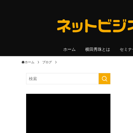
ホーム
横田秀珠とは
セミナ
ホーム
ブログ