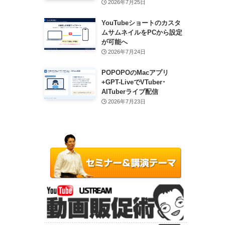
2026年7月25日
YouTubeショートのカスタ
ムサムネイルをPCから設定
が可能へ
2026年7月24日
POPOPOのMacアプリ
+GPT-LiveでVTuber･
AITuberライブ配信
2026年7月23日