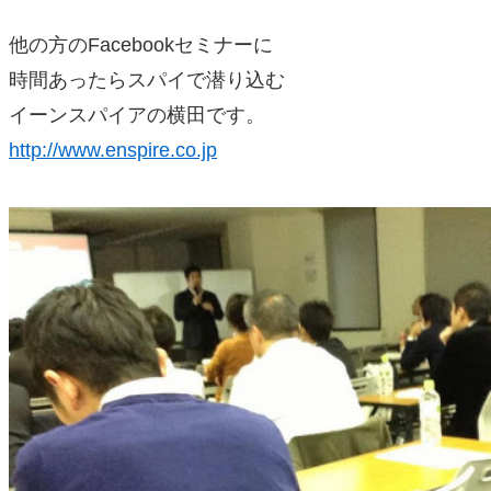
他の方のFacebookセミナーに
時間あったらスパイで潜り込む
イーンスパイアの横田です。
http://www.enspire.co.jp