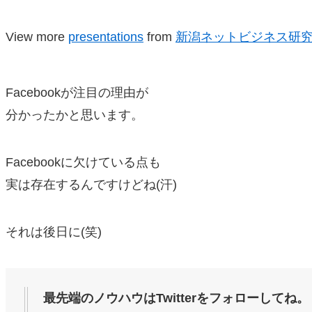
View more
presentations
from
新潟ネットビジネス研
Facebookが注目の理由が
分かったかと思います。
Facebookに欠けている点も
実は存在するんですけどね(汗)
それは後日に(笑)
最先端のノウハウはTwitterをフォローしてね。