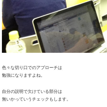
色々な切り口でのアプローチは
勉強になりますよね。
自分の説明で欠けている部分は
無いかっていうチェックもします。