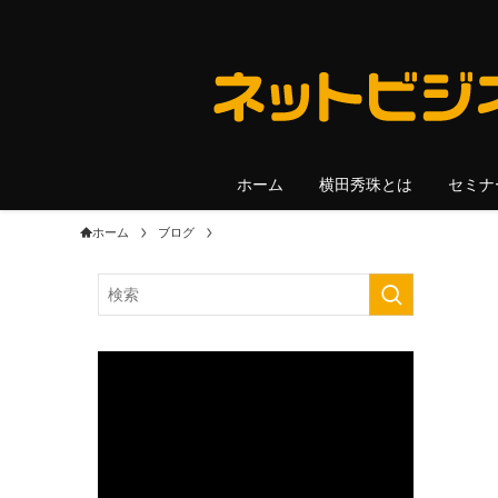
ホーム
横田秀珠とは
セミナ
ホーム
ブログ