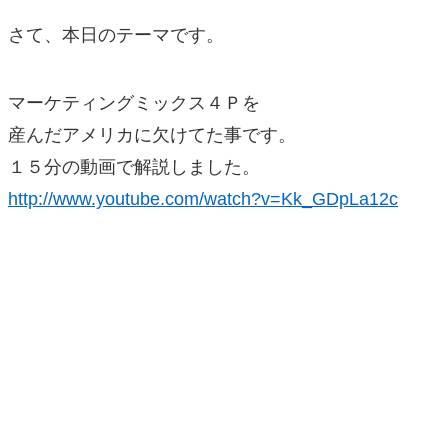
さて、本日のテーマです。
マーケティングミックス４Ｐを
産んだアメリカに欠けてた事です。
１５分の動画で解説しました。
http://www.youtube.com/watch?v=Kk_GDpLa12c