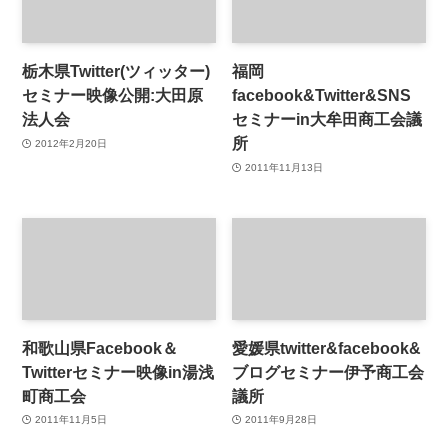
栃木県Twitter(ツィッター)
福岡
セミナー映像公開:大田原
facebook&Twitter&SNS
法人会
セミナーin大牟田商工会議
所
2012年2月20日
2011年11月13日
和歌山県Facebook＆
愛媛県twitter&facebook&
Twitterセミナー映像in湯浅
ブログセミナー伊予商工会
町商工会
議所
2011年11月5日
2011年9月28日