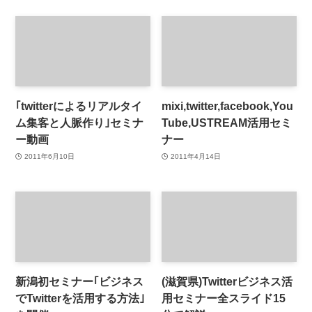
｢twitterによるリアルタイ
mixi,twitter,facebook,You
ム集客と人脈作り｣セミナ
Tube,USTREAM活用セミ
ー動画
ナー
2011年6月10日
2011年4月14日
新潟初セミナー｢ビジネス
(滋賀県)Twitterビジネス活
でTwitterを活用する方法｣
用セミナー全スライド15