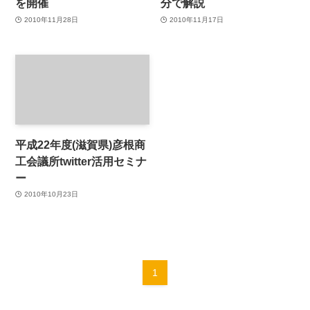
を開催
分で解説
2010年11月28日
2010年11月17日
平成22年度(滋賀県)彦根商
工会議所twitter活用セミナ
ー
2010年10月23日
1