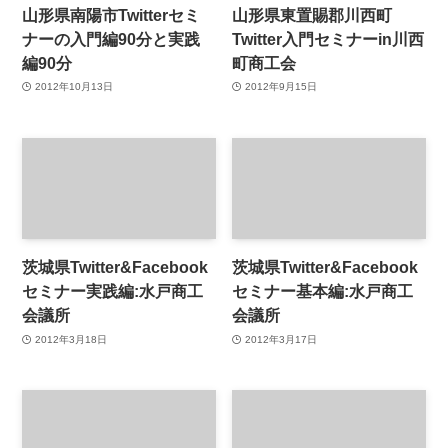
山形県南陽市Twitterセミ
山形県東置賜郡川西町
ナーの入門編90分と実践
Twitter入門セミナーin川西
編90分
町商工会
2012年10月13日
2012年9月15日
茨城県Twitter&Facebook
茨城県Twitter&Facebook
セミナー実践編:水戸商工
セミナー基本編:水戸商工
会議所
会議所
2012年3月18日
2012年3月17日