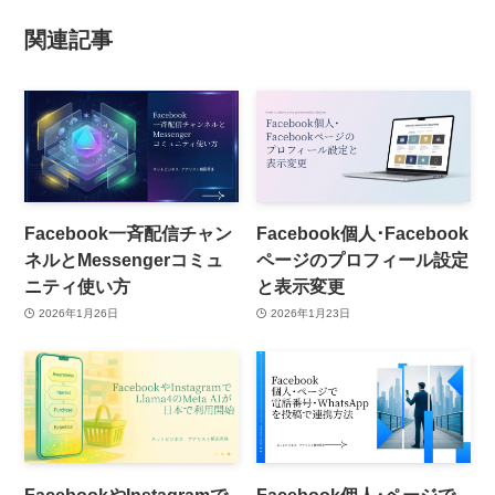
関連記事
Facebook一斉配信チャン
Facebook個人･Facebook
ネルとMessengerコミュ
ページのプロフィール設定
ニティ使い方
と表示変更
2026年1月26日
2026年1月23日
FacebookやInstagramで
Facebook個人･ページで