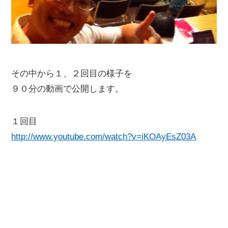
その中から１、２回目の様子を
９０分の動画で公開します。
１回目
http://www.youtube.com/watch?v=iKOAyEsZ03A