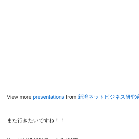
View more
presentations
from
新潟ネットビジネス研究
また行きたいですね！！