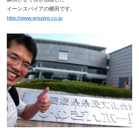
イーンスパイアの横田です。
http://www.enspire.co.jp