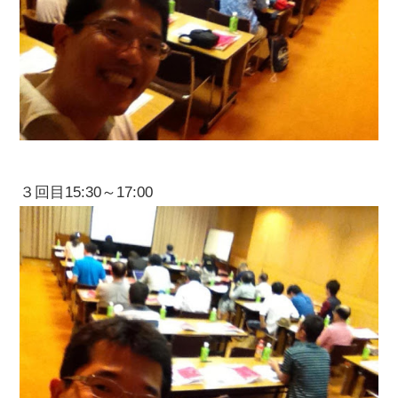
３回目15:30～17:00