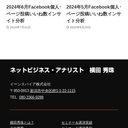
2024年6月Facebook個人･
2024年5月Facebook個人･
ページ投稿いいね数インサ
ページ投稿いいね数インサ
イト分析
イト分析
2024年7月21日
2024年6月23日
イーンスパイア株式会社
〒950-0913
新潟市中央区鐙1-1-22-1115
TEL.
080-3366-9288
横田秀珠とは？
セミナー＆講演実績