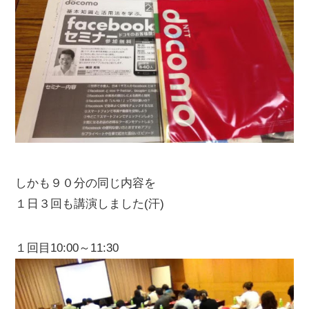
しかも９０分の同じ内容を
１日３回も講演しました(汗)
１回目10:00～11:30