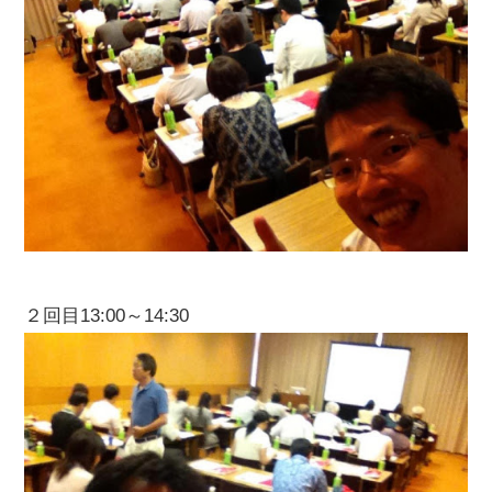
２回目13:00～14:30