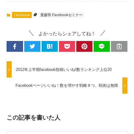
Facebook
愛媛県 Facebookセミナー
よかったらシェアしてね！
2012年上半期facebook投稿いいね!数ランキング上位20
Facebookページいいね！数を増やす戦略８つ、戦術は無限
この記事を書いた人