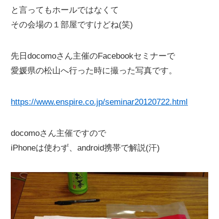
と言ってもホールではなくて
その会場の１部屋ですけどね(笑)
先日docomoさん主催のFacebookセミナーで
愛媛県の松山へ行った時に撮った写真です。
https://www.enspire.co.jp/seminar20120722.html
docomoさん主催ですので
iPhoneは使わず、android携帯で解説(汗)