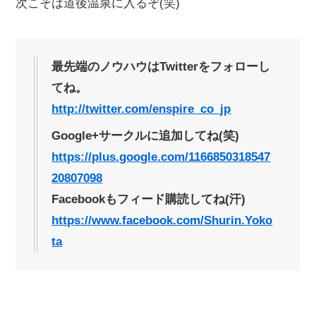
次こそは道後温泉に入るぞ(笑)
最先端のノウハウはTwitterをフォローし
てね。
http://twitter.com/enspire_co_jp
Google+サークルに追加してね(笑)
https://plus.google.com/1166850318547
20807098
Facebookもフィード購読してね(汗)
https://www.facebook.com/Shurin.Yoko
ta