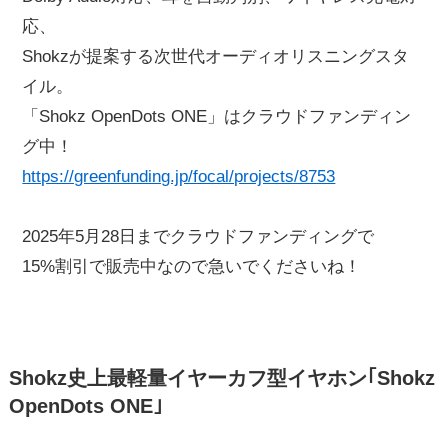
応、
Shokzが提案する次世代オーディオリスニングスタ
イル。
「Shokz OpenDots ONE」はクラウドファンディン
グ中！
https://greenfunding.jp/focal/projects/8753
2025年5月28日までクラウドファンディングで
15%割引で販売中なので急いでくださいね！
Shokz史上最軽量イヤーカフ型イヤホン｢Shokz
OpenDots ONE｣