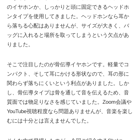
のイヤホンか、しっかりと頭に固定できるヘッドホ
ンタイプを使用してきました。ヘッドホンなら耳か
ら落ちる心配はありませんが、サイズが大きく、バ
ッグに入れると場所を取ってしまうという欠点があ
りました。
そこで注目したのが骨伝導イヤホンです。軽量でコ
ンパクト、そして耳にかける形状なので、耳の形に
関わらず落ちにくいという利点がありました。しか
し、骨伝導タイプは骨を通して音を伝えるため、音
質面では物足りなさを感じていました。Zoom会議や
YouTube視聴程度なら問題ありませんが、音楽を楽し
むには十分とは言えませんでした。