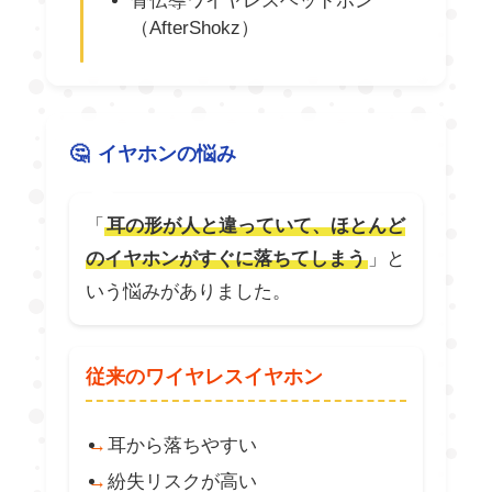
骨伝導ワイヤレスヘッドホン
（AfterShokz）
イヤホンの悩み
「
耳の形が人と違っていて、ほとんど
のイヤホンがすぐに落ちてしまう
」と
いう悩みがありました。
従来のワイヤレスイヤホン
耳から落ちやすい
紛失リスクが高い