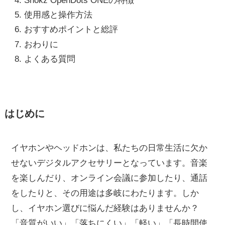
Shokz OpenDots ONEの特徴
使用感と操作方法
おすすめポイントと総評
おわりに
よくある質問
はじめに
イヤホンやヘッドホンは、私たちの日常生活に欠か
せないデジタルアクセサリーとなっています。音楽
を楽しんだり、オンライン会議に参加したり、通話
をしたりと、その用途は多岐にわたります。しか
し、イヤホン選びに悩んだ経験はありませんか？
「音質がいい」「落ちにくい」「軽い」「長時間使