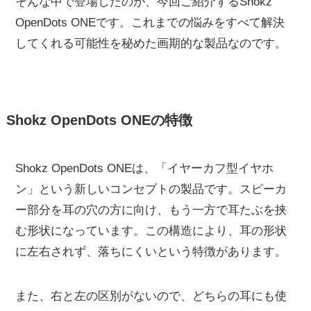
そんな中で登場したのが、今回ご紹介するShokz
OpenDots ONEです。これまでの悩みをすべて解決
してくれる可能性を秘めた画期的な製品なのです。
Shokz OpenDots ONEの特徴
Shokz OpenDots ONEは、「イヤーカフ型イヤホ
ン」という新しいコンセプトの製品です。スピーカ
ー部分を耳の穴の方に向け、もう一方で耳たぶを挟
む形状になっています。この構造により、耳の形状
に左右されず、落ちにくいという特徴があります。
また、右と左の区別がないので、どちらの耳にも使