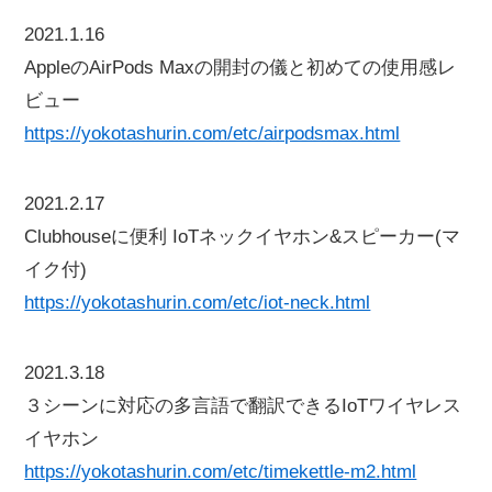
2021.1.16
AppleのAirPods Maxの開封の儀と初めての使用感レ
ビュー
https://yokotashurin.com/etc/airpodsmax.html
2021.2.17
Clubhouseに便利 IoTネックイヤホン&スピーカー(マ
イク付)
https://yokotashurin.com/etc/iot-neck.html
2021.3.18
３シーンに対応の多言語で翻訳できるIoTワイヤレス
イヤホン
https://yokotashurin.com/etc/timekettle-m2.html