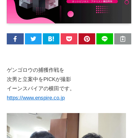
ゲンゴロウの捕獲作戦を
次男と立案中をPICKが撮影
イーンスパイアの横田です。
https://www.enspire.co.jp