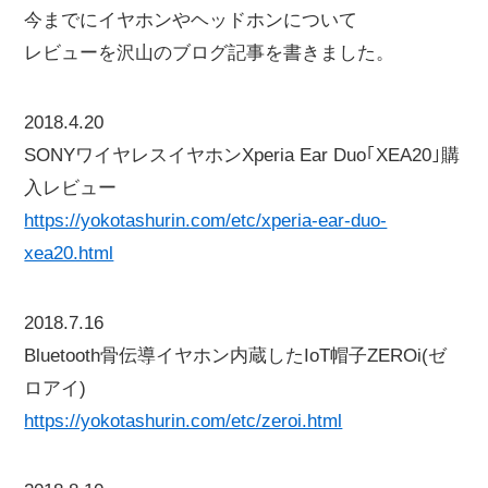
今までにイヤホンやヘッドホンについて
レビューを沢山のブログ記事を書きました。
2018.4.20
SONYワイヤレスイヤホンXperia Ear Duo｢XEA20｣購
入レビュー
https://yokotashurin.com/etc/xperia-ear-duo-
xea20.html
2018.7.16
Bluetooth骨伝導イヤホン内蔵したIoT帽子ZEROi(ゼ
ロアイ)
https://yokotashurin.com/etc/zeroi.html