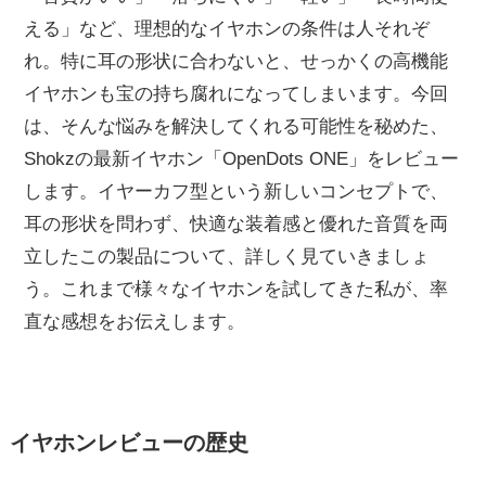
える」など、理想的なイヤホンの条件は人それぞ
れ。特に耳の形状に合わないと、せっかくの高機能
イヤホンも宝の持ち腐れになってしまいます。今回
は、そんな悩みを解決してくれる可能性を秘めた、
Shokzの最新イヤホン「OpenDots ONE」をレビュー
します。イヤーカフ型という新しいコンセプトで、
耳の形状を問わず、快適な装着感と優れた音質を両
立したこの製品について、詳しく見ていきましょ
う。これまで様々なイヤホンを試してきた私が、率
直な感想をお伝えします。
イヤホンレビューの歴史