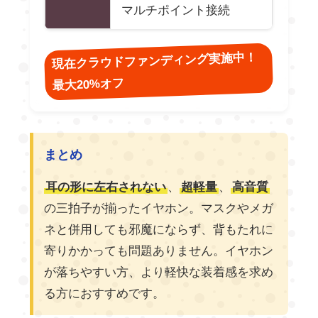
マルチポイント接続
現在クラウドファンディング実施中！
最大20%オフ
まとめ
耳の形に左右されない
、
超軽量
、
高音質
の三拍子が揃ったイヤホン。マスクやメガ
ネと併用しても邪魔にならず、背もたれに
寄りかかっても問題ありません。イヤホン
が落ちやすい方、より軽快な装着感を求め
る方におすすめです。