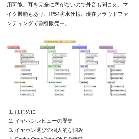
用可能。耳を完全に塞がないので外音も聞こえ、マ
イク機能もあり、IP54防水仕様。現在クラウドファ
ンディングで割引販売中。
はじめに
イヤホンレビューの歴史
イヤホン選びの個人的な悩み