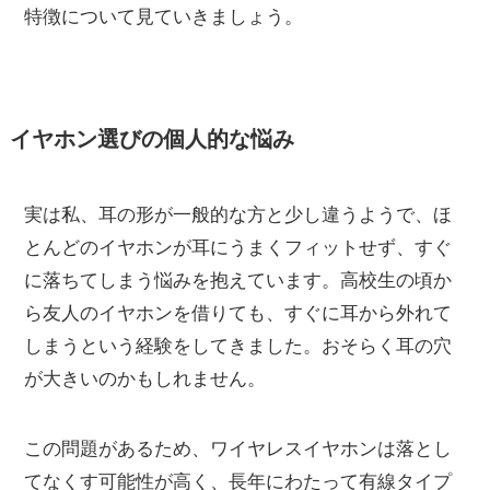
特徴について見ていきましょう。
イヤホン選びの個人的な悩み
実は私、耳の形が一般的な方と少し違うようで、ほ
とんどのイヤホンが耳にうまくフィットせず、すぐ
に落ちてしまう悩みを抱えています。高校生の頃か
ら友人のイヤホンを借りても、すぐに耳から外れて
しまうという経験をしてきました。おそらく耳の穴
が大きいのかもしれません。
この問題があるため、ワイヤレスイヤホンは落とし
てなくす可能性が高く、長年にわたって有線タイプ