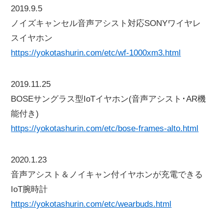
2019.9.5
ノイズキャンセル音声アシスト対応SONYワイヤレ
スイヤホン
https://yokotashurin.com/etc/wf-1000xm3.html
2019.11.25
BOSEサングラス型IoTイヤホン(音声アシスト･AR機
能付き)
https://yokotashurin.com/etc/bose-frames-alto.html
2020.1.23
音声アシスト＆ノイキャン付イヤホンが充電できる
IoT腕時計
https://yokotashurin.com/etc/wearbuds.html