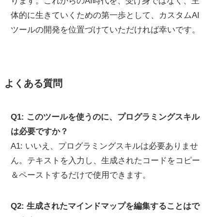
ります。これからのAI時代を、受け身ではなく、主
体的に生きていくための第一歩として、カスタムAI
ツールの開発を位置づけていただければ幸いです。
よくある質問
Q1: このツールを使うのに、プログラミングスキル
は必要ですか？
A1: いいえ、プログラミングスキルは必要ありませ
ん。テキストを入力し、生成されたコードをコピー
＆ペーストするだけで使用できます。
Q2: 生成されたマインドマップを編集することはで