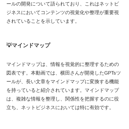
ールの開発について語られており、これはネットビ
ジネスにおいてコンテンツの視覚化や整理が重要視
されていることを示しています。
💡マインドマップ
マインドマップは、情報を視覚的に整理するための
図表です。本動画では、横田さんが開発したGPTsツ
ールが、長い文章をマインドマップに変換する機能
を持っていると紹介されています。マインドマップ
は、複雑な情報を整理し、関係性を把握するのに役
立ち、ネットビジネスにおいては特に有効です。