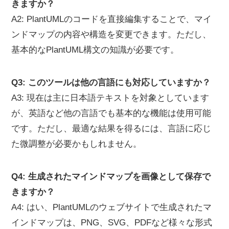
きますか？
A2: PlantUMLのコードを直接編集することで、マイ
ンドマップの内容や構造を変更できます。ただし、
基本的なPlantUML構文の知識が必要です。
Q3: このツールは他の言語にも対応していますか？
A3: 現在は主に日本語テキストを対象としています
が、英語など他の言語でも基本的な機能は使用可能
です。ただし、最適な結果を得るには、言語に応じ
た微調整が必要かもしれません。
Q4: 生成されたマインドマップを画像として保存で
きますか？
A4: はい、PlantUMLのウェブサイトで生成されたマ
インドマップは、PNG、SVG、PDFなど様々な形式