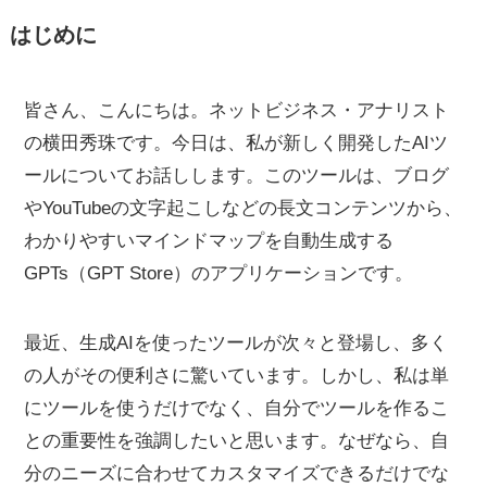
はじめに
皆さん、こんにちは。ネットビジネス・アナリスト
の横田秀珠です。今日は、私が新しく開発したAIツ
ールについてお話しします。このツールは、ブログ
やYouTubeの文字起こしなどの長文コンテンツから、
わかりやすいマインドマップを自動生成する
GPTs（GPT Store）のアプリケーションです。
最近、生成AIを使ったツールが次々と登場し、多く
の人がその便利さに驚いています。しかし、私は単
にツールを使うだけでなく、自分でツールを作るこ
との重要性を強調したいと思います。なぜなら、自
分のニーズに合わせてカスタマイズできるだけでな