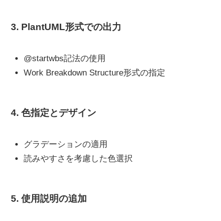
3. PlantUML形式での出力
@startwbs記法の使用
Work Breakdown Structure形式の指定
4. 色指定とデザイン
グラデーションの適用
読みやすさを考慮した色選択
5. 使用説明の追加