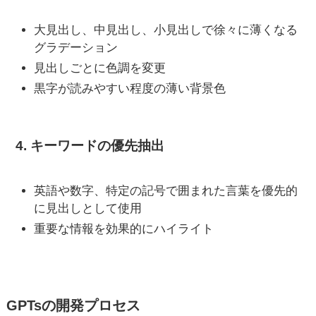
大見出し、中見出し、小見出しで徐々に薄くなる
グラデーション
見出しごとに色調を変更
黒字が読みやすい程度の薄い背景色
4. キーワードの優先抽出
英語や数字、特定の記号で囲まれた言葉を優先的
に見出しとして使用
重要な情報を効果的にハイライト
GPTsの開発プロセス