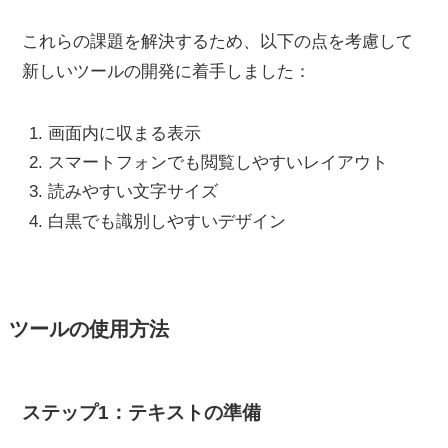
これらの課題を解決するため、以下の点を考慮して
新しいツールの開発に着手しました：
画面内に収まる表示
スマートフォンでも閲覧しやすいレイアウト
読みやすい文字サイズ
白黒でも識別しやすいデザイン
ツールの使用方法
ステップ1：テキストの準備