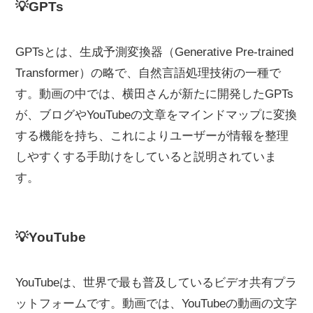
💡GPTs
GPTsとは、生成予測変換器（Generative Pre-trained
Transformer）の略で、自然言語処理技術の一種で
す。動画の中では、横田さんが新たに開発したGPTs
が、ブログやYouTubeの文章をマインドマップに変換
する機能を持ち、これによりユーザーが情報を整理
しやすくする手助けをしていると説明されていま
す。
💡YouTube
YouTubeは、世界で最も普及しているビデオ共有プラ
ットフォームです。動画では、YouTubeの動画の文字