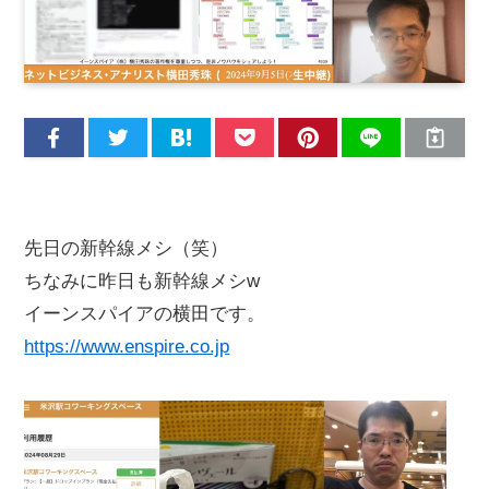
先日の新幹線メシ（笑）
ちなみに昨日も新幹線メシw
イーンスパイアの横田です。
https://www.enspire.co.jp