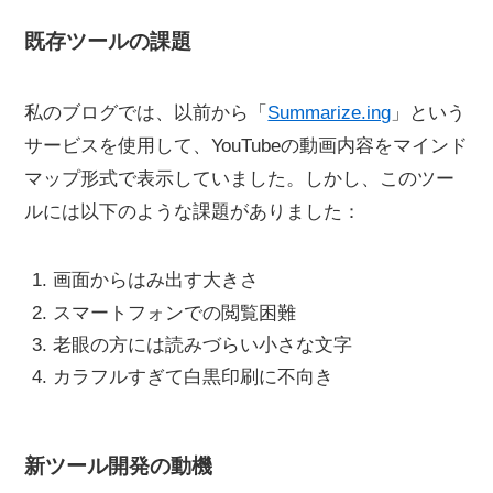
既存ツールの課題
私のブログでは、以前から「
Summarize.ing
」という
サービスを使用して、YouTubeの動画内容をマインド
マップ形式で表示していました。しかし、このツー
ルには以下のような課題がありました：
画面からはみ出す大きさ
スマートフォンでの閲覧困難
老眼の方には読みづらい小さな文字
カラフルすぎて白黒印刷に不向き
新ツール開発の動機