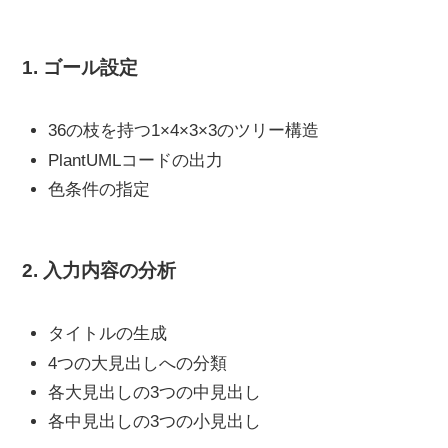
1. ゴール設定
36の枝を持つ1×4×3×3のツリー構造
PlantUMLコードの出力
色条件の指定
2. 入力内容の分析
タイトルの生成
4つの大見出しへの分類
各大見出しの3つの中見出し
各中見出しの3つの小見出し