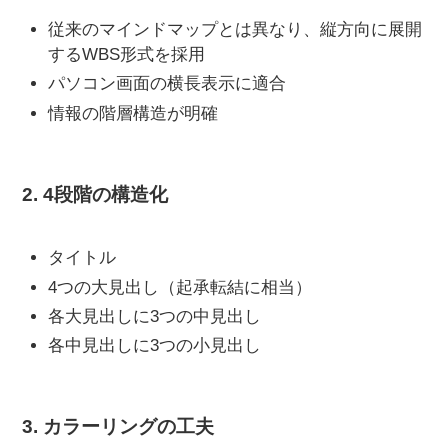
従来のマインドマップとは異なり、縦方向に展開
するWBS形式を採用
パソコン画面の横長表示に適合
情報の階層構造が明確
2. 4段階の構造化
タイトル
4つの大見出し（起承転結に相当）
各大見出しに3つの中見出し
各中見出しに3つの小見出し
3. カラーリングの工夫