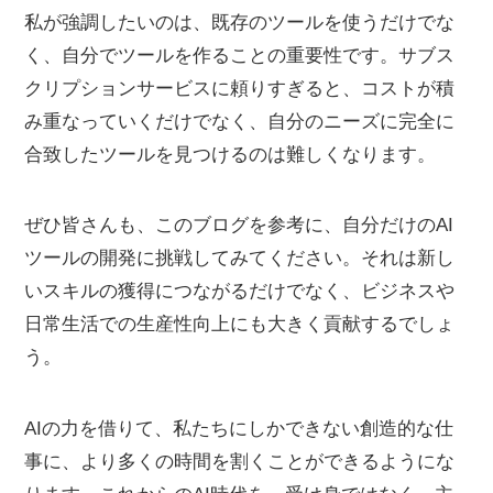
私が強調したいのは、既存のツールを使うだけでな
く、自分でツールを作ることの重要性です。サブス
クリプションサービスに頼りすぎると、コストが積
み重なっていくだけでなく、自分のニーズに完全に
合致したツールを見つけるのは難しくなります。
ぜひ皆さんも、このブログを参考に、自分だけのAI
ツールの開発に挑戦してみてください。それは新し
いスキルの獲得につながるだけでなく、ビジネスや
日常生活での生産性向上にも大きく貢献するでしょ
う。
AIの力を借りて、私たちにしかできない創造的な仕
事に、より多くの時間を割くことができるようにな