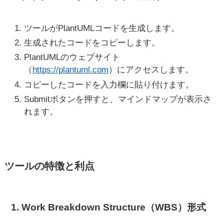
ツールがPlantUMLコードを生成します。
生成されたコードをコピーします。
PlantUMLのウェブサイト
（
https://plantuml.com
）にアクセスします。
コピーしたコードを入力欄に貼り付けます。
Submitボタンを押すと、マインドマップが表示さ
れます。
ツールの特徴と利点
1. Work Breakdown Structure（WBS）形式