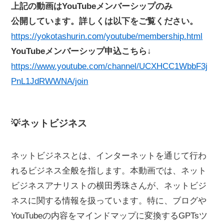
上記の動画はYouTubeメンバーシップのみ
公開しています。詳しくは以下をご覧ください。
https://yokotashurin.com/youtube/membership.html
YouTubeメンバーシップ申込こちら↓
https://www.youtube.com/channel/UCXHCC1WbbF3j
PnL1JdRWWNA/join
💡ネットビジネス
ネットビジネスとは、インターネットを通じて行わ
れるビジネス全般を指します。本動画では、ネット
ビジネスアナリストの横田秀珠さんが、ネットビジ
ネスに関する情報を扱っています。特に、ブログや
YouTubeの内容をマインドマップに変換するGPTsツ