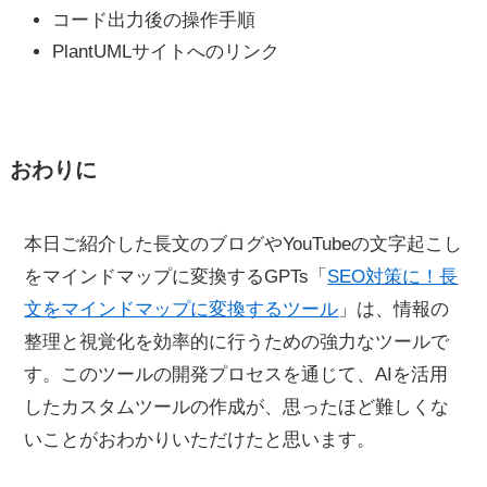
コード出力後の操作手順
PlantUMLサイトへのリンク
おわりに
本日ご紹介した長文のブログやYouTubeの文字起こし
をマインドマップに変換するGPTs「
SEO対策に！長
文をマインドマップに変換するツール
」は、情報の
整理と視覚化を効率的に行うための強力なツールで
す。このツールの開発プロセスを通じて、AIを活用
したカスタムツールの作成が、思ったほど難しくな
いことがおわかりいただけたと思います。