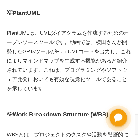
💡PlantUML
PlantUMLは、UMLダイアグラムを作成するためのオ
ープンソースツールです。動画では、横田さんが開
発したGPTsツールがPlantUMLコードを出力し、これ
によりマインドマップを生成する機能があると紹介
されています。これは、プログラミングやソフトウ
ェア開発においても有効な視覚化ツールであること
を示しています。
💡Work Breakdown Structure (WBS)
WBSとは、プロジェクトのタスクや活動を階層的に