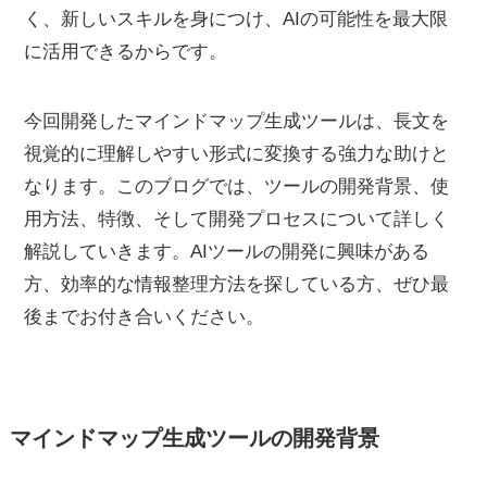
く、新しいスキルを身につけ、AIの可能性を最大限
に活用できるからです。
今回開発したマインドマップ生成ツールは、長文を
視覚的に理解しやすい形式に変換する強力な助けと
なります。このブログでは、ツールの開発背景、使
用方法、特徴、そして開発プロセスについて詳しく
解説していきます。AIツールの開発に興味がある
方、効率的な情報整理方法を探している方、ぜひ最
後までお付き合いください。
マインドマップ生成ツールの開発背景