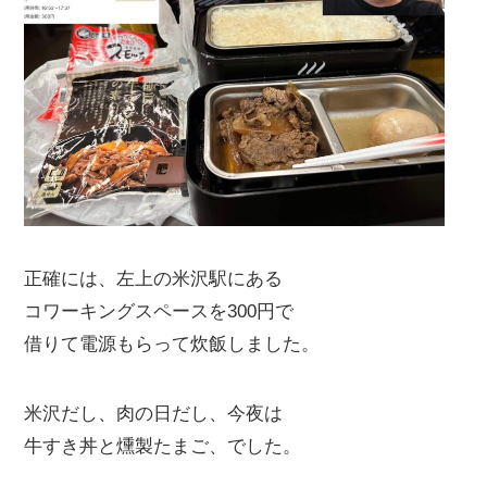
正確には、左上の米沢駅にある
コワーキングスペースを300円で
借りて電源もらって炊飯しました。
米沢だし、肉の日だし、今夜は
牛すき丼と燻製たまご、でした。