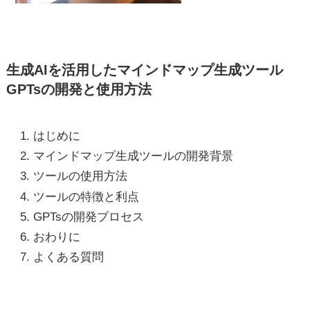
生成AIを活用したマインドマップ生成ツール
GPTsの開発と使用方法
はじめに
マインドマップ生成ツールの開発背景
ツールの使用方法
ツールの特徴と利点
GPTsの開発プロセス
おわりに
よくある質問