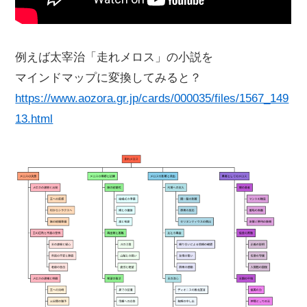
例えば太宰治「走れメロス」の小説を
マインドマップに変換してみると？
https://www.aozora.gr.jp/cards/000035/files/1567_149
13.html