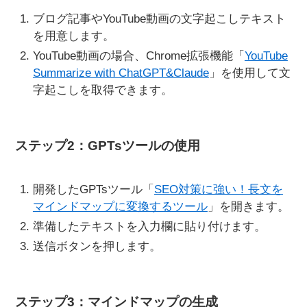
ブログ記事やYouTube動画の文字起こしテキスト
を用意します。
YouTube動画の場合、Chrome拡張機能「
YouTube
Summarize with ChatGPT&Claude
」を使用して文
字起こしを取得できます。
ステップ2：GPTsツールの使用
開発したGPTsツール「
SEO対策に強い！長文を
マインドマップに変換するツール
」を開きます。
準備したテキストを入力欄に貼り付けます。
送信ボタンを押します。
ステップ3：マインドマップの生成