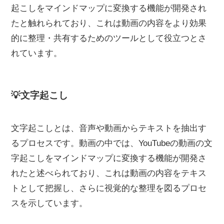
起こしをマインドマップに変換する機能が開発され
たと触れられており、これは動画の内容をより効果
的に整理・共有するためのツールとして役立つとさ
れています。
💡文字起こし
文字起こしとは、音声や動画からテキストを抽出す
るプロセスです。動画の中では、YouTubeの動画の文
字起こしをマインドマップに変換する機能が開発さ
れたと述べられており、これは動画の内容をテキス
トとして把握し、さらに視覚的な整理を図るプロセ
スを示しています。