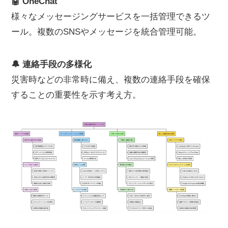
🤖 OneChat
様々なメッセージングサービスを一括管理できるツ
ール。複数のSNSやメッセージを統合管理可能。
🔔 連絡手段の多様化
災害時などの非常時に備え、複数の連絡手段を確保
することの重要性を示す考え方。