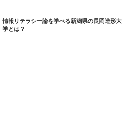
情報リテラシー論を学べる新潟県の長岡造形大
学とは？