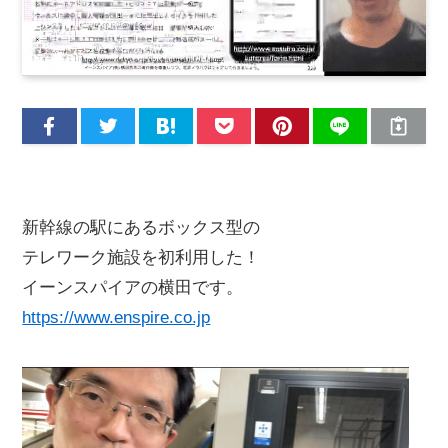
新幹線の駅にあるボックス型の
テレワーク施設を初利用した！
イーンスパイアの横田です。
https://www.enspire.co.jp