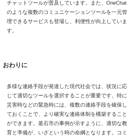
チャットツールが普及しています。また、OneChat
のような複数のコミュニケーションツールを一元管
理できるサービスも登場し、利便性が向上していま
す。
おわりに
多様な連絡手段が発達した現代社会では、状況に応
じて適切なツールを選択することが重要です。特に
災害時などの緊急時には、複数の連絡手段を確保し
ておくことで、より確実な連絡体制を構築すること
ができます。釜石市の事例が示すように、適切な教
育と準備が、いざという時の命綱となります。コミ