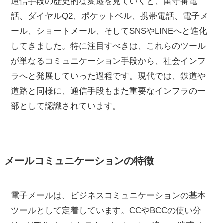
通信手段の歴史的な変遷を見ていくと、留守番電
話、ダイヤルQ2、ポケットベル、携帯電話、電子メ
ール、ショートメール、そしてSNSやLINEへと進化
してきました。特に注目すべきは、これらのツール
が単なるコミュニケーション手段から、社会インフ
ラへと発展していった過程です。現代では、鉄道や
道路と同様に、通信手段もまた重要なインフラの一
部として認識されています。
メールコミュニケーションの特徴
電子メールは、ビジネスコミュニケーションの基本
ツールとして定着しています。CCやBCCの使い分