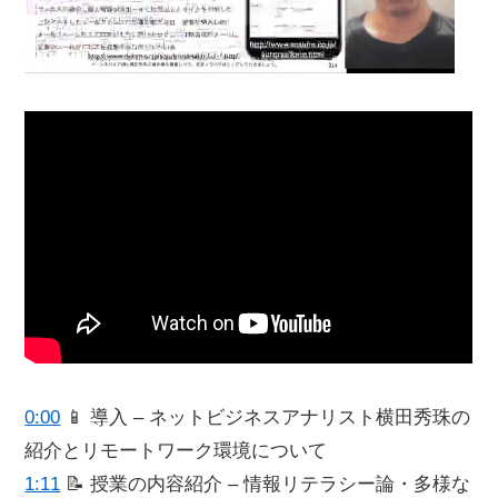
0:00
📱 導入 – ネットビジネスアナリスト横田秀珠の
紹介とリモートワーク環境について
1:11
📝 授業の内容紹介 – 情報リテラシー論・多様な