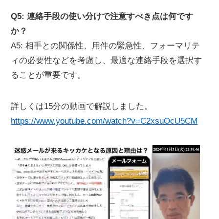
Q5: 連絡手段の使い分けで注意すべき点は何です
か？
A5: 相手との関係性、用件の緊急性、フォーマリテ
ィの必要性などを考慮し、最適な連絡手段を選択す
ることが重要です。
詳しくは15分の動画で解説しました。
https://www.youtube.com/watch?v=C2xsuOcU5CM