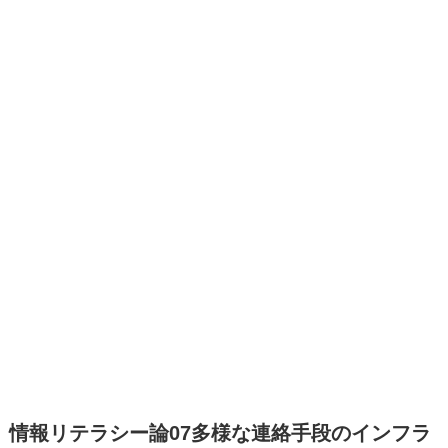
情報リテラシー論07多様な連絡手段のインフラ