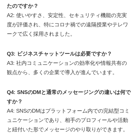
たのですか？
A2: 使いやすさ、安定性、セキュリティ機能の充実
度が評価され、特にコロナ禍での遠隔授業やテレワ
ークで広く採用されました。
Q3: ビジネスチャットツールは必要ですか？
A3: 社内コミュニケーションの効率化や情報共有の
観点から、多くの企業で導入が進んでいます。
Q4: SNSのDMと通常のメッセージングの違いは何で
すか？
A4: SNSのDMはプラットフォーム内での完結型コミ
ュニケーションであり、相手のプロフィールや活動
と紐付いた形でメッセージのやり取りができます。