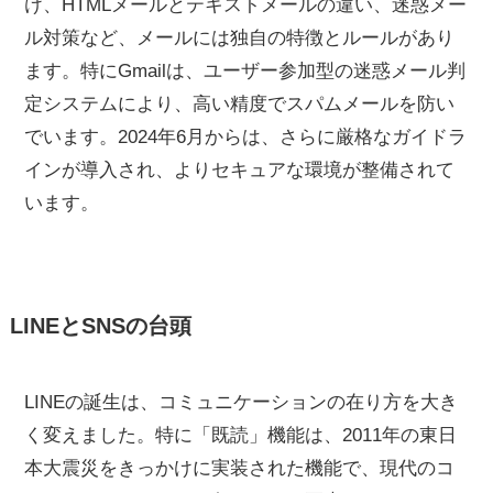
け、HTMLメールとテキストメールの違い、迷惑メー
ル対策など、メールには独自の特徴とルールがあり
ます。特にGmailは、ユーザー参加型の迷惑メール判
定システムにより、高い精度でスパムメールを防い
でいます。2024年6月からは、さらに厳格なガイドラ
インが導入され、よりセキュアな環境が整備されて
います。
LINEとSNSの台頭
LINEの誕生は、コミュニケーションの在り方を大き
く変えました。特に「既読」機能は、2011年の東日
本大震災をきっかけに実装された機能で、現代のコ