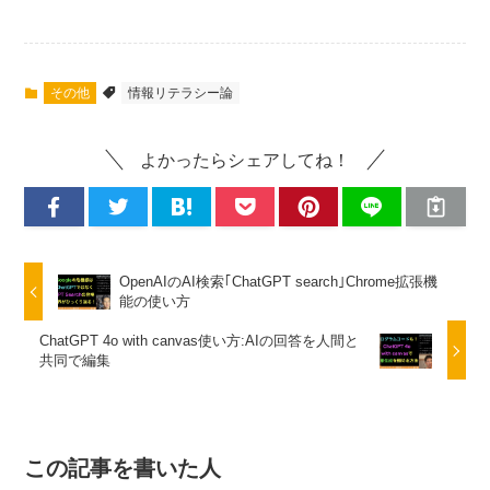
その他
情報リテラシー論
よかったらシェアしてね！
OpenAIのAI検索｢ChatGPT search｣Chrome拡張機
能の使い方
ChatGPT 4o with canvas使い方:AIの回答を人間と
共同で編集
この記事を書いた人