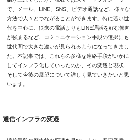
で、メール、LINE、SNS、ビデオ通話など、様々な
方法で人々とつながることができます。特に若い世
代を中心に、従来の電話よりもLINE通話を好む傾向
が強まるなど、コミュニケーション手段の選択にも
世代間で大きな違いが見られるようになってきまし
た。本記事では、これらの多様な連絡手段がいかに
してインフラ化していったのか、その変遷と現状、
そして今後の展望について詳しく見ていきたいと思
います。
通信インフラの変遷