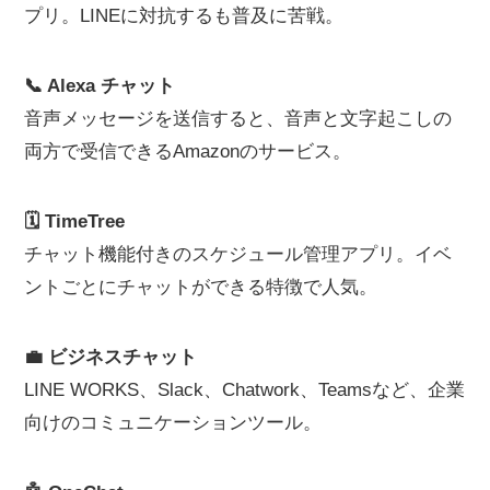
プリ。LINEに対抗するも普及に苦戦。
📞 Alexa チャット
音声メッセージを送信すると、音声と文字起こしの
両方で受信できるAmazonのサービス。
🗓️ TimeTree
チャット機能付きのスケジュール管理アプリ。イベ
ントごとにチャットができる特徴で人気。
💼 ビジネスチャット
LINE WORKS、Slack、Chatwork、Teamsなど、企業
向けのコミュニケーションツール。