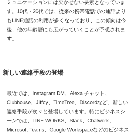
ミュニケーションには欠かせない要素となっていま
す。10代・20代では、従来の携帯電話での通話より
もLINE通話の利用が多くなっており、この傾向は今
後、他の年齢層にも広がっていくことが予想されま
す。
新しい連絡手段の登場
最近では、Instagram DM、Alexa チャット、
Clubhouse、Jiffcy、TimeTree、Discordなど、新しい
連絡手段が次々と登場しています。特にビジネスシ
ーンでは、LINE WORKS、Slack、Chatwork、
Microsoft Teams、Google Workspaceなどのビジネス