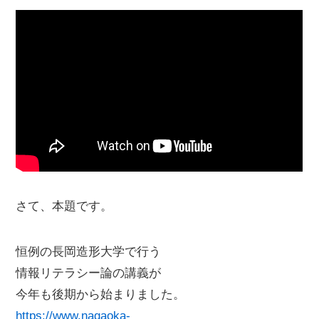
さて、本題です。
恒例の長岡造形大学で行う
情報リテラシー論の講義が
今年も後期から始まりました。
https://www.nagaoka-