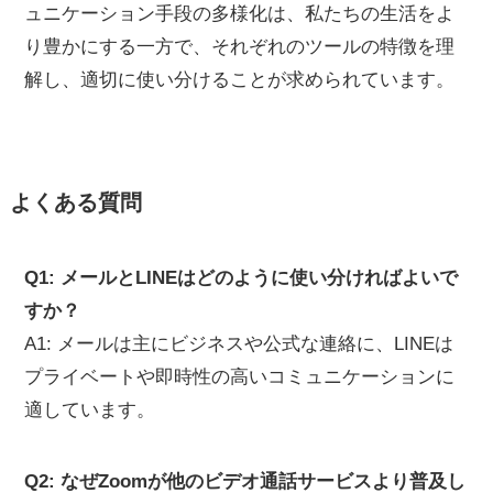
ュニケーション手段の多様化は、私たちの生活をよ
り豊かにする一方で、それぞれのツールの特徴を理
解し、適切に使い分けることが求められています。
よくある質問
Q1: メールとLINEはどのように使い分ければよいで
すか？
A1: メールは主にビジネスや公式な連絡に、LINEは
プライベートや即時性の高いコミュニケーションに
適しています。
Q2: なぜZoomが他のビデオ通話サービスより普及し