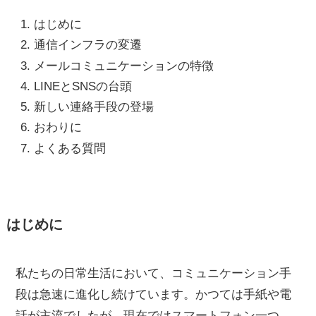
はじめに
通信インフラの変遷
メールコミュニケーションの特徴
LINEとSNSの台頭
新しい連絡手段の登場
おわりに
よくある質問
はじめに
私たちの日常生活において、コミュニケーション手
段は急速に進化し続けています。かつては手紙や電
話が主流でしたが、現在ではスマートフォン一つ