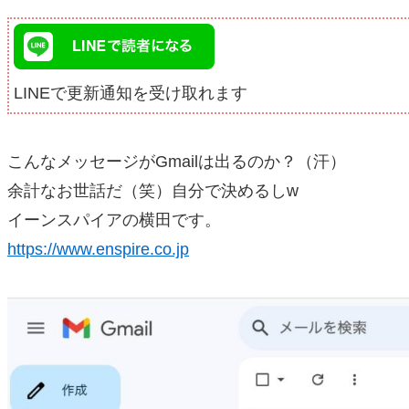
LINEで更新通知を受け取れます
こんなメッセージがGmailは出るのか？（汗）
余計なお世話だ（笑）自分で決めるしw
イーンスパイアの横田です。
https://www.enspire.co.jp