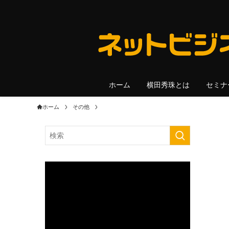
ホーム
横田秀珠とは
セミナ
ホーム
その他