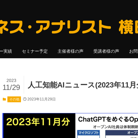
ー実績
セミナー予定
主催者様の声
受講者様の声
お問
2023
人工知能AIニュース(2023年11月
11/29
2023年11月29日
その他