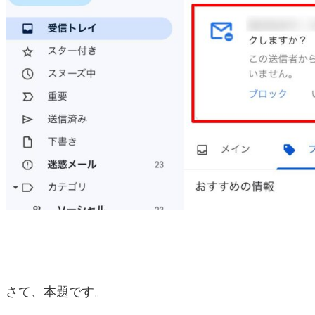
さて、本題です。