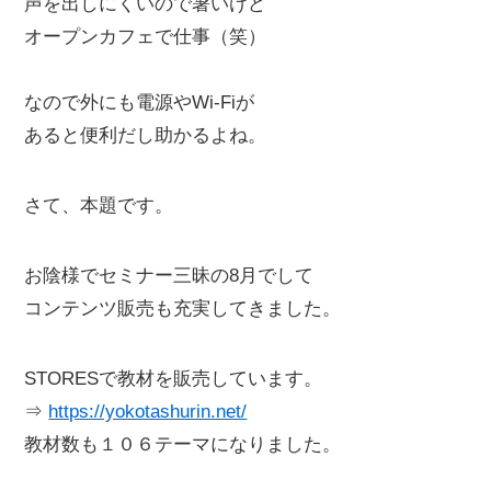
声を出しにくいので暑いけど
オープンカフェで仕事（笑）
なので外にも電源やWi-Fiが
あると便利だし助かるよね。
さて、本題です。
お陰様でセミナー三昧の8月でして
コンテンツ販売も充実してきました。
STORESで教材を販売しています。
⇒
https://yokotashurin.net/
教材数も１０６テーマになりました。