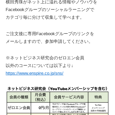
横田秀珠がネット上に溢れる情報やノウハウを
Facebookグループのソーシャルラーニングで
カテゴリ毎に分けて収集して学べます。
ご注文後に専用Facebookグループのリンクを
メールしますので、参加申請してください。
※ネットビジネス研究会のゼロエン会員
以外のコースについては以下より↓
https://www.enspire.co.jp/sns/