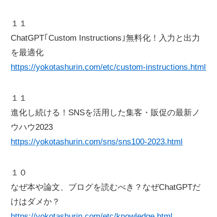
１１
ChatGPT｢Custom Instructions｣無料化！入力と出力
を最適化
https://yokotashurin.com/etc/custom-instructions.html
１１
進化し続ける！SNSを活用した集客・販促の最新ノ
ウハウ2023
https://yokotashurin.com/sns/sns100-2023.html
１０
なぜ本や論文、ブログを読むべき？なぜChatGPTだ
けはダメか？
https://yokotashurin.com/etc/knowledge.html