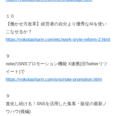
１０
【働かせ方改革】経営者の自分より優秀なAIを使い
こなせるか？
https://yokotashurin.com/etc/work-style-reform-2.html
９
noteのSNSプロモーション機能 X連携(旧Twitterリツ
イート)で
https://yokotashurin.com/sns/note-promotion.html
９
進化し続ける！SNSを活用した集客・販促の最新ノ
ウハウ(後編)