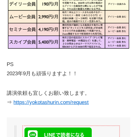
PS
2023年9月も頑張りますよ！！
講演依頼も宜しくお願い致します。
⇒
https://yokotashurin.com/request