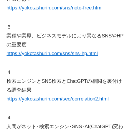
https://yokotashurin.com/sns/note-free.html
６
業種や業界、ビジネスモデルにより異なるSNSやHP
の重要度
https://yokotashurin.com/sns/sns-hp.html
４
検索エンジンとSNS検索とChatGPTの相関を裏付け
る調査結果
https://yokotashurin.com/seo/correlation2.html
４
人間がネット･検索エンジン･SNS･AI(ChatGPT)変わ