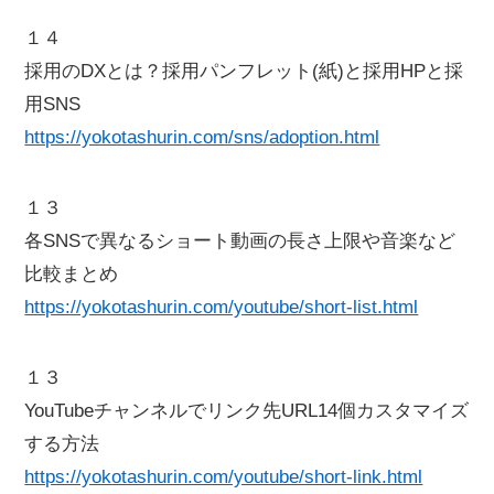
１４
採用のDXとは？採用パンフレット(紙)と採用HPと採
用SNS
https://yokotashurin.com/sns/adoption.html
１３
各SNSで異なるショート動画の長さ上限や音楽など
比較まとめ
https://yokotashurin.com/youtube/short-list.html
１３
YouTubeチャンネルでリンク先URL14個カスタマイズ
する方法
https://yokotashurin.com/youtube/short-link.html