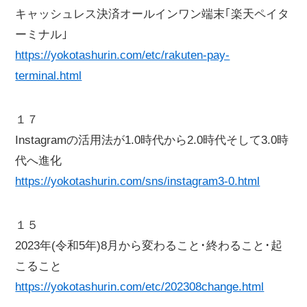
キャッシュレス決済オールインワン端末｢楽天ペイタ
ーミナル｣
https://yokotashurin.com/etc/rakuten-pay-
terminal.html
１７
Instagramの活用法が1.0時代から2.0時代そして3.0時
代へ進化
https://yokotashurin.com/sns/instagram3-0.html
１５
2023年(令和5年)8月から変わること･終わること･起
こること
https://yokotashurin.com/etc/202308change.html