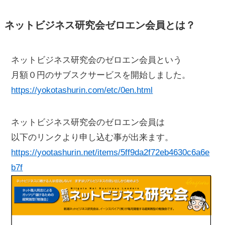
ネットビジネス研究会ゼロエン会員とは？
ネットビジネス研究会のゼロエン会員という
月額０円のサブスクサービスを開始しました。
https://yokotashurin.com/etc/0en.html
ネットビジネス研究会のゼロエン会員は
以下のリンクより申し込む事が出来ます。
https://yootashurin.net/items/5ff9da2f72eb4630c6a6e
b7f