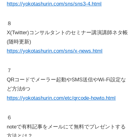
https://yokotashurin.com/sns/sns3-4.html
８
X(Twitter)コンサルタントのセミナー講演講師ネタ帳
(随時更新)
https://yokotashurin.com/sns/x-news.html
７
QRコードでメーラー起動やSMS送信やWi-Fi設定な
ど方法6つ
https://yokotashurin.com/etc/qrcode-howto.html
６
noteで有料記事をメールにて無料でプレゼントする
方法とは？