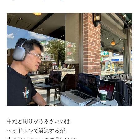
中だと周りがうるさいのは
ヘッドホンで解決するが、