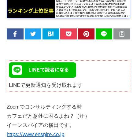
LINEで更新通知を受け取れます
Zoomでコンサルティングする時
カフェだと意外に困るよね？（汗）
イーンスパイアの横田です。
https://www.enspire.co.jp