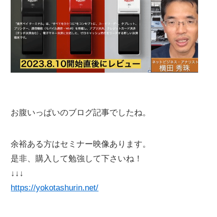
お腹いっぱいのブログ記事でしたね。
余裕ある方はセミナー映像あります。
是非、購入して勉強して下さいね！
↓↓↓
https://yokotashurin.net/