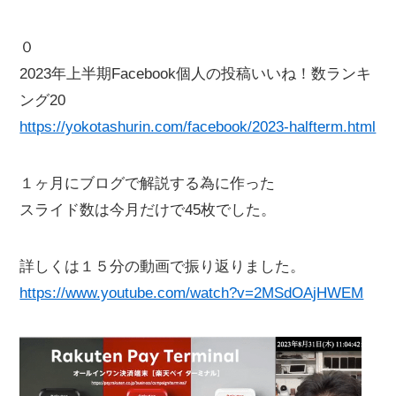
０
2023年上半期Facebook個人の投稿いいね！数ランキ
ング20
https://yokotashurin.com/facebook/2023-halfterm.html
１ヶ月にブログで解説する為に作った
スライド数は今月だけで45枚でした。
詳しくは１５分の動画で振り返りました。
https://www.youtube.com/watch?v=2MSdOAjHWEM