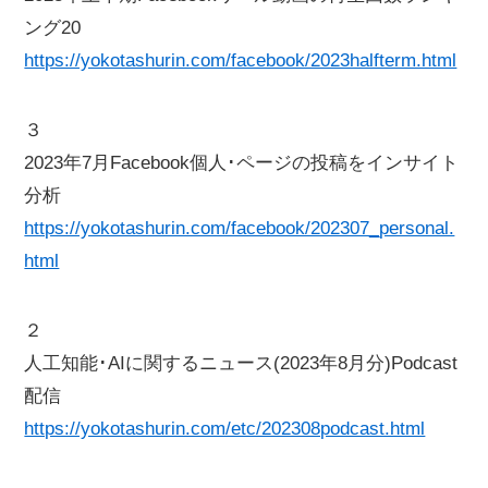
ング20
https://yokotashurin.com/facebook/2023halfterm.html
３
2023年7月Facebook個人･ページの投稿をインサイト
分析
https://yokotashurin.com/facebook/202307_personal.
html
２
人工知能･AIに関するニュース(2023年8月分)Podcast
配信
https://yokotashurin.com/etc/202308podcast.html