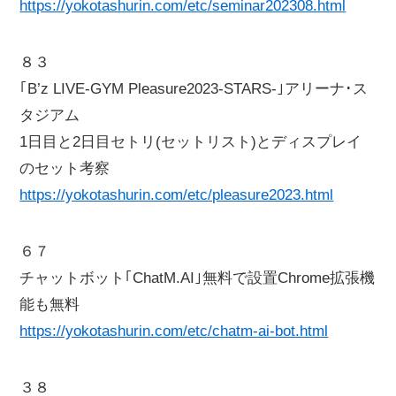
https://yokotashurin.com/etc/seminar202308.html
８３
｢B’z LIVE-GYM Pleasure2023-STARS-｣アリーナ･ス
タジアム
1日目と2日目セトリ(セットリスト)とディスプレイ
のセット考察
https://yokotashurin.com/etc/pleasure2023.html
６７
チャットボット｢ChatM.AI｣無料で設置Chrome拡張機
能も無料
https://yokotashurin.com/etc/chatm-ai-bot.html
３８