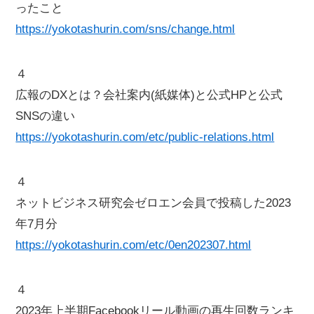
ったこと
https://yokotashurin.com/sns/change.html
４
広報のDXとは？会社案内(紙媒体)と公式HPと公式
SNSの違い
https://yokotashurin.com/etc/public-relations.html
４
ネットビジネス研究会ゼロエン会員で投稿した2023
年7月分
https://yokotashurin.com/etc/0en202307.html
４
2023年上半期Facebookリール動画の再生回数ランキ