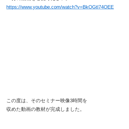
https://www.youtube.com/watch?v=BkOGtl74OEE
この度は、そのセミナー映像3時間を
収めた動画の教材が完成しました。