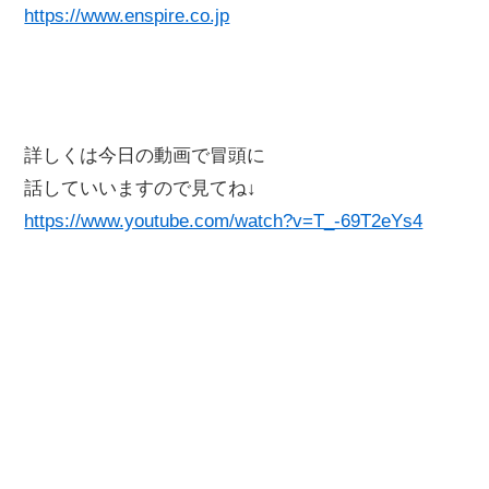
https://www.enspire.co.jp
詳しくは今日の動画で冒頭に
話していいますので見てね↓
https://www.youtube.com/watch?v=T_-69T2eYs4