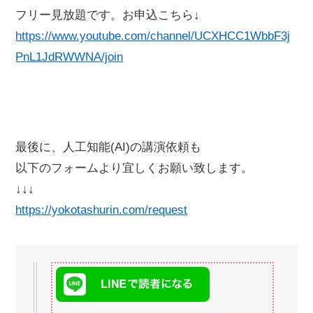
フリー見放題です。お申込こちら↓
https://www.youtube.com/channel/UCXHCC1WbbF3j
PnL1JdRWWNA/join
最後に、人工知能(AI)の講演依頼も
以下のフォームより宜しくお願い致します。
↓↓↓
https://yokotashurin.com/request