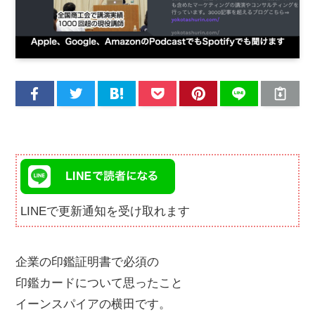
LINEで更新通知を受け取れます
企業の印鑑証明書で必須の
印鑑カードについて思ったこと
イーンスパイアの横田です。