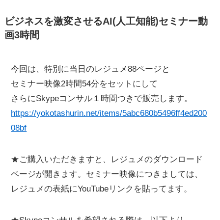
ビジネスを激変させるAI(人工知能)セミナー動
画3時間
今回は、特別に当日のレジュメ88ページと
セミナー映像2時間54分をセットにして
さらにSkypeコンサル１時間つきで販売します。
https://yokotashurin.net/items/5abc680b5496ff4ed200
08bf
★ご購入いただきますと、レジュメのダウンロード
ページが開きます。セミナー映像につきましては、
レジュメの表紙にYouTubeリンクを貼ってます。