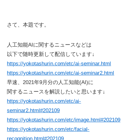
さて、本題です。
人工知能AIに関するニュースなどは
以下で随時更新して配信しています↓
https://yokotashurin.com/etc/ai-seminar.html
https://yokotashurin.com/etc/ai-seminar2.html
早速、2021年9月分の人工知能(AI)に
関するニュースを解説したいと思います↓
https://yokotashurin.com/etc/ai-
seminar2.html#202109
https://yokotashurin.com/etc/image.html#202109
https://yokotashurin.com/etc/facial-
recognition.html#202109