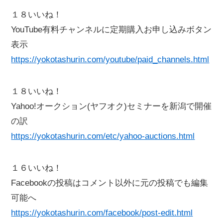
１８いいね！
YouTube有料チャンネルに定期購入お申し込みボタン
表示
https://yokotashurin.com/youtube/paid_channels.html
１８いいね！
Yahoo!オークション(ヤフオク)セミナーを新潟で開催
の訳
https://yokotashurin.com/etc/yahoo-auctions.html
１６いいね！
Facebookの投稿はコメント以外に元の投稿でも編集
可能へ
https://yokotashurin.com/facebook/post-edit.html