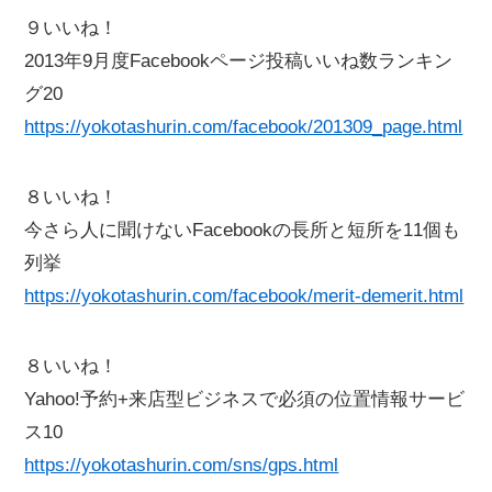
９いいね！
2013年9月度Facebookページ投稿いいね数ランキン
グ20
https://yokotashurin.com/facebook/201309_page.html
８いいね！
今さら人に聞けないFacebookの長所と短所を11個も
列挙
https://yokotashurin.com/facebook/merit-demerit.html
８いいね！
Yahoo!予約+来店型ビジネスで必須の位置情報サービ
ス10
https://yokotashurin.com/sns/gps.html