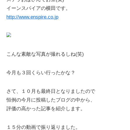
イーンスパイアの横田です。
http://www.enspire.co.jp
こんな素敵な写真が撮れるしね(笑)
今月も３回くらい行ったかな？
さて、１０月も最終日となりましたので
恒例の今月に投稿したブログの中から、
評価の高かった記事を紹介します。
１５分の動画で振り返りました。