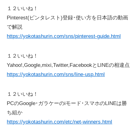
１２いいね！
Pinterest(ピンタレスト)登録･使い方を日本語の動画
で解説
https://yokotashurin.com/sns/pinterest-guide.html
１２いいね！
Yahoo!,Google,mixi,Twitter,FacebookとLINEの相違点
https://yokotashurin.com/sns/line-usp.html
１２いいね！
PCのGoogle･ガラケーのiモード･スマホのLINEは勝
ち組か
https://yokotashurin.com/etc/net-winners.html