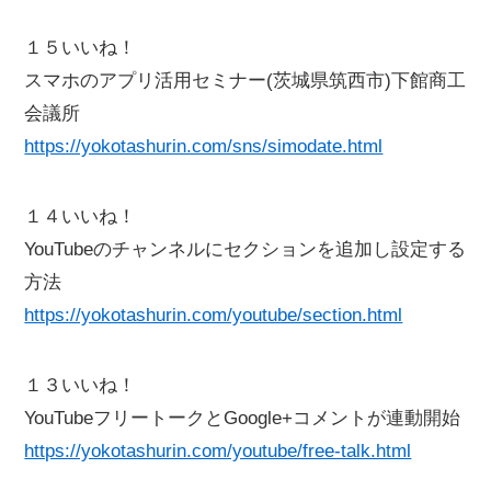
１５いいね！
スマホのアプリ活用セミナー(茨城県筑西市)下館商工
会議所
https://yokotashurin.com/sns/simodate.html
１４いいね！
YouTubeのチャンネルにセクションを追加し設定する
方法
https://yokotashurin.com/youtube/section.html
１３いいね！
YouTubeフリートークとGoogle+コメントが連動開始
https://yokotashurin.com/youtube/free-talk.html