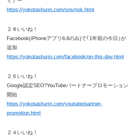
ミナー
https://yokotashurin.com/sns/nsk.html
２８いいね！
Facebook(iPhoneアプリ6.6のみ)で｢1年前の今日｣が
追加
https://yokotashurin.com/facebook/on-this-day.html
２６いいね！
Google認定SEO?YouTubeパートナープロモーション
開始
https://yokotashurin.com/youtube/partner-
promotion.html
２４いいね！