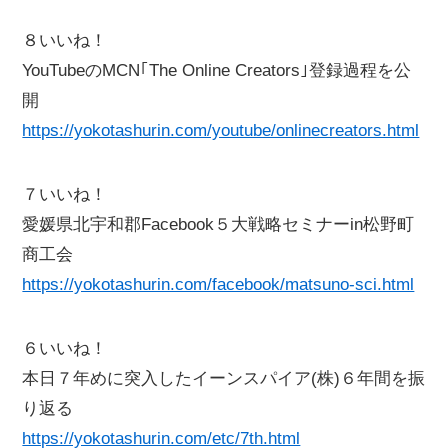
８いいね！
YouTubeのMCN｢The Online Creators｣登録過程を公
開
https://yokotashurin.com/youtube/onlinecreators.html
７いいね！
愛媛県北宇和郡Facebook５大戦略セミナーin松野町
商工会
https://yokotashurin.com/facebook/matsuno-sci.html
６いいね！
本日７年めに突入したイーンスパイア(株)６年間を振
り返る
https://yokotashurin.com/etc/7th.html