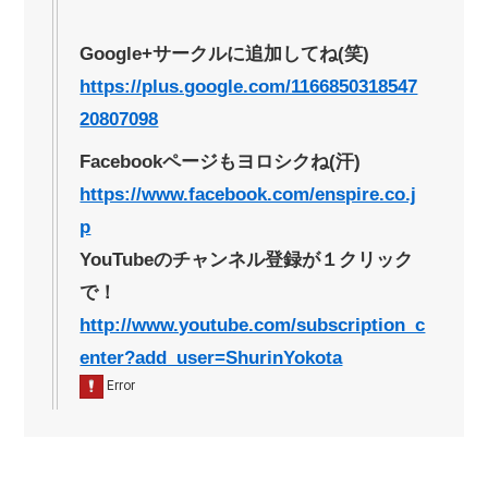
Google+サークルに追加してね(笑)
https://plus.google.com/1166850318547
20807098
Facebookページもヨロシクね(汗)
https://www.facebook.com/enspire.co.j
p
YouTubeのチャンネル登録が１クリック
で！
http://www.youtube.com/subscription_c
enter?add_user=ShurinYokota