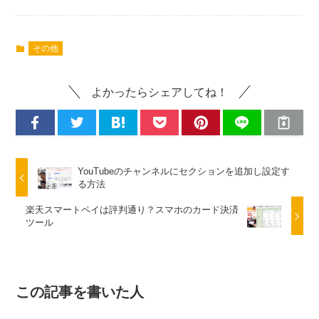
その他
よかったらシェアしてね！
YouTubeのチャンネルにセクションを追加し設定す
る方法
楽天スマートペイは評判通り？スマホのカード決済
ツール
この記事を書いた人