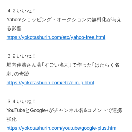
４２いいね！
Yahoo!ショッピング・オークションの無料化が与え
る影響
https://yokotashurin.com/etc/yahoo-free.html
３９いいね！
堀内伸浩さん著｢すごい名刺｣で作った｢はたらく名
刺｣の奇跡
https://yokotashurin.com/etc/elm-p.html
３４いいね！
YouTubeとGoogle+がチャンネル名&コメントで連携
強化
https://yokotashurin.com/youtube/google-plus.html