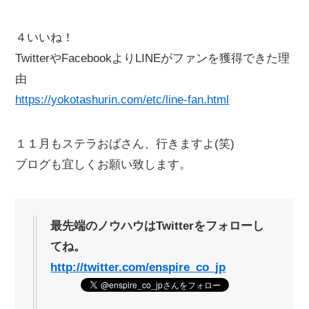
４いいね！
TwitterやFacebookよりLINEがファンを獲得できた理
由
https://yokotashurin.com/etc/line-fan.html
１１月もステラおばさん、行きますよ(笑)
ブログも宜しくお願い致します。
最先端のノウハウはTwitterをフォローし
てね。
http://twitter.com/enspire_co_jp