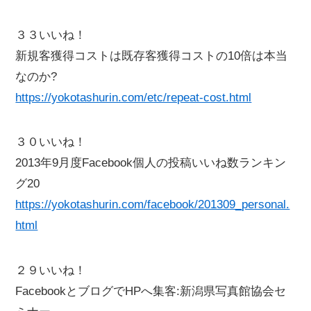
３３いいね！
新規客獲得コストは既存客獲得コストの10倍は本当
なのか?
https://yokotashurin.com/etc/repeat-cost.html
３０いいね！
2013年9月度Facebook個人の投稿いいね数ランキン
グ20
https://yokotashurin.com/facebook/201309_personal.
html
２９いいね！
FacebookとブログでHPへ集客:新潟県写真館協会セ