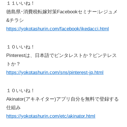
１１いいね！
徳島県･消費税転嫁対策Facebookセミナー:レジュメ
&チラシ
https://yokotashurin.com/facebook/ikedacci.html
１０いいね！
Pinterestは、日本語でピンタレストか？ピンテレス
トか？
https://yokotashurin.com/sns/pinterest-jp.html
１０いいね！
Akinator(アキネイター)アプリ自分を無料で登録する
仕組み
https://yokotashurin.com/etc/akinator.html