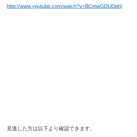
http://www.youtube.com/watch?v=BCmwGDUDphI
見逃した方は以下より確認できます。