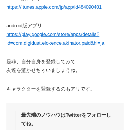
https://itunes.apple.com/jp/app/id484090401
android版アプリ
https://play.google.com/store/apps/details?
id=com.digidust.elokence.akinator.paid&hl=ja
是非、自分自身を登録してみて
友達を驚かせちゃいましょうね。
キャラクターを登録するのもアリです。
最先端のノウハウはTwitterをフォローし
てね。