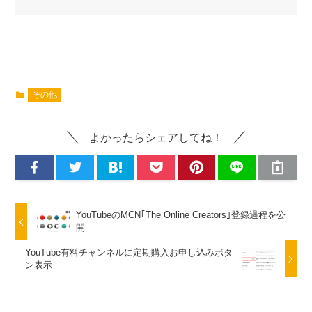
その他
よかったらシェアしてね！
YouTubeのMCN｢The Online Creators｣登録過程を公
開
YouTube有料チャンネルに定期購入お申し込みボタ
ン表示