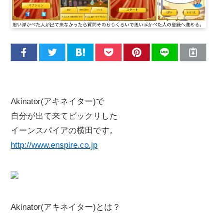
Akinator(アキネイター)で
自分が出て来てビックリした
イーンスパイアの横田です。
http://www.enspire.co.jp
Akinator(アキネイター)とは？