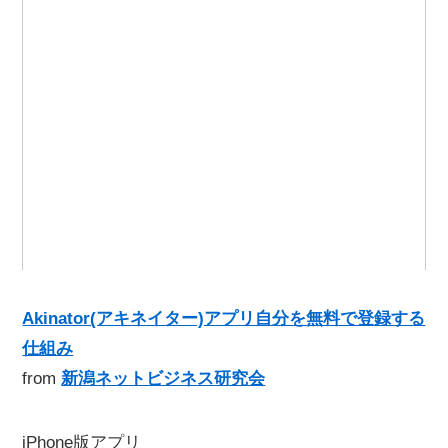
Akinator(アキネイター)アプリ自分を無料で登録する
仕組み
from
新潟ネットビジネス研究会
iPhone版アプリ