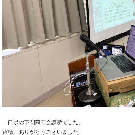
山口県の下関商工会議所でした。
皆様、ありがとうございました！