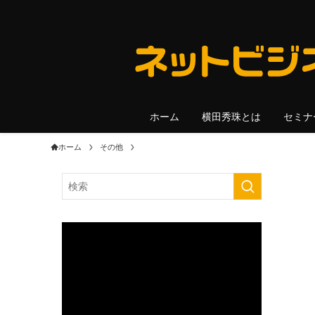
ホーム
横田秀珠とは
セミナ
ホーム
その他