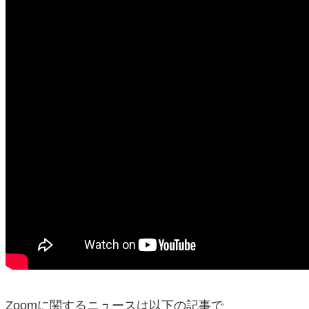
Zoomに関するニュースは以下の記事で