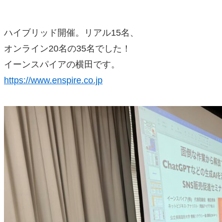
ハイブリッド開催。リアル15名、
オンライン20名の35名でした！
イーンスパイアの横田です。
https://www.enspire.co.jp