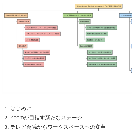
はじめに
Zoomが目指す新たなステージ
テレビ会議からワークスペースへの変革