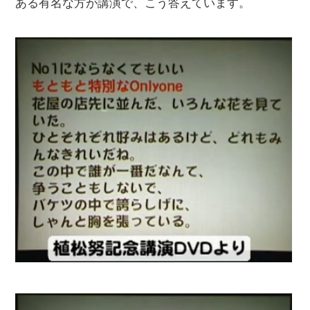
ある有名な方が講演で、こう答えています。