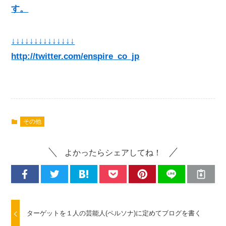
す。
↓↓↓↓↓↓↓↓↓↓↓↓↓↓
http://twitter.com/enspire_co_jp
その他
よかったらシェアしてね！
ターゲットを１人の芸能人(ペルソナ)に定めてブログを書く