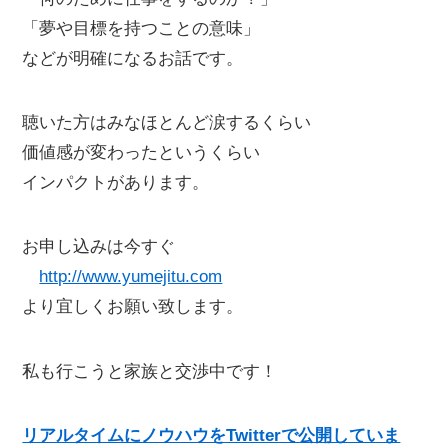
「夢や目標を持つことの意味」
などが明確になるお話です。
聴いた方はみなほとんど涙するくらい
価値感が変わったというくらい
インパクトがあります。
お申し込みは今すぐ
http://www.yumejitu.com
より宜しくお願い致します。
私も行こうと家族と交渉中です！
リアルタイムにノウハウをTwitterで公開していま