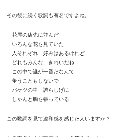
その後に続く歌詞も有名ですよね。
花屋の店先に並んだ
いろんな花を見ていた
人それぞれ 好みはあるけれど
どれもみんな きれいだね
この中で誰が一番だなんて
争うこともしないで
バケツの中 誇らしげに
しゃんと胸を張っている
この歌詞を見て違和感を感じた人いますか？