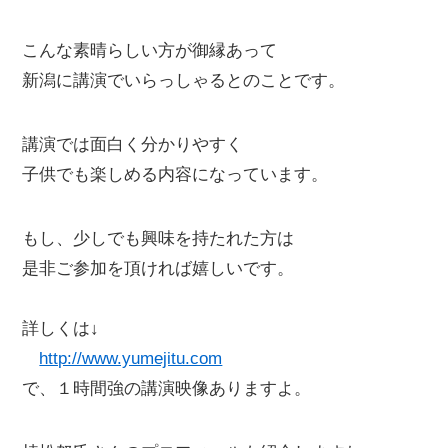
こんな素晴らしい方が御縁あって
新潟に講演でいらっしゃるとのことです。
講演では面白く分かりやすく
子供でも楽しめる内容になっています。
もし、少しでも興味を持たれた方は
是非ご参加を頂ければ嬉しいです。
詳しくは↓
http://www.yumejitu.com
で、１時間強の講演映像ありますよ。