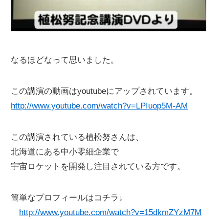
なるほどなって思いました。
この講演の動画はyoutubeにアップされています。
http://www.youtube.com/watch?v=LPIuop5M-AM
この講演されている植松努さんは、
北海道にある中小零細企業で
宇宙ロケットを開発し注目されている方です。
簡単なプロフィールはコチラ↓
http://www.youtube.com/watch?v=15dkmZYzM7M