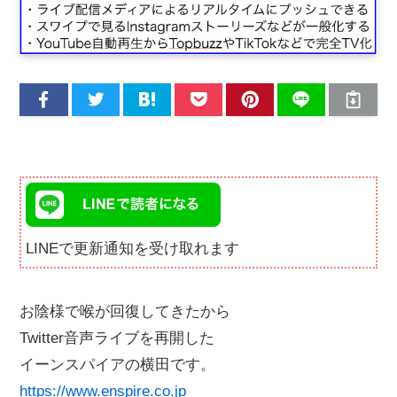
LINEで更新通知を受け取れます
お陰様で喉が回復してきたから
Twitter音声ライブを再開した
イーンスパイアの横田です。
https://www.enspire.co.jp