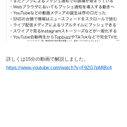
詳しくは15分の動画で解説しました。
https://www.youtube.com/watch?v=F9ZG7pMlBx4