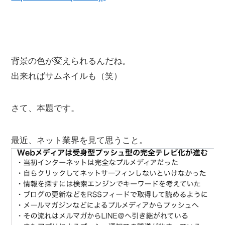
背景の色が変えられるんだね。
出来ればサムネイルも（笑）
さて、本題です。
最近、ネット業界を見て思うこと。