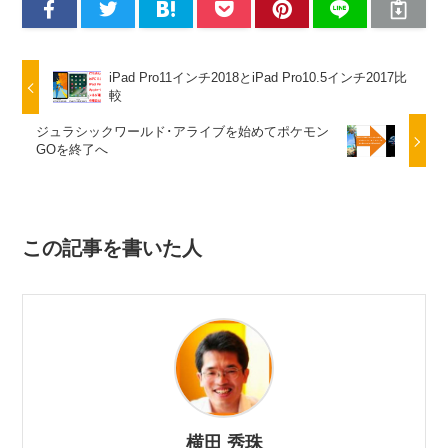
iPad Pro11インチ2018とiPad Pro10.5インチ2017比
較
ジュラシックワールド･アライブを始めてポケモン
GOを終了へ
この記事を書いた人
横田 秀珠