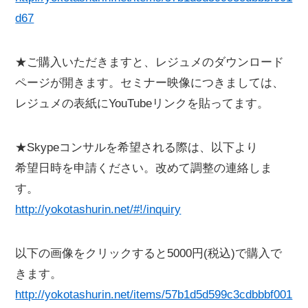
d67
★ご購入いただきますと、レジュメのダウンロード
ページが開きます。セミナー映像につきましては、
レジュメの表紙にYouTubeリンクを貼ってます。
★Skypeコンサルを希望される際は、以下より
希望日時を申請ください。改めて調整の連絡しま
す。
http://yokotashurin.net/#!/inquiry
以下の画像をクリックすると5000円(税込)で購入で
きます。
http://yokotashurin.net/items/57b1d5d599c3cdbbbf001