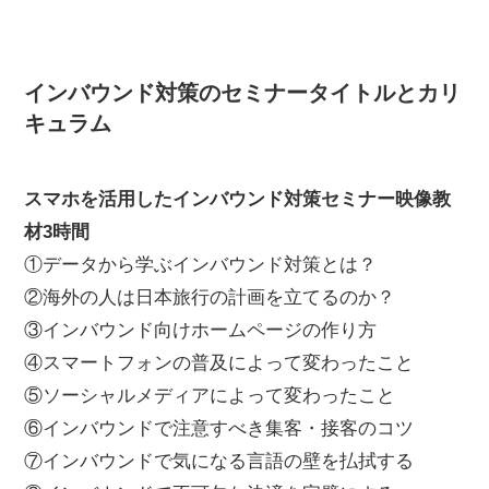
インバウンド対策のセミナータイトルとカリ
キュラム
スマホを活用したインバウンド対策セミナー映像教
材3時間
①データから学ぶインバウンド対策とは？
②海外の人は日本旅行の計画を立てるのか？
③インバウンド向けホームページの作り方
④スマートフォンの普及によって変わったこと
⑤ソーシャルメディアによって変わったこと
⑥インバウンドで注意すべき集客・接客のコツ
⑦インバウンドで気になる言語の壁を払拭する