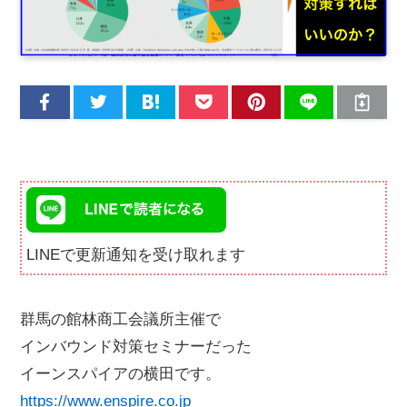
LINEで更新通知を受け取れます
群馬の館林商工会議所主催で
インバウンド対策セミナーだった
イーンスパイアの横田です。
https://www.enspire.co.jp