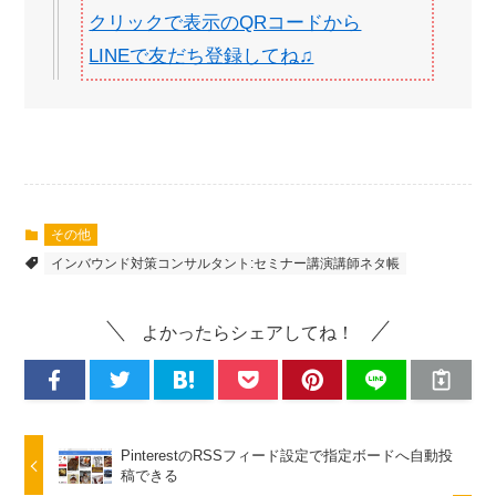
クリックで表示のQRコードから
LINEで友だち登録してね♫
その他
インバウンド対策コンサルタント:セミナー講演講師ネタ帳
よかったらシェアしてね！
PinterestのRSSフィード設定で指定ボードへ自動投
稿できる