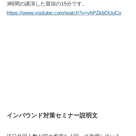
3時間の講演した冒頭の15分です。
https://www.youtube.com/watch?v=yhPZkbOUuCo
インバウンド対策セミナー説明文