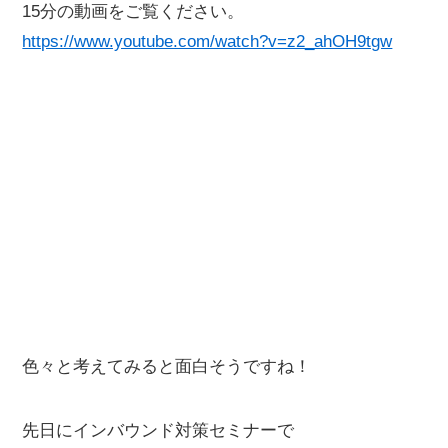
15分の動画をご覧ください。
https://www.youtube.com/watch?v=z2_ahOH9tgw
色々と考えてみると面白そうですね！
先日にインバウンド対策セミナーで