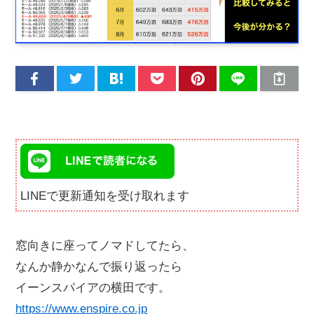
LINEで更新通知を受け取れます
窓向きに座ってノマドしてたら、
なんか静かなんで振り返ったら
イーンスパイアの横田です。
https://www.enspire.co.jp