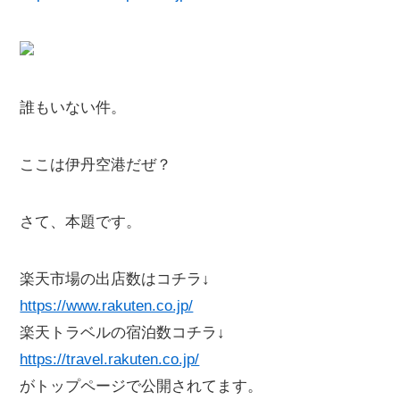
誰もいない件。
ここは伊丹空港だぜ？
さて、本題です。
楽天市場の出店数はコチラ↓
https://www.rakuten.co.jp/
楽天トラベルの宿泊数コチラ↓
https://travel.rakuten.co.jp/
がトップページで公開されてます。