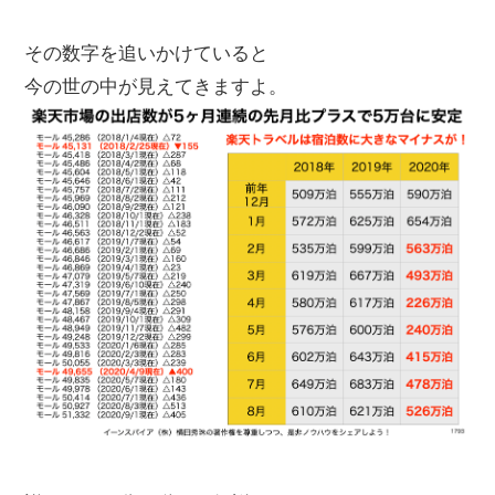
その数字を追いかけていると
今の世の中が見えてきますよ。