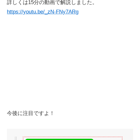
詳しくは15分の動画で解説しました。
https://youtu.be/_zN-FNy7ARg
今後に注目ですよ！