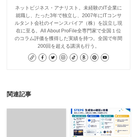
ネットビジネス・アナリスト。未経験のIT企業に
就職し、たった3年で独立し、2007年にITコンサ
ルタント会社のイーンスパイア（株）を設立し現
在に至る。All About ProFile全専門家で全国１位
のコラム評価を獲得した実績を持つ。全国で年間
200回を超える講演も行う。
関連記事