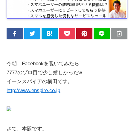
今朝、Facebookを覗いてみたら
7777のゾロ目で少し嬉しかったw
イーンスパイアの横田です。
http://www.enspire.co.jp
さて、本題です。