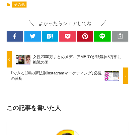
その他
よかったらシェアしてね！
女性2000万まとめメディアMERYが紙媒体5万部に
挑戦の訳
｢できる100の新法則Instagramマーケティング｣必読
の箇所
この記事を書いた人