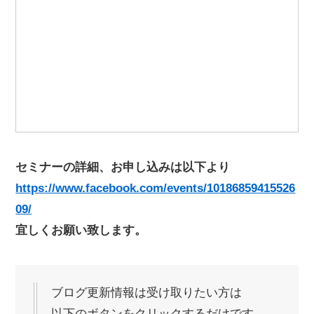
セミナーの詳細、お申し込みは以下より
https://www.facebook.com/events/10186859415526
09/
宜しくお願い致します。
ブログ更新情報は受け取りたい方は
以下のボタンをクリックするだけです。