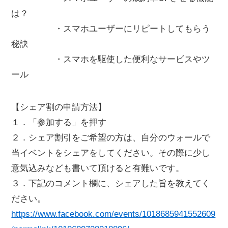
は？
・スマホユーザーにリピートしてもらう
秘訣
・スマホを駆使した便利なサービスやツ
ール
【シェア割の申請方法】
１．「参加する」を押す
２．シェア割引をご希望の方は、自分のウォールで
当イベントをシェアをしてください。その際に少し
意気込みなども書いて頂けると有難いです。
３．下記のコメント欄に、シェアした旨を教えてく
ださい。
https://www.facebook.com/events/1018685941552609