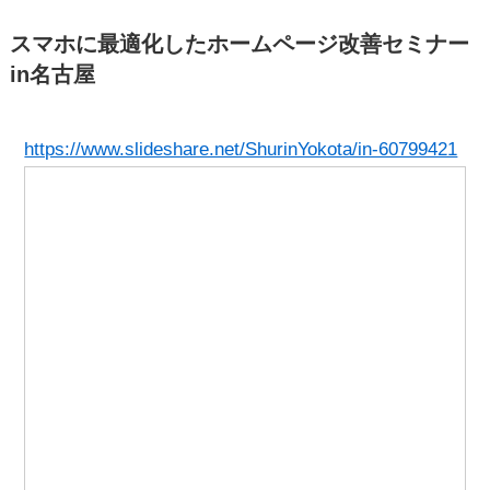
スマホに最適化したホームページ改善セミナー
in名古屋
https://www.slideshare.net/ShurinYokota/in-60799421