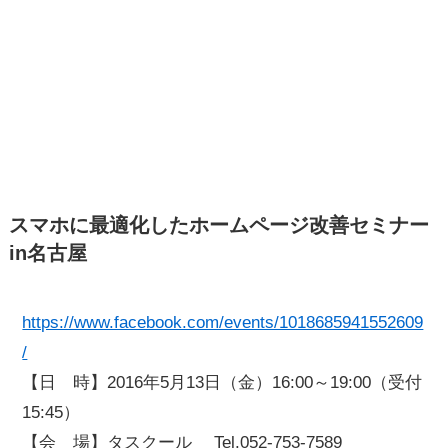
スマホに最適化したホームページ改善セミナー
in名古屋
https://www.facebook.com/events/1018685941552609
/
【日 時】2016年5月13日（金）16:00～19:00（受付
15:45）
【会 場】タスクール Tel.052-753-7589