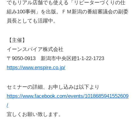
でもリアル店舗でも使える「リピーターづくりの仕
組み100事例」を出版。ＦＭ新潟の番組審議会の副委
員長としても活躍中。
【主催】
イーンスパイア株式会社
〒9050-0913 新潟市中央区鐙1-1-22-1723
https://www.enspire.co.jp/
セミナーの詳細、お申し込みは以下より
https://www.facebook.com/events/1018685941552609
/
宜しくお願い致します。