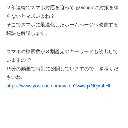
２年連続でスマホ対応を迫ってるGoogleに対策を練
らないとマズいよね？
そこでスマホに最適化したホームページへ改善する
秘訣を解説します。
スマホの検索数が８割越えのキーワードも続出して
いますので
15分の動画で特別に公開していますので、参考くだ
さいね。
https://www.youtube.com/watch?v=wqxN0jxaLHI