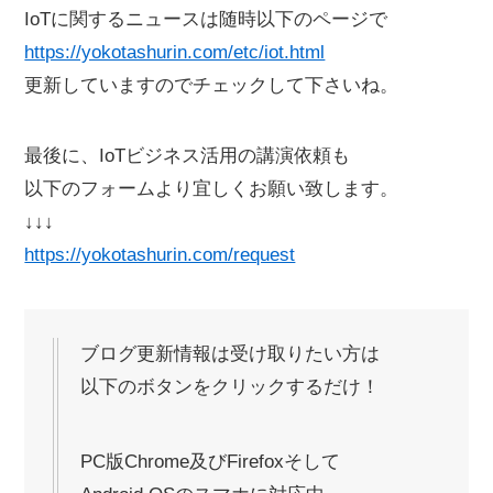
IoTに関するニュースは随時以下のページで
https://yokotashurin.com/etc/iot.html
更新していますのでチェックして下さいね。
最後に、IoTビジネス活用の講演依頼も
以下のフォームより宜しくお願い致します。
↓↓↓
https://yokotashurin.com/request
ブログ更新情報は受け取りたい方は
以下のボタンをクリックするだけ！
PC版Chrome及びFirefoxそして