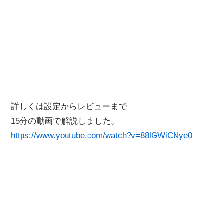
詳しくは設定からレビューまで
15分の動画で解説しました。
https://www.youtube.com/watch?v=88lGWiCNye0