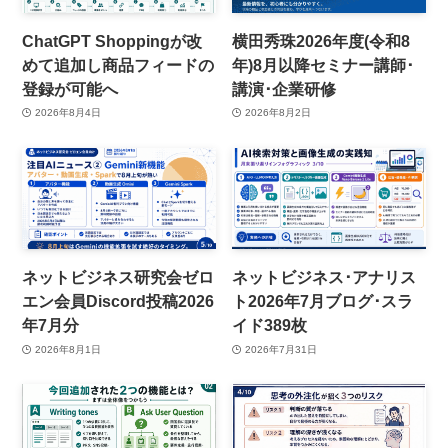
ChatGPT Shoppingが改
横田秀珠2026年度(令和8
めて追加し商品フィードの
年)8月以降セミナー講師･
登録が可能へ
講演･企業研修
2026年8月4日
2026年8月2日
ネットビジネス研究会ゼロ
ネットビジネス･アナリス
エン会員Discord投稿2026
ト2026年7月ブログ･スラ
年7月分
イド389枚
2026年8月1日
2026年7月31日