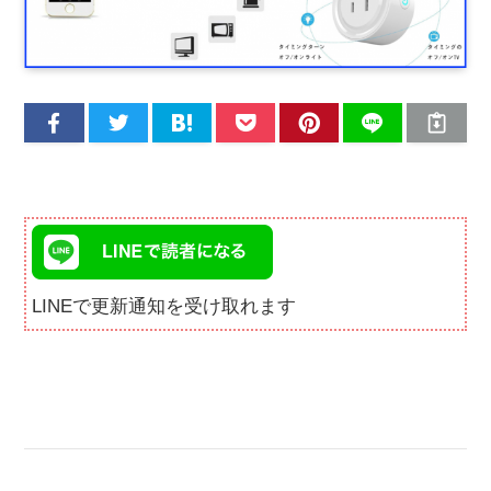
LINEで更新通知を受け取れます