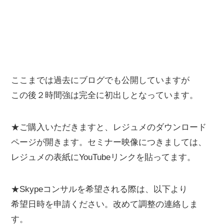
ここまでは過去にブログでも公開していますが
この後２時間強は完全に初出しとなっています。
★ご購入いただきますと、レジュメのダウンロード
ページが開きます。セミナー映像につきましては、
レジュメの表紙にYouTubeリンクを貼ってます。
★Skypeコンサルを希望される際は、以下より
希望日時を申請ください。改めて調整の連絡しま
す。