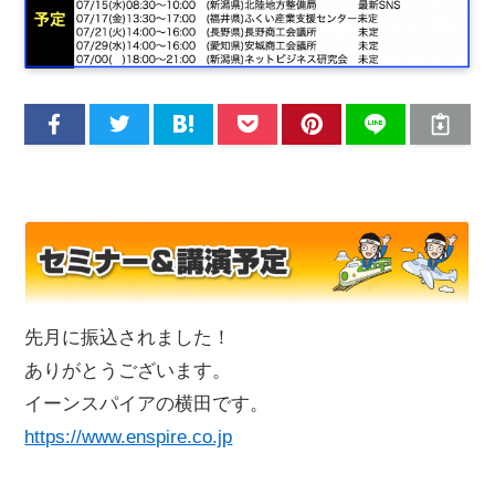
先月に振込されました！
ありがとうございます。
イーンスパイアの横田です。
https://www.enspire.co.jp