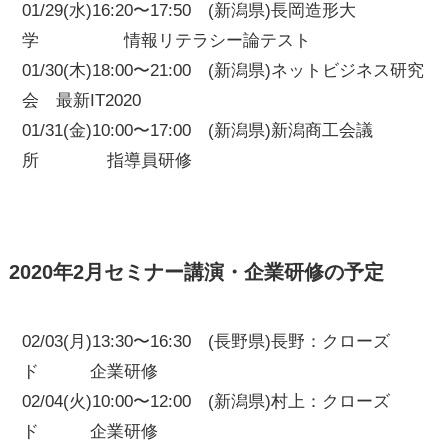
01/29(水)16:20〜17:50 (新潟県)長岡造形大
学 情報リテラシー論テスト
01/30(木)18:00〜21:00 (新潟県)ネットビジネス研究
会 最新IT2020
01/31(金)10:00〜17:00 (新潟県)新潟商工会議
所 指導員研修
2020年2月セミナー講演・企業研修の予定
02/03(月)13:30〜16:30 (長野県)長野：クローズ
ド 企業研修
02/04(火)10:00〜12:00 (新潟県)村上：クローズ
ド 企業研修