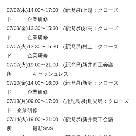
07/02(木)14:00〜17:00 (新潟県)上越：クローズ
ド 企業研修
07/03(金)13:30〜15:30 (新潟県)妙高：クローズ
ド 企業研修
07/07(火)13:30〜15:30 (新潟県)村上：クローズ
ド 企業研修
07/07(火)19:00〜21:00 (新潟県)新井商工会議
所 キャッシュレス
07/10(金)14:00〜16:00 (新潟県)新潟：クローズ
ド 企業研修
07/13(月)09:00〜17:00 (鹿児島県)鹿児島：クローズ
ド 企業研修
07/14(火)19:00〜21:00 (新潟県)新井商工会議
所 最新SNS