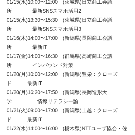
01/15(水)10:00〜12:00 (茨城県)日立商工会議
所 最新SNSスマホ活用2
01/15(水)13:30〜15:30 (茨城県)日立商工会議
所 最新SNSスマホ活用3
01/16(木)14:00〜17:00 (新潟県)長岡商工会議
所 最新IT
01/17(金)14:00〜16:30 (群馬県)高崎商工会議
所 インバウンド対策
01/20(月)10:00〜12:00 (新潟県)豊栄：クローズ
ド 最新IT
01/20(月)16:20〜17:50 (新潟県)長岡造形大
学 情報リテラシー論
01/21(火)09:00〜17:00 (新潟県)上越：クローズ
ド 最新IT
01/22(水)14:00〜16:00 (栃木県)NTTユーザ協会・佐