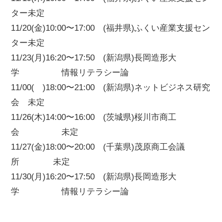
ター未定
11/20(金)10:00〜17:00 (福井県)ふくい産業支援セン
ター未定
11/23(月)16:20〜17:50 (新潟県)長岡造形大
学 情報リテラシー論
11/00( )18:00〜21:00 (新潟県)ネットビジネス研究
会 未定
11/26(木)14:00〜16:00 (茨城県)桜川市商工
会 未定
11/27(金)18:00〜20:00 (千葉県)茂原商工会議
所 未定
11/30(月)16:20〜17:50 (新潟県)長岡造形大
学 情報リテラシー論