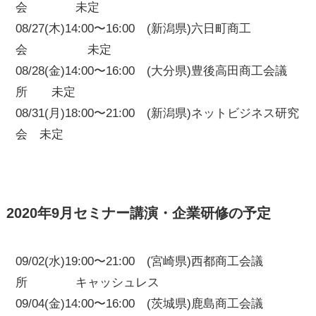
会 未定
08/27(木)14:00〜16:00 (新潟県)六日町商工
会 未定
08/28(金)14:00〜16:00 (大分県)豊後高田商工会議
所 未定
08/31(月)18:00〜21:00 (新潟県)ネットビジネス研究
会 未定
2020年9月セミナー講演・企業研修の予定
09/02(水)19:00〜21:00 (宮崎県)西都商工会議
所 キャッシュレス
09/04(金)14:00〜16:00 (茨城県)鹿島商工会議