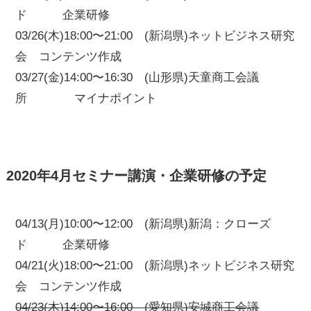
ド 企業研修
03/26(木)18:00〜21:00 (新潟県)ネットビジネス研究
会 コンテンツ作成
03/27(金)14:00〜16:30 (山形県)天童商工会議
所 マイナポイント
2020年4月セミナー講演・企業研修の予定
04/13(月)10:00〜12:00 (新潟県)新潟：クローズ
ド 企業研修
04/21(火)18:00〜21:00 (新潟県)ネットビジネス研究
会 コンテンツ作成
04/23(木)14:00〜16:00 (愛知県)安城商工会議