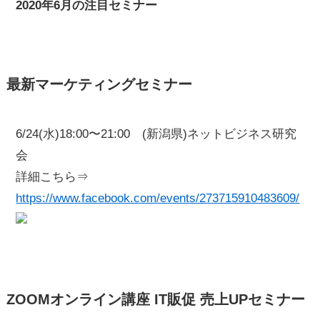
2020年6月の注目セミナー
最新マーケティングセミナー
6/24(水)18:00〜21:00 (新潟県)ネットビジネス研究
会
詳細こちら⇒
https://www.facebook.com/events/273715910483609/
ZOOMオンライン講座 IT販促 売上UPセミナー