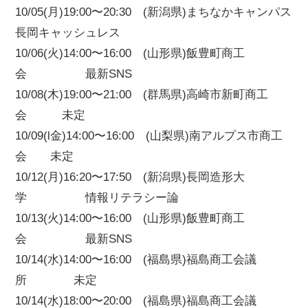
10/05(月)19:00〜20:30 (新潟県)まちなかキャンパス
長岡キャッシュレス
10/06(火)14:00〜16:00 (山形県)飯豊町商工
会 最新SNS
10/08(木)19:00〜21:00 (群馬県)高崎市新町商工
会 未定
10/09(l金)14:00〜16:00 (山梨県)南アルプス市商工
会 未定
10/12(月)16:20〜17:50 (新潟県)長岡造形大
学 情報リテラシー論
10/13(火)14:00〜16:00 (山形県)飯豊町商工
会 最新SNS
10/14(水)14:00〜16:00 (福島県)福島商工会議
所 未定
10/14(水)18:00〜20:00 (福島県)福島商工会議