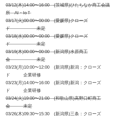
03/12(木)14:00〜16:00 (茨城県)ひたちなか商工会議
所 AI・IoＴ
03/17(火)00:00〜00:00 (愛媛県)クローズ
ド 未定
03/18(水)00:00〜00:00 (愛媛県)クローズ
ド 未定
03/19(木)00:00〜00:00 (新潟県)水原商工
会 未定
03/23(月)10:00〜12:00 (新潟県)新潟：クローズ
ド 企業研修
03/23(月)14:00〜16:00 (新潟県)新潟：クローズ
ド 企業研修
03/24(火)19:00〜21:00 (和歌山県)高野口町商工
会 未定
03/26(木)09:30〜15:30 (新潟県)三条：クローズ