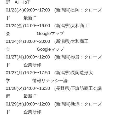
野 AI・IoT
01/23(木)09:00〜17:00 (新潟県)長岡：クローズ
ド 最新IT
01/24(金)14:00〜16:00 (新潟県)大和商工
会 Googleマップ
01/24(金)18:00〜20:00 (新潟県)大和商工
会 Googleマップ
01/27(月)10:00〜12:00 (新潟県)弥彦：クローズ
ド 企業研修
01/27(月)16:20〜17:50 (新潟県)長岡造形大
学 情報リテラシー論
01/28(火)14:00〜16:30 (長野県)下諏訪商工会議
所 最新IT
01/29(水)10:00〜12:00 (新潟県)新潟：クローズ
ド 企業研修