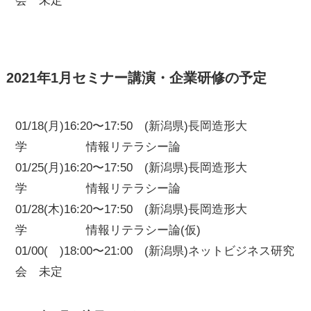
会 未定
2021年1月セミナー講演・企業研修の予定
01/18(月)16:20〜17:50 (新潟県)長岡造形大
学 情報リテラシー論
01/25(月)16:20〜17:50 (新潟県)長岡造形大
学 情報リテラシー論
01/28(木)16:20〜17:50 (新潟県)長岡造形大
学 情報リテラシー論(仮)
01/00( )18:00〜21:00 (新潟県)ネットビジネス研究
会 未定