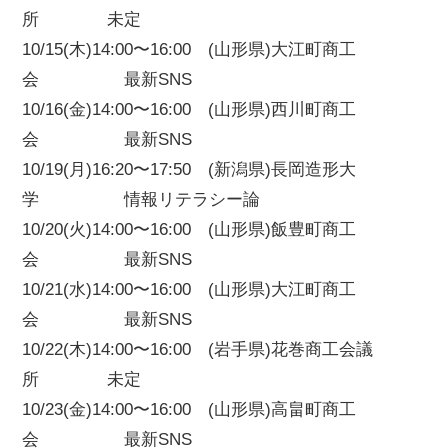
所 未定
10/15(木)14:00〜16:00 (山形県)大江町商工
会 最新SNS
10/16(金)14:00〜16:00 (山形県)西川町商工
会 最新SNS
10/19(月)16:20〜17:50 (新潟県)長岡造形大
学 情報リテラシー論
10/20(火)14:00〜16:00 (山形県)飯豊町商工
会 最新SNS
10/21(水)14:00〜16:00 (山形県)大江町商工
会 最新SNS
10/22(木)14:00〜16:00 (岩手県)花巻商工会議
所 未定
10/23(金)14:00〜16:00 (山形県)高畠町商工
会 最新SNS