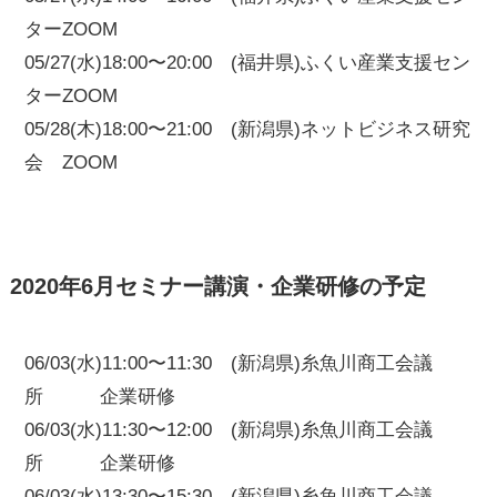
ターZOOM
05/27(水)18:00〜20:00 (福井県)ふくい産業支援セン
ターZOOM
05/28(木)18:00〜21:00 (新潟県)ネットビジネス研究
会 ZOOM
2020年6月セミナー講演・企業研修の予定
06/03(水)11:00〜11:30 (新潟県)糸魚川商工会議
所 企業研修
06/03(水)11:30〜12:00 (新潟県)糸魚川商工会議
所 企業研修
06/03(水)13:30〜15:30 (新潟県)糸魚川商工会議