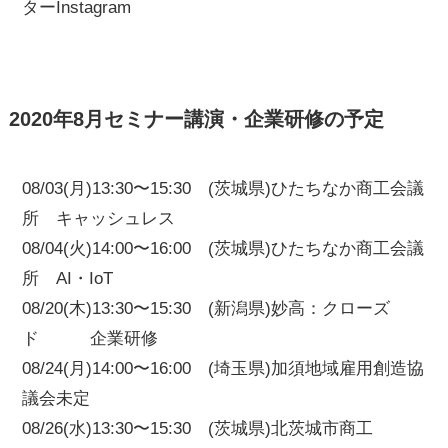
ターInstagram
2020年8月セミナー講演・企業研修の予定
08/03(月)13:30〜15:30 (茨城県)ひたちなか商工会議
所 キャッシュレス
08/04(火)14:00〜16:00 (茨城県)ひたちなか商工会議
所 AI・IoT
08/20(木)13:30〜15:30 (新潟県)妙高：クローズ
ド 企業研修
08/24(月)14:00〜16:00 (埼玉県)加須地域雇用創造協
議会未定
08/26(水)13:30〜15:30 (茨城県)北茨城市商工