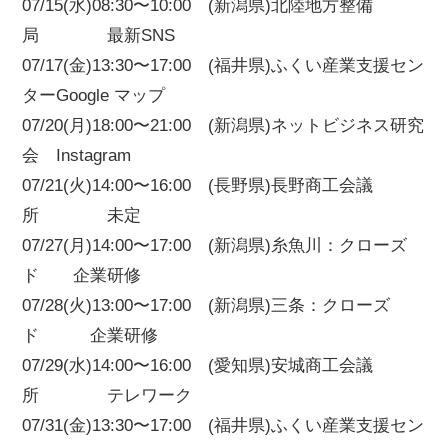
07/15(水)08:30〜10:00 (新潟県)北陸地方整備
局 最新SNS
07/17(金)13:30〜17:00 (福井県)ふくい産業支援セン
ターGoogle マップ
07/20(月)18:00〜21:00 (新潟県)ネットビジネス研究
会 Instagram
07/21(火)14:00〜16:00 (長野県)長野商工会議
所 未定
07/27(月)14:00〜17:00 (新潟県)糸魚川：クローズ
ド 企業研修
07/28(火)13:00〜17:00 (新潟県)三条：クローズ
ド 企業研修
07/29(水)14:00〜16:00 (愛知県)安城商工会議
所 テレワーク
07/31(金)13:30〜17:00 (福井県)ふくい産業支援セン