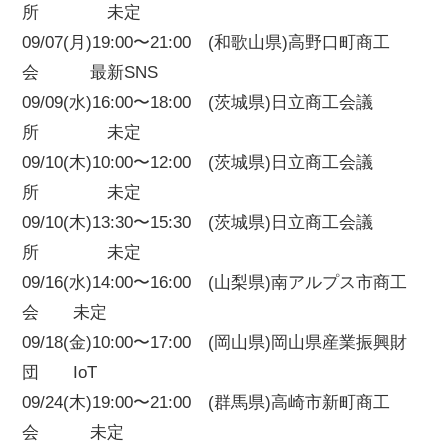
所 未定
09/07(月)19:00〜21:00 (和歌山県)高野口町商工
会 最新SNS
09/09(水)16:00〜18:00 (茨城県)日立商工会議
所 未定
09/10(木)10:00〜12:00 (茨城県)日立商工会議
所 未定
09/10(木)13:30〜15:30 (茨城県)日立商工会議
所 未定
09/16(水)14:00〜16:00 (山梨県)南アルプス市商工
会 未定
09/18(金)10:00〜17:00 (岡山県)岡山県産業振興財
団 IoT
09/24(木)19:00〜21:00 (群馬県)高崎市新町商工
会 未定