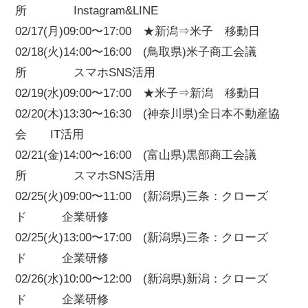
所 Instagram&LINE
02/17(月)09:00〜17:00 ★新潟⇒米子 移動日
02/18(火)14:00〜16:00 (鳥取県)米子商工会議
所 スマホSNS活用
02/19(水)09:00〜17:00 ★米子⇒新潟 移動日
02/20(木)13:30〜16:30 (神奈川県)全日本不動産協
会 IT活用
02/21(金)14:00〜16:00 (富山県)黒部商工会議
所 スマホSNS活用
02/25(火)09:00〜11:00 (新潟県)三条：クローズ
ド 企業研修
02/25(火)13:00〜17:00 (新潟県)三条：クローズ
ド 企業研修
02/26(水)10:00〜12:00 (新潟県)新潟：クローズ
ド 企業研修