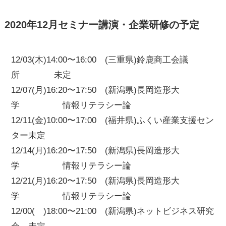
2020年12月セミナー講演・企業研修の予定
12/03(木)14:00〜16:00 (三重県)鈴鹿商工会議
所 未定
12/07(月)16:20〜17:50 (新潟県)長岡造形大
学 情報リテラシー論
12/11(金)10:00〜17:00 (福井県)ふくい産業支援セン
ター未定
12/14(月)16:20〜17:50 (新潟県)長岡造形大
学 情報リテラシー論
12/21(月)16:20〜17:50 (新潟県)長岡造形大
学 情報リテラシー論
12/00( )18:00〜21:00 (新潟県)ネットビジネス研究