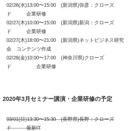
02/26(水)13:00〜15:00 (新潟県)弥彦：クローズ
ド 企業研修
02/27(木)10:00〜15:00 (新潟県)新潟：クローズ
ド 企業研修
02/27(木)18:00〜21:00 (新潟県)ネットビジネス研究
会 コンテンツ作成
02/28(金)10:00〜17:00 (神奈川県)クローズ
ド 企業研修
2020年3月セミナー講演・企業研修の予定
03/01(日)13:30〜15:30 (長野県)長野：クローズ
ド 最新IT