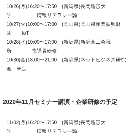
10/26(月)16:20〜17:50 (新潟県)長岡造形大
学 情報リテラシー論
10/27(火)10:00〜17:00 (岡山県)岡山県産業振興財
団 IoT
10/28(水)10:00〜17:00 (新潟県)新潟商工会議
所 指導員研修
10/30(金)18:00〜21:00 (新潟県)ネットビジネス研究
会 未定
2020年11月セミナー講演・企業研修の予定
11/02(月)16:20〜17:50 (新潟県)長岡造形大
学 情報リテラシー論