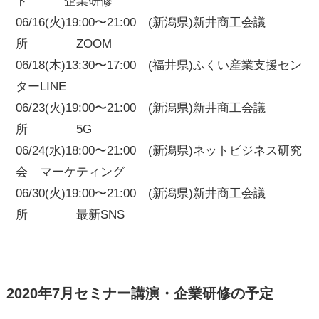
ド 企業研修
06/16(火)19:00〜21:00 (新潟県)新井商工会議
所 ZOOM
06/18(木)13:30〜17:00 (福井県)ふくい産業支援セン
ターLINE
06/23(火)19:00〜21:00 (新潟県)新井商工会議
所 5G
06/24(水)18:00〜21:00 (新潟県)ネットビジネス研究
会 マーケティング
06/30(火)19:00〜21:00 (新潟県)新井商工会議
所 最新SNS
2020年7月セミナー講演・企業研修の予定