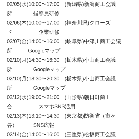
02/05(水)10:00〜17:00 (新潟県)新潟商工会議
所 指導員研修
02/06(木)10:00〜17:00 (神奈川県)クローズ
ド 企業研修
02/07(金)14:00〜16:00 (岐阜県)中津川商工会議
所 Googleマップ
02/10(月)14:30〜16:30 (栃木県)小山商工会議
所 Googleマップ
02/10(月)18:30〜20:30 (栃木県)小山商工会議
所 Googleマップ
02/12(水)19:00〜21:00 (山形県)朝日町商工
会 スマホSNS活用
02/13(木)13:10〜14:30 (東京都)防衛省（市ヶ
谷） SNS広報
02/14(金)14:00〜16:00 (三重県)松坂商工会議