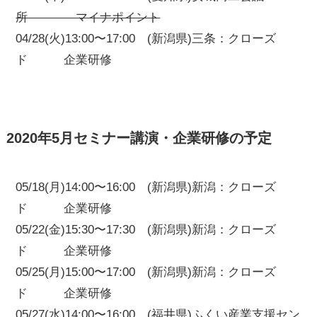
所 マイナポイント
04/28(火)13:00〜17:00 (新潟県)三条：クローズ
ド 企業研修
2020年5月セミナー講演・企業研修の予定
05/18(月)14:00〜16:00 (新潟県)新潟：クローズ
ド 企業研修
05/22(金)15:30〜17:30 (新潟県)新潟：クローズ
ド 企業研修
05/25(月)15:00〜17:00 (新潟県)新潟：クローズ
ド 企業研修
05/27(水)14:00〜16:00 (福井県)ふくい産業支援セン