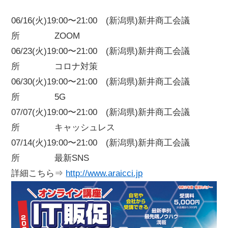
06/16(火)19:00〜21:00 (新潟県)新井商工会議
所 ZOOM
06/23(火)19:00〜21:00 (新潟県)新井商工会議
所 コロナ対策
06/30(火)19:00〜21:00 (新潟県)新井商工会議
所 5G
07/07(火)19:00〜21:00 (新潟県)新井商工会議
所 キャッシュレス
07/14(火)19:00〜21:00 (新潟県)新井商工会議
所 最新SNS
詳細こちら⇒
http://www.araicci.jp