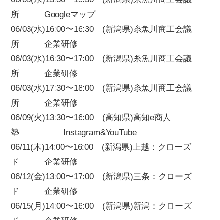
所 Googleマップ
06/03(水)16:00〜16:30 (新潟県)糸魚川商工会議
所 企業研修
06/03(水)16:30〜17:00 (新潟県)糸魚川商工会議
所 企業研修
06/03(水)17:30〜18:00 (新潟県)糸魚川商工会議
所 企業研修
06/09(火)13:30〜16:00 (高知県)高知e商人
塾 Instagram&YouTube
06/11(木)14:00〜16:00 (新潟県)上越：クローズ
ド 企業研修
06/12(金)13:00〜17:00 (新潟県)三条：クローズ
ド 企業研修
06/15(月)14:00〜16:00 (新潟県)新潟：クローズ