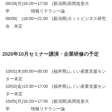
09/28(月)16:20〜17:50 (新潟県)長岡造形大
学 情報リテラシー論
09/00( )18:00〜21:00 (新潟県)ネットビジネス研究
会 未定
2020年10月セミナー講演・企業研修の予定
10/01(木)00:00〜00:00 (福井県)ふくい産業支援セン
ター未定
10/02(金)13:30〜17:00 (福井県)ふくい産業支援セン
ター未定
10/05(月)16:20〜17:50 (新潟県)長岡造形大
学 情報リテラシー論