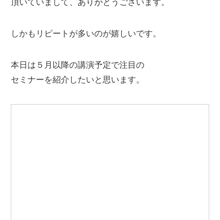
頂いていまして、ありがとうございます。
しかもリピートが多いのが嬉しいです。
本日は５月以降の講演予定で注目の
セミナーを紹介したいと思います。