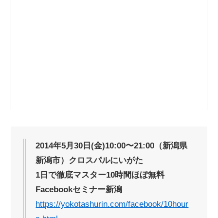
2014年5月30日(金)10:00〜21:00（新潟県
新潟市）クロスパルにいがた
1日で徹底マスター10時間ほぼ無料
Facebookセミナー新潟
https://yokotashurin.com/facebook/10hour