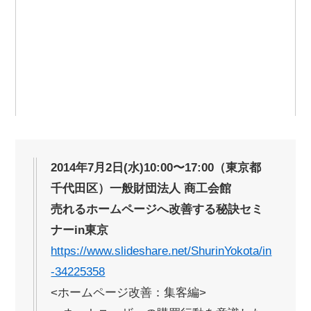
2014年7月2日(水)10:00〜17:00（東京都
千代田区）一般財団法人 商工会館
売れるホームページへ改善する秘訣セミ
ナーin東京
https://www.slideshare.net/ShurinYokota/in
-34225358
<ホームページ改善：集客編>