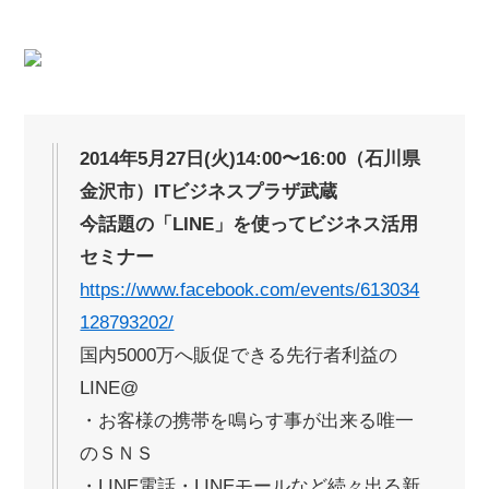
2014年5月27日(火)14:00〜16:00（石川県
金沢市）ITビジネスプラザ武蔵
今話題の「LINE」を使ってビジネス活用
セミナー
https://www.facebook.com/events/613034
128793202/
国内5000万へ販促できる先行者利益の
LINE@
・お客様の携帯を鳴らす事が出来る唯一
のＳＮＳ
・LINE電話・LINEモールなど続々出る新