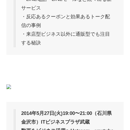
サービス
・反応あるクーポンと効果あるトーク配
信の事例
・来店型ビジネス以外に通販型でも注目
する秘訣
2014年5月27日(火)19:00〜21:00（石川県
金沢市）ITビジネスプラザ武蔵