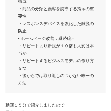
構成
・商品の分類と顧客を誘導する指示の重
要性
・レスポンスデバイスを強化した離脱の
防止
<ホームページ改善：継続編>
・リピートより新規が１０倍も大変は本
当か
・リピートするビジネスモデルの作り方
９つ
・後からでは取り返しのつかない唯一の
方法
動画１５分で紹介しましたので