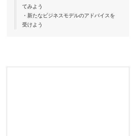
てみよう
・新たなビジネスモデルのアドバイスを
受けよう