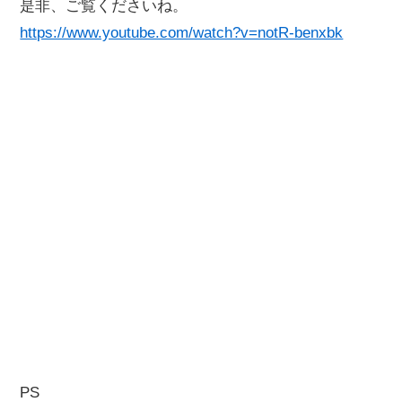
是非、ご覧くださいね。
https://www.youtube.com/watch?v=notR-benxbk
PS