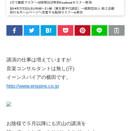
講演の仕事は増えていますが
音楽コンサルタントは無し(汗)
イーンスパイアの横田です。
http://www.enspire.co.jp
お陰様で５月以降にも沢山の講演を