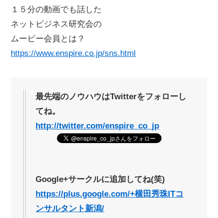
１５分の動画でも話した
ネットビジネス研究会の
ムービー会員とは？
https://www.enspire.co.jp/sns.html
最先端のノウハウはTwitterをフォローし
てね。
http://twitter.com/enspire_co_jp
Google+サークルに追加してね(笑)
https://plus.google.com/+横田秀珠ITコ
ンサルタント新潟/