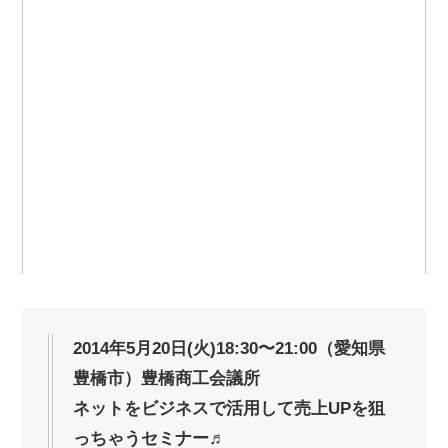
2014年5月20日(火)18:30〜21:00（愛知県
豊橋市）豊橋商工会議所
ネットをビジネスで活用して売上UPを狙
っちゃうセミナー♬