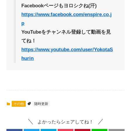
Facebookページもヨロシクね(汗)
https://www.facebook.com/enspire.co.j
p
YouTubeをチャンネル登録して動画を見
てね！
https://www.youtube.com/user/YokotaS
hurin
その他
随時更新
よかったらシェアしてね！