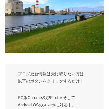
ブログ更新情報は受け取りたい方は
以下のボタンをクリックするだけ！
PC版Chrome及びFirefoxそして
Android OSのスマホに対応中。