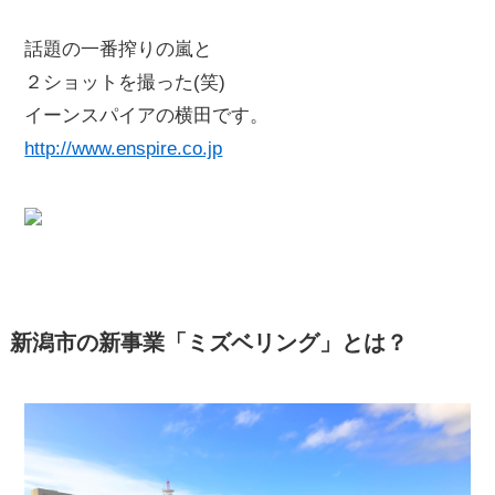
話題の一番搾りの嵐と
２ショットを撮った(笑)
イーンスパイアの横田です。
http://www.enspire.co.jp
新潟市の新事業「ミズベリング」とは？