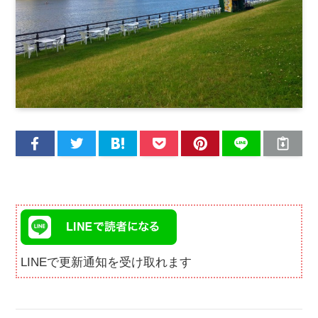
LINEで更新通知を受け取れます