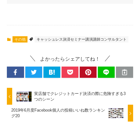
その他
キャッシュレス決済セミナー講演講師コンサルタント
よかったらシェアしてね！
実店舗でクレジットカード決済の際に危険すぎる3
つのシーン
2019年6月度Facebook個人の投稿いいね数ランキン
グ20