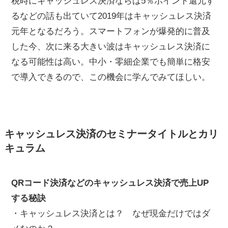
税時にキャッシュレス決済ならば5％ポイント還元す
るなどの話も出ていて2019年はキャッシュレス決済
元年となるだろう。スマートフォンが爆発的に普及
した今、次に来る大きい波はキャッシュレス決済に
なる可能性は高い。中小・零細企業でも簡単に格安
で導入できるので、この機会に学んでみてほしい。
キャッシュレス決済のセミナータイトルとカリ
キュラム
QRコード決済などのキャッシュレス決済で売上UP
する秘訣
・キャッシュレス決済とは？ なぜ現金だけではダ