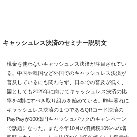
キャッシュレス決済のセミナー説明文
現金を使わないキャッシュレス決済が注目されてい
る。中国や韓国など外国でのキャッシュレス決済が
普及しているにも関わらず、日本での普及が低く、
国としても2025年に向けてキャッシュレス決済の比
率を4割にすべき取り組みを始めている。昨年暮れに
キャッシュレス決済の１つであるQRコード決済の
PayPayが100億円キャッシュバックのキャンペーン
で話題になった。また今年10月の消費税10%への増