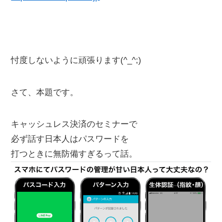
忖度しないように頑張ります(^_^;)
さて、本題です。
キャッシュレス決済のセミナーで
必ず話す日本人はパスワードを
打つときに無防備すぎるって話。