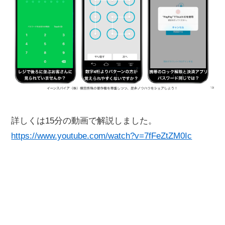
詳しくは15分の動画で解説しました。
https://www.youtube.com/watch?v=7fFeZtZM0Ic