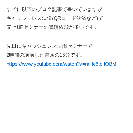
すでに以下のブログ記事で書いていますが
キャッシュレス決済(QRコード決済など)で
売上UPセミナーの講演依頼が多いです。
先日にキャッシュレス決済セミナーで
2時間の講演した冒頭の15分です。
https://www.youtube.com/watch?v=mHe6tcifQBM