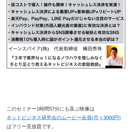
このセミナー1時間57分にも及ぶ映像は
ネットビジネス研究会のムービー会員(月々3000円)
はフリー見放題です。