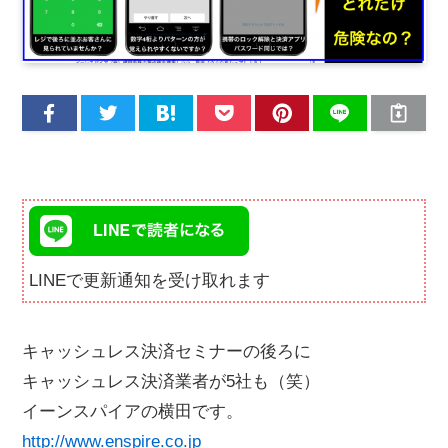
LINEで更新通知を受け取れます
キャッシュレス決済セミナーの後ろに
キャッシュレス決済業者が5社も（笑）
イーンスパイアの横田です。
http://www.enspire.co.jp