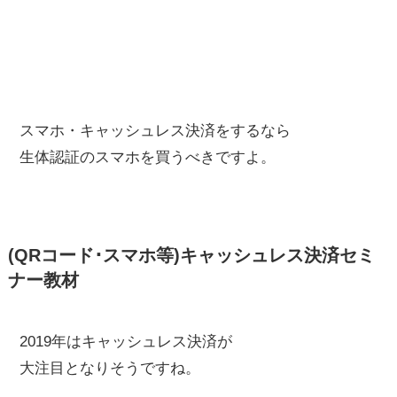
スマホ・キャッシュレス決済をするなら
生体認証のスマホを買うべきですよ。
(QRコード･スマホ等)キャッシュレス決済セミ
ナー教材
2019年はキャッシュレス決済が
大注目となりそうですね。