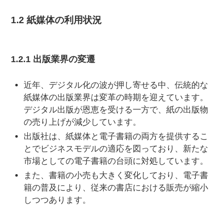
1.2 紙媒体の利用状況
1.2.1 出版業界の変遷
近年、デジタル化の波が押し寄せる中、伝統的な
紙媒体の出版業界は変革の時期を迎えています。
デジタル出版が恩恵を受ける一方で、紙の出版物
の売り上げが減少しています。
出版社は、紙媒体と電子書籍の両方を提供するこ
とでビジネスモデルの適応を図っており、新たな
市場としての電子書籍の台頭に対処しています。
また、書籍の小売も大きく変化しており、電子書
籍の普及により、従来の書店における販売が縮小
しつつあります。