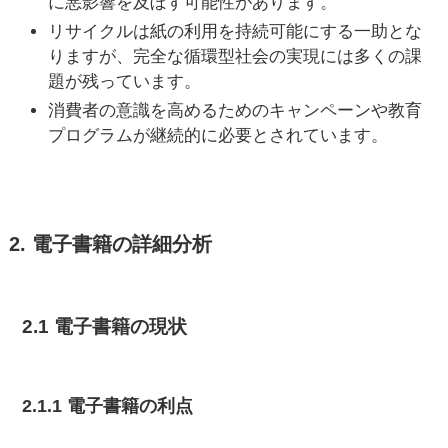
に悪影響を及ぼす可能性があります。
リサイクルは紙の利用を持続可能にする一助とな
りますが、完全な循環型社会の実現には多くの課
題が残っています。
消費者の意識を高めるためのキャンペーンや教育
プログラムが継続的に必要とされています。
2. 電子書籍の詳細分析
2.1 電子書籍の現状
2.1.1 電子書籍の利点