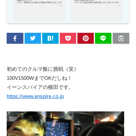
初めてのクルマ飯に挑戦（笑）
100V1500WまでOKだしね！
イーンスパイアの横田です。
https://www.enspire.co.jp