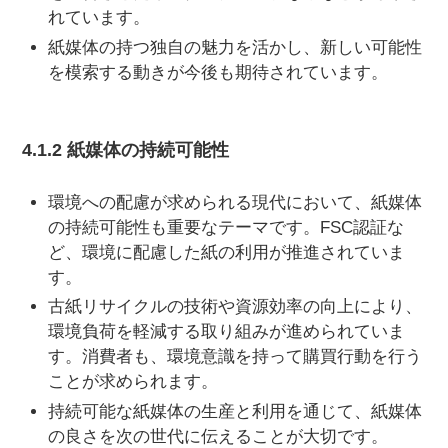
れています。
紙媒体の持つ独自の魅力を活かし、新しい可能性
を模索する動きが今後も期待されています。
4.1.2 紙媒体の持続可能性
環境への配慮が求められる現代において、紙媒体
の持続可能性も重要なテーマです。FSC認証な
ど、環境に配慮した紙の利用が推進されていま
す。
古紙リサイクルの技術や資源効率の向上により、
環境負荷を軽減する取り組みが進められていま
す。消費者も、環境意識を持って購買行動を行う
ことが求められます。
持続可能な紙媒体の生産と利用を通じて、紙媒体
の良さを次の世代に伝えることが大切です。