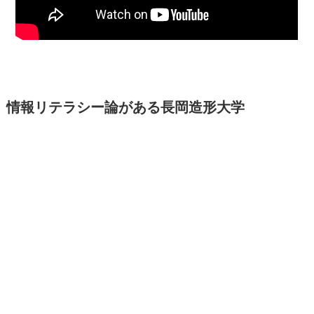
情報リテラシー論がある長岡造形大学