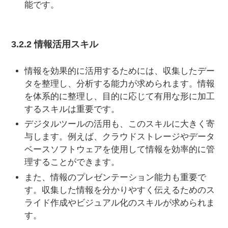
能です。
3.2.2 情報活用スキル
情報を効果的に活用するためには、収集したデー
タを整理し、分析する能力が求められます。情報
を体系的に整理し、目的に応じて有用な形に加工
するスキルは重要です。
デジタルツールの活用も、このスキルに大きく寄
与します。例えば、クラウドストレージやデータ
ベースソフトウェアを使用して情報を効率的に管
理することができます。
また、情報のプレゼンテーション能力も重要で
す。収集した情報を分かりやすく伝えるためのス
ライド作成やビジュアル化のスキルが求められま
す。