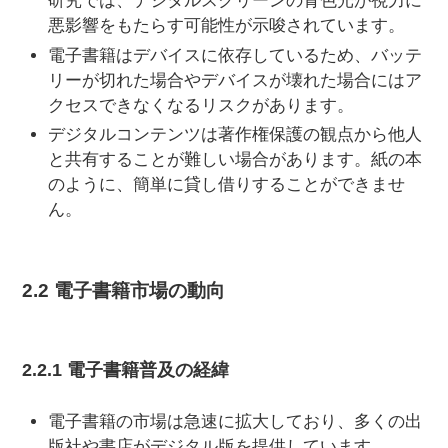
研究では、デジタルスクリーンの青色光が視力に
悪影響をもたらす可能性が示唆されています。
電子書籍はデバイスに依存しているため、バッテ
リーが切れた場合やデバイスが壊れた場合にはア
クセスできなくなるリスクがあります。
デジタルコンテンツは著作権保護の観点から他人
と共有することが難しい場合があります。紙の本
のように、簡単に貸し借りすることができませ
ん。
2.2 電子書籍市場の動向
2.2.1 電子書籍普及の経緯
電子書籍の市場は急速に拡大しており、多くの出
版社や書店がデジタル版を提供しています。