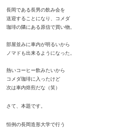
長岡である長男の飲み会を
送迎することになり、コメダ
珈琲の隣にある原信で買い物。
部屋並みに車内が明るいから
ノマドも出来るようになった。
熱いコーヒー飲みたいから
コメダ珈琲に入ったけど
次は車内焙煎だな（笑）
さて、本題です。
恒例の長岡造形大学で行う