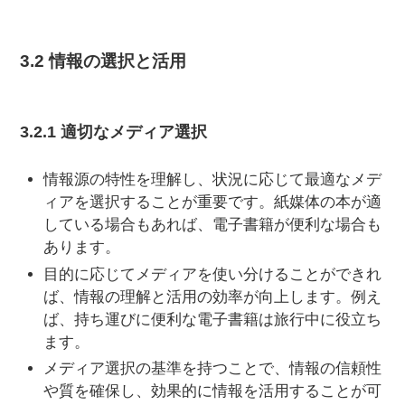
3.2 情報の選択と活用
3.2.1 適切なメディア選択
情報源の特性を理解し、状況に応じて最適なメデ
ィアを選択することが重要です。紙媒体の本が適
している場合もあれば、電子書籍が便利な場合も
あります。
目的に応じてメディアを使い分けることができれ
ば、情報の理解と活用の効率が向上します。例え
ば、持ち運びに便利な電子書籍は旅行中に役立ち
ます。
メディア選択の基準を持つことで、情報の信頼性
や質を確保し、効果的に情報を活用することが可