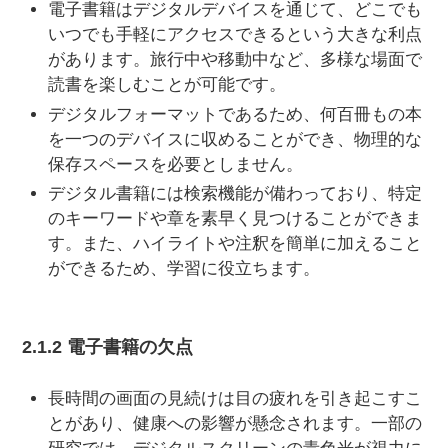
電子書籍はデジタルデバイスを通じて、どこでも
いつでも手軽にアクセスできるという大きな利点
があります。旅行中や移動中など、多様な場面で
読書を楽しむことが可能です。
デジタルフォーマットであるため、何百冊もの本
を一つのデバイスに収めることができ、物理的な
保存スペースを必要としません。
デジタル書籍には検索機能が備わっており、特定
のキーワードや章を素早く見つけることができま
す。また、ハイライトや注釈を簡単に加えること
ができるため、学習に役立ちます。
2.1.2 電子書籍の欠点
長時間の画面の見続けは目の疲れを引き起こすこ
とがあり、健康への影響が懸念されます。一部の