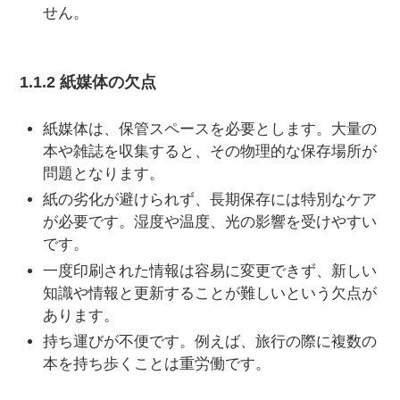
せん。
1.1.2 紙媒体の欠点
紙媒体は、保管スペースを必要とします。大量の
本や雑誌を収集すると、その物理的な保存場所が
問題となります。
紙の劣化が避けられず、長期保存には特別なケア
が必要です。湿度や温度、光の影響を受けやすい
です。
一度印刷された情報は容易に変更できず、新しい
知識や情報と更新することが難しいという欠点が
あります。
持ち運びが不便です。例えば、旅行の際に複数の
本を持ち歩くことは重労働です。