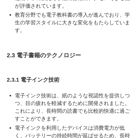
が評価されています。
教育分野でも電子教科書の導入が進んでおり、学
生の学習スタイルに大きな変化をもたらしていま
す。
2.3 電子書籍のテクノロジー
2.3.1 電子インク技術
電子インク技術は、紙のような視認性を提供しつ
つ、目の疲れを軽減するために開発されました。
これにより、長時間の読書でも比較的快適に過ご
すことができます。
電子インクを利用したデバイスは消費電力が低
く、バッテリーの持続時間が延ばせるため、長時