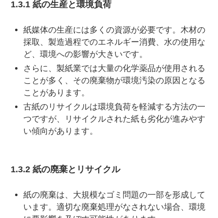
1.3.1 紙の生産と環境負荷
紙媒体の生産には多くの資源が必要です。木材の
採取、製造過程でのエネルギー消費、水の使用な
ど、環境への影響が大きいです。
さらに、製紙業では大量の化学薬品が使用される
ことが多く、その廃棄物が環境汚染の原因となる
ことがあります。
古紙のリサイクルは環境負荷を軽減する方法の一
つですが、リサイクルされた紙も劣化が進みやす
い傾向があります。
1.3.2 紙の廃棄とリサイクル
紙の廃棄は、大規模なゴミ問題の一部を形成して
います。適切な廃棄処理がなされない場合、環境