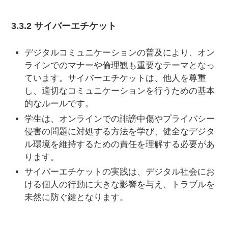
3.3.2 サイバーエチケット
デジタルコミュニケーションの普及により、オン
ラインでのマナーや倫理観も重要なテーマとなっ
ています。サイバーエチケットは、他人を尊重
し、適切なコミュニケーションを行うための基本
的なルールです。
学生は、オンラインでの誹謗中傷やプライバシー
侵害の問題に対処する方法を学び、健全なデジタ
ル環境を維持するための責任を理解する必要があ
ります。
サイバーエチケットの実践は、デジタル社会にお
ける個人の行動に大きな影響を与え、トラブルを
未然に防ぐ鍵となります。