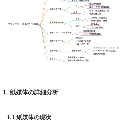
1. 紙媒体の詳細分析
1.1 紙媒体の現状