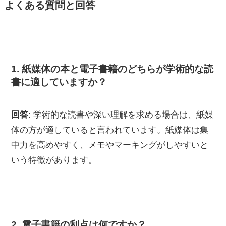
よくある質問と回答
1. 紙媒体の本と電子書籍のどちらが学術的な読
書に適していますか？
回答
: 学術的な読書や深い理解を求める場合は、紙媒
体の方が適していると言われています。紙媒体は集
中力を高めやすく、メモやマーキングがしやすいと
いう特徴があります。
2. 電子書籍の利点は何ですか？