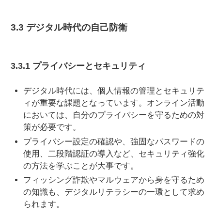
3.3 デジタル時代の自己防衛
3.3.1 プライバシーとセキュリティ
デジタル時代には、個人情報の管理とセキュリテ
ィが重要な課題となっています。オンライン活動
においては、自分のプライバシーを守るための対
策が必要です。
プライバシー設定の確認や、強固なパスワードの
使用、二段階認証の導入など、セキュリティ強化
の方法を学ぶことが大事です。
フィッシング詐欺やマルウェアから身を守るため
の知識も、デジタルリテラシーの一環として求め
られます。