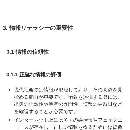
3. 情報リテラシーの重要性
3.1 情報の信頼性
3.1.1 正確な情報の評価
現代社会では情報が氾濫しており、その真偽を見
極める能力が重要です。情報を評価する際には、
出典の信頼性や筆者の専門性、情報の更新日など
を確認することが必要です。
インターネット上には多くの誤情報やフェイクニ
ュースが存在し、正しい情報を得るためには複数