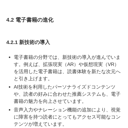
4.2 電子書籍の進化
4.2.1 新技術の導入
電子書籍の分野では、新技術の導入が進んでいま
す。例えば、拡張現実（AR）や仮想現実（VR）
を活用した電子書籍は、読書体験を新たな次元へ
と引き上げます。
AI技術を利用したパーソナライズドコンテンツ
や、読者の好みに合わせた推薦システムも、電子
書籍の魅力を向上させています。
音声入力やナレーション機能の追加により、視覚
に障害を持つ読者にとってもアクセス可能なコン
テンツが増えています。