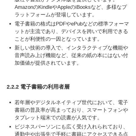
AmazonのKindleやAppleのiBooksなど、多様なプ
ラットフォームが登場しています。
電子書籍の格式はPDFやePubなどの標準フォーマ
ットが主流であり、デバイスを跨いで利用できる
ことが利便性の一因となっています。
新しい技術の導入で、インタラクティブな機能や
音声読み上げ機能など、従来の紙の本にはない付
加価値が提供されています。
2.2.2 電子書籍の利用者層
若年層やデジタルネイティブ世代において、電子
書籍の普及率が高まっており、スマートフォンや
タブレット端末での読書が人気です。
ビジネスパーソンにも広く受け入れられており、
通勤中や出張先で手軽に書籍にアクセスできる点