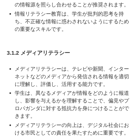
の情報源を照らし合わせることが推奨されます。
情報リテラシー教育は、学生が批判的思考を持
ち、不正確な情報に惑わされないようにするため
の重要なスキルです。
3.1.2 メディアリテラシー
メディアリテラシーは、テレビや新聞、インター
ネットなどのメディアから発信される情報を適切
に理解し、評価し、活用する能力です。
学生は、異なるメディアが情報をどのように報道
し、影響を与えるかを理解することで、偏見やプ
ロパガンダに対する抵抗力を身につけることがで
きます。
メディアリテラシーの向上は、デジタル社会にお
ける市民としての責任を果たすために重要です。