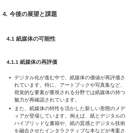
4. 今後の展望と課題
4.1 紙媒体の可能性
4.1.1 紙媒体の再評価
デジタル化が進む中で、紙媒体の価値が再評価さ
れています。特に、アートブックや写真集など、
視覚的な要素が重視される分野では紙媒体の持つ
魅力が再確認されています。
また、紙媒体の特性を活かした新しい形態のメデ
ィアが登場しています。例えば、紙とデジタルの
ハイブリッドな書籍や、紙の質感とデジタル技術
を融合させたインタラクティブな本などが考案さ