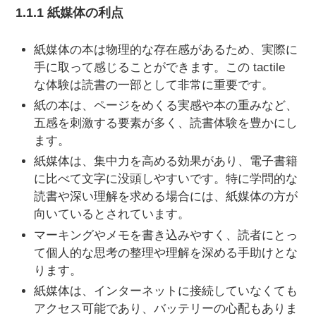
1.1.1 紙媒体の利点
紙媒体の本は物理的な存在感があるため、実際に
手に取って感じることができます。この tactile
な体験は読書の一部として非常に重要です。
紙の本は、ページをめくる実感や本の重みなど、
五感を刺激する要素が多く、読書体験を豊かにし
ます。
紙媒体は、集中力を高める効果があり、電子書籍
に比べて文字に没頭しやすいです。特に学問的な
読書や深い理解を求める場合には、紙媒体の方が
向いているとされています。
マーキングやメモを書き込みやすく、読者にとっ
て個人的な思考の整理や理解を深める手助けとな
ります。
紙媒体は、インターネットに接続していなくても
アクセス可能であり、バッテリーの心配もありま