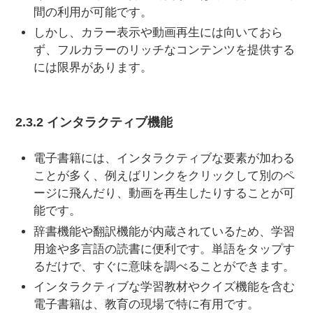
間の利用が可能です。
しかし、カラー表示や動画再生には向いておら
ず、フルカラーのリッチなコンテンツを提供する
には限界があります。
2.3.2 インタラクティブ機能
電子書籍には、インタラクティブな要素が加わる
ことが多く、例えばリンクをクリックして別のペ
ージに飛んだり、動画を再生したりすることが可
能です。
辞書機能や翻訳機能が内蔵されているため、学習
用途や多言語の読書に便利です。単語をタップす
るだけで、すぐに意味を調べることができます。
インタラクティブな学習教材やクイズ機能を含む
電子書籍は、教育の現場で特に有用です。