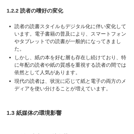
1.2.2 読者の嗜好の変化
読者の読書スタイルもデジタル化に伴い変化して
います。電子書籍の普及により、スマートフォン
やタブレットでの読書が一般的になってきまし
た。
しかし、紙の本を好む層も存在し続けており、特
に年配の読者や紙の質感を重視する読者の間では
依然として人気があります。
現代の読者は、状況に応じて紙と電子の両方のメ
ディアを使い分けることが増えています。
1.3 紙媒体の環境影響