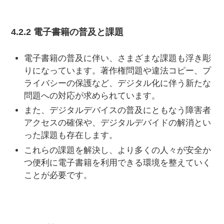
4.2.2 電子書籍の普及と課題
電子書籍の普及に伴い、さまざまな課題も浮き彫
りになっています。著作権問題や違法コピー、プ
ライバシーの保護など、デジタル化に伴う新たな
問題への対応が求められています。
また、デジタルデバイスの普及にともなう障害者
アクセスの確保や、デジタルデバイドの解消とい
った課題も存在します。
これらの課題を解決し、より多くの人々が安全か
つ便利に電子書籍を利用できる環境を整えていく
ことが必要です。