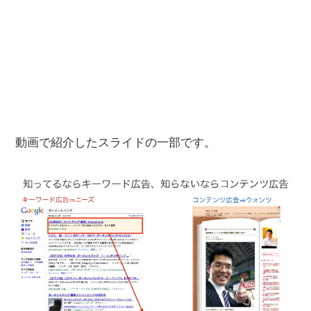
動画で紹介したスライドの一部です。