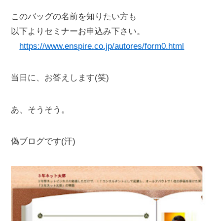
このバッグの名前を知りたい方も
以下よりセミナーお申込み下さい。
https://www.enspire.co.jp/autores/form0.html
当日に、お答えします(笑)
あ、そうそう。
偽ブログです(汗)