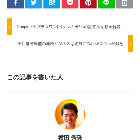
Google +1(プラスワン)ボタンのHPへの設置法を動画解説
実店舗誘導型の地域ビジネスは絶対にYahoo!ロコへ登録を
この記事を書いた人
横田 秀珠