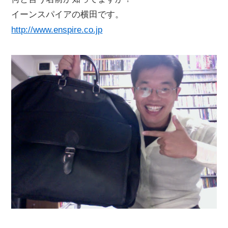
イーンスパイアの横田です。
http://www.enspire.co.jp