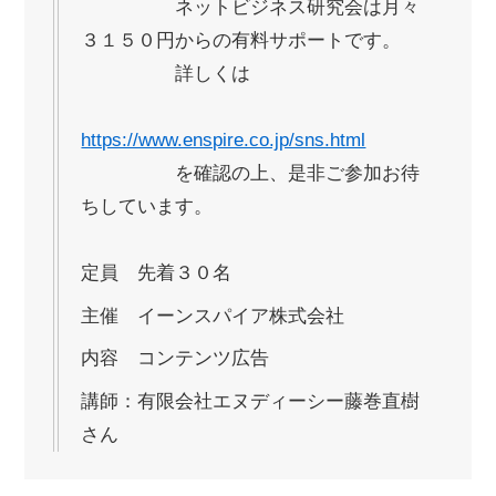
ネットビジネス研究会は月々
３１５０円からの有料サポートです。
詳しくは
https://www.enspire.co.jp/sns.html
を確認の上、是非ご参加お待
ちしています。
定員 先着３０名
主催 イーンスパイア株式会社
内容 コンテンツ広告
講師：有限会社エヌディーシー藤巻直樹
さん