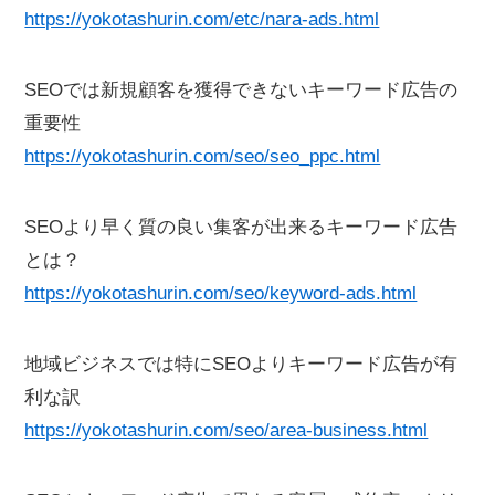
https://yokotashurin.com/etc/nara-ads.html
SEOでは新規顧客を獲得できないキーワード広告の
重要性
https://yokotashurin.com/seo/seo_ppc.html
SEOより早く質の良い集客が出来るキーワード広告
とは？
https://yokotashurin.com/seo/keyword-ads.html
地域ビジネスでは特にSEOよりキーワード広告が有
利な訳
https://yokotashurin.com/seo/area-business.html