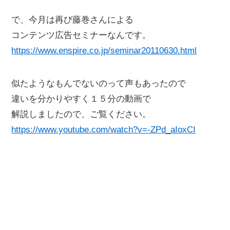
で、今月は再び藤巻さんによる
コンテンツ広告セミナーなんです。
https://www.enspire.co.jp/seminar20110630.html
似たようなもんでないのって声もあったので
違いを分かりやすく１５分の動画で
解説しましたので、ご覧ください。
https://www.youtube.com/watch?v=-ZPd_aIoxCI