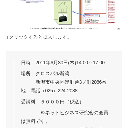
↑クリックすると拡大します。
日時 2011年6月30日(木)14:00～17:00
場所：クロスパル新潟
新潟市中央区礎町通3ノ町2086番
地 電話（025）224-2088
受講料 ５０００円（税込）
※ネットビジネス研究会の会員
は無料です。