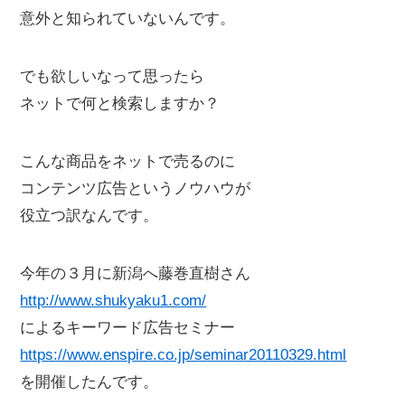
意外と知られていないんです。
でも欲しいなって思ったら
ネットで何と検索しますか？
こんな商品をネットで売るのに
コンテンツ広告というノウハウが
役立つ訳なんです。
今年の３月に新潟へ藤巻直樹さん
http://www.shukyaku1.com/
によるキーワード広告セミナー
https://www.enspire.co.jp/seminar20110329.html
を開催したんです。