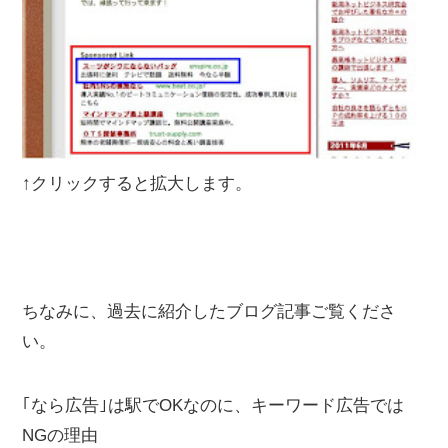
↑クリックすると拡大します。
ちなみに、過去に紹介したブログ記事ご覧くださ
い。
｢なら広告｣は駅でOKなのに、キーワード広告では
NGの理由