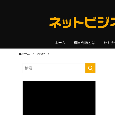
ホーム
横田秀珠とは
セミナ
ホーム
その他