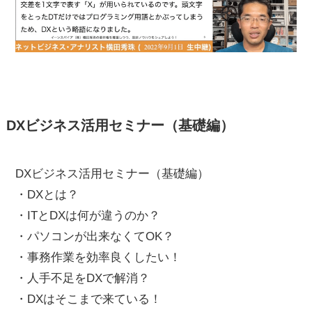
DXビジネス活用セミナー（基礎編）
DXビジネス活用セミナー（基礎編）
・DXとは？
・ITとDXは何が違うのか？
・パソコンが出来なくてOK？
・事務作業を効率良くしたい！
・人手不足をDXで解消？
・DXはそこまで来ている！