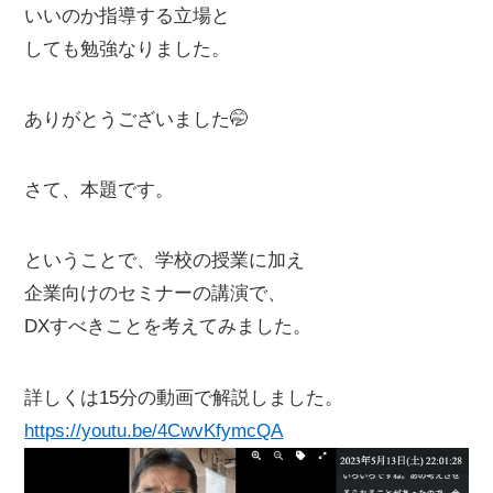
いいのか指導する立場と
しても勉強なりました。
ありがとうございました🤭
さて、本題です。
ということで、学校の授業に加え
企業向けのセミナーの講演で、
DXすべきことを考えてみました。
詳しくは15分の動画で解説しました。
https://youtu.be/4CwvKfymcQA