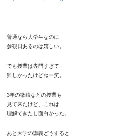
普通なら大学生なのに
参観日あるのは嬉しい。
でも授業は専門すぎて
難しかったけどねー笑。
3年の微積などの授業も
見て来たけど、これは
理解できたし面白かった。
あと大学の講義どうすると