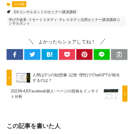
その他
DXコンサルタントのセミナー講演講師
学び方改革･リモートスタディ･テレスタディ活用セミナー講演講師コ
ンサルタント
よかったらシェアしてね！
人間は3つの知(想像･記憶･理性)でChatGPTが相当
するのは？
2023年4月Facebook個人･ページの投稿をインサイ
ト分析
この記事を書いた人