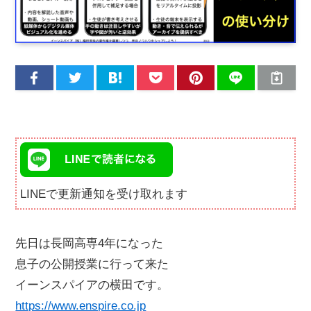
LINEで更新通知を受け取れます
先日は長岡高専4年になった
息子の公開授業に行って来た
イーンスパイアの横田です。
https://www.enspire.co.jp