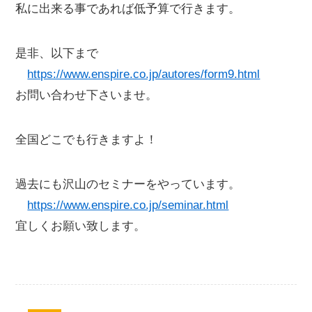
私に出来る事であれば低予算で行きます。
是非、以下まで
https://www.enspire.co.jp/autores/form9.html
お問い合わせ下さいませ。
全国どこでも行きますよ！
過去にも沢山のセミナーをやっています。
https://www.enspire.co.jp/seminar.html
宜しくお願い致します。