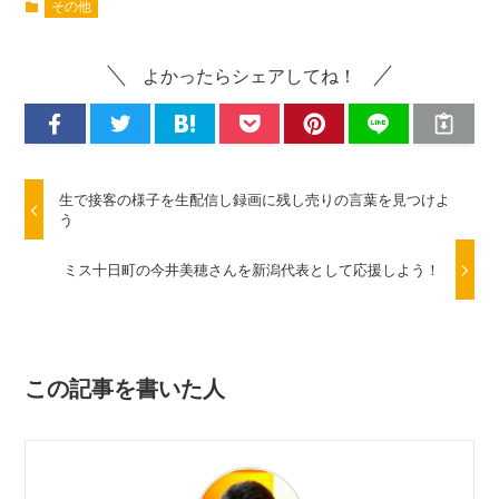
その他
よかったらシェアしてね！
生で接客の様子を生配信し録画に残し売りの言葉を見つけよ
う
ミス十日町の今井美穂さんを新潟代表として応援しよう！
この記事を書いた人