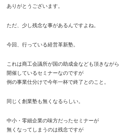
ありがとうございます。
ただ、少し残念な事があるんですよね。
今回、行っている経営革新塾。
これは商工会議所が国の助成金なども頂きながら
開催しているセミナーなのですが
例の事業仕分けで今年一杯で終了とのこと。
同じく創業塾も無くなるらしい。
中小・零細企業の味方だったセミナーが
無くなってしまうのは残念ですが