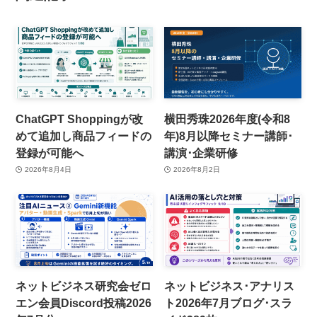
ChatGPT Shoppingが改
横田秀珠2026年度(令和8
めて追加し商品フィードの
年)8月以降セミナー講師･
登録が可能へ
講演･企業研修
2026年8月4日
2026年8月2日
ネットビジネス研究会ゼロ
ネットビジネス･アナリス
エン会員Discord投稿2026
ト2026年7月ブログ･スラ