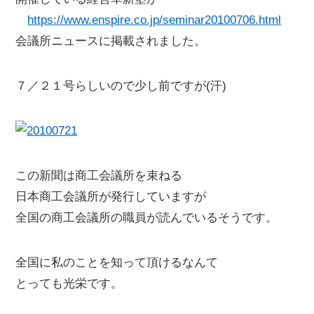
https://www.enspire.co.jp/seminar20100706.html
会議所ニュースに掲載されました。
７／２１号らしいので少し前ですが(汗)
この新聞は商工会議所を束ねる
日本商工会議所が発行していますが
全国の商工会議所の職員が読んでいるそうです。
全国に私のことを知って頂けるなんて
とっても光栄です。