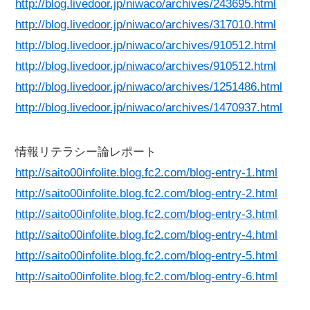
http://blog.livedoor.jp/niwaco/archives/243695.html
http://blog.livedoor.jp/niwaco/archives/317010.html
http://blog.livedoor.jp/niwaco/archives/910512.html
http://blog.livedoor.jp/niwaco/archives/910512.html
http://blog.livedoor.jp/niwaco/archives/1251486.html
http://blog.livedoor.jp/niwaco/archives/1470937.html
情報リテラシー論レポート
http://saito00infolite.blog.fc2.com/blog-entry-1.html
http://saito00infolite.blog.fc2.com/blog-entry-2.html
http://saito00infolite.blog.fc2.com/blog-entry-3.html
http://saito00infolite.blog.fc2.com/blog-entry-4.html
http://saito00infolite.blog.fc2.com/blog-entry-5.html
http://saito00infolite.blog.fc2.com/blog-entry-6.html