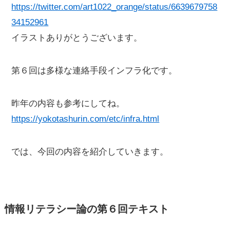
https://twitter.com/art1022_orange/status/6639679758
34152961
イラストありがとうございます。
第６回は多様な連絡手段インフラ化です。
昨年の内容も参考にしてね。
https://yokotashurin.com/etc/infra.html
では、今回の内容を紹介していきます。
情報リテラシー論の第６回テキスト