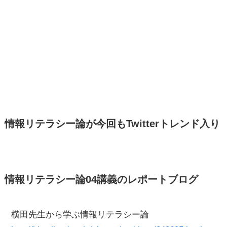
情報リテラシー論が今回もTwitterトレンド入り
情報リテラシー論04講義のレポートブログ
横田先生から学ぶ情報リテラシー論