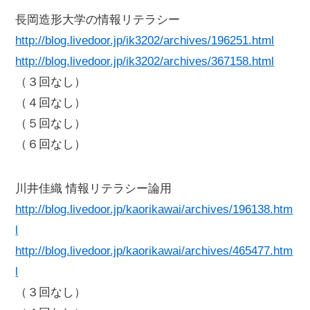
長岡造形大学の情報リテラシー
http://blog.livedoor.jp/ik3202/archives/196251.html
http://blog.livedoor.jp/ik3202/archives/367158.html
（３回なし）
（４回なし）
（５回なし）
（６回なし）
川井佳織 情報リテラシー論用
http://blog.livedoor.jp/kaorikawai/archives/196138.htm
l
http://blog.livedoor.jp/kaorikawai/archives/465477.htm
l
（３回なし）