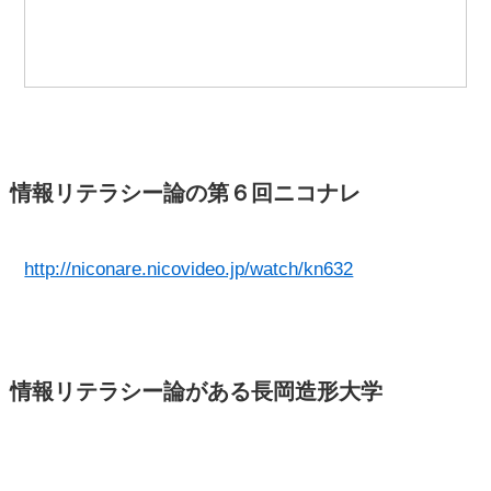
情報リテラシー論の第６回ニコナレ
http://niconare.nicovideo.jp/watch/kn632
情報リテラシー論がある長岡造形大学