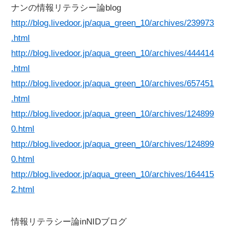
ナンの情報リテラシー論blog
http://blog.livedoor.jp/aqua_green_10/archives/239973
.html
http://blog.livedoor.jp/aqua_green_10/archives/444414
.html
http://blog.livedoor.jp/aqua_green_10/archives/657451
.html
http://blog.livedoor.jp/aqua_green_10/archives/124899
0.html
http://blog.livedoor.jp/aqua_green_10/archives/124899
0.html
http://blog.livedoor.jp/aqua_green_10/archives/164415
2.html
情報リテラシー論inNIDブログ