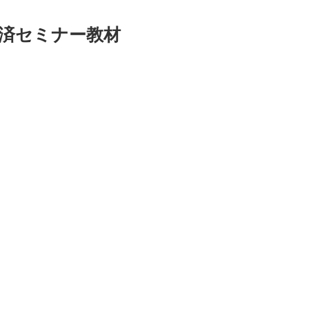
決済セミナー教材