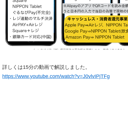
詳しくは15分の動画で解説しました。
https://www.youtube.com/watch?v=J0vlvIPjTFg