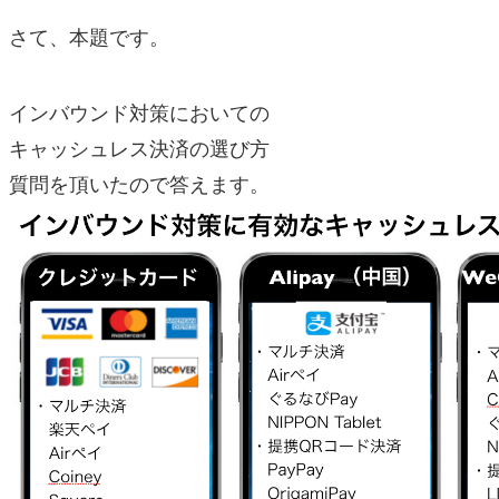
さて、本題です。
インバウンド対策においての
キャッシュレス決済の選び方
質問を頂いたので答えます。