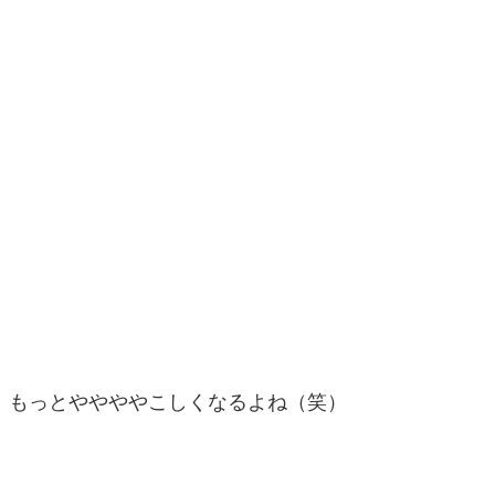
もっとややややこしくなるよね（笑）