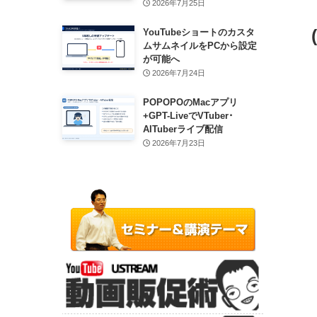
2026年7月25日
YouTubeショートのカスタ
ムサムネイルをPCから設定
が可能へ
2026年7月24日
POPOPOのMacアプリ
+GPT-LiveでVTuber･
AITuberライブ配信
2026年7月23日