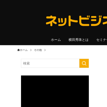
ホーム
横田秀珠とは
セミナ
ホーム
その他