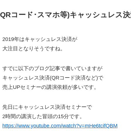
(QRコード･スマホ等)キャッシュレス
2019年はキャッシュレス決済が
大注目となりそうですね。
すでに以下のブログ記事で書いていますが
キャッシュレス決済(QRコード決済など)で
売上UPセミナーの講演依頼が多いです。
先日にキャッシュレス決済セミナーで
2時間の講演した冒頭の15分です。
https://www.youtube.com/watch?v=mHe6tcifQBM