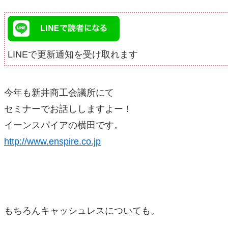
LINEで更新通知を受け取れます
今年も新井商工会議所にて
セミナーでお話ししますよー！
イーンスパイアの横田です。
http://www.enspire.co.jp
もちろんキャッシュレスについても。