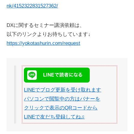
nk/4152322831527362/
DXに関するセミナー講演依頼は、
以下のリンクよりお待ちしています↓
https://yokotashurin.com/request
LINEでブログ更新を受け取れます
パソコンで閲覧中の方はバナーを
クリックで表示のQRコードから
LINEで友だち登録してね♫