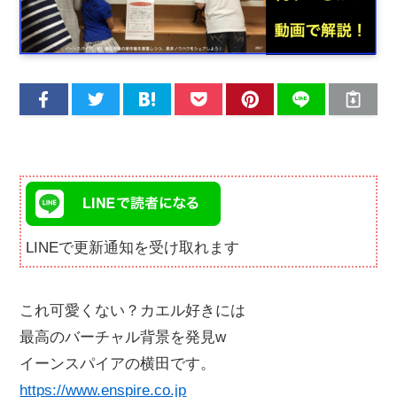
LINEで更新通知を受け取れます
これ可愛くない？カエル好きには
最高のバーチャル背景を発見w
イーンスパイアの横田です。
https://www.enspire.co.jp