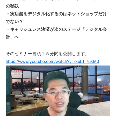
の秘訣
・実店舗をデジタル化するのはネットショップだけ
でない？
・キャッシュレス決済が次のステージ「デジタル会
計」へ
そのセミナー冒頭１５分間を公開します。
https://www.youtube.com/watch?v=oipLT-7ukM0