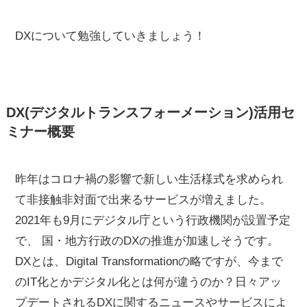
DXについて勉強していきましょう！
DX(デジタルトランスフォーメーション)活用セ
ミナー概要
昨年はコロナ禍の影響で新しい生活様式を求められ
て非接触非対面で出来るサービスが増えました。
2021年も9月にデジタル庁という行政機関が設置予定
で、 国・地方行政のDXの推進が加速しそうです。
DXとは、Digital Transformationの略ですが、今まで
のIT化とかデジタル化とは何が違うのか？日々アッ
プデートされるDXに関するニュースやサービスによ