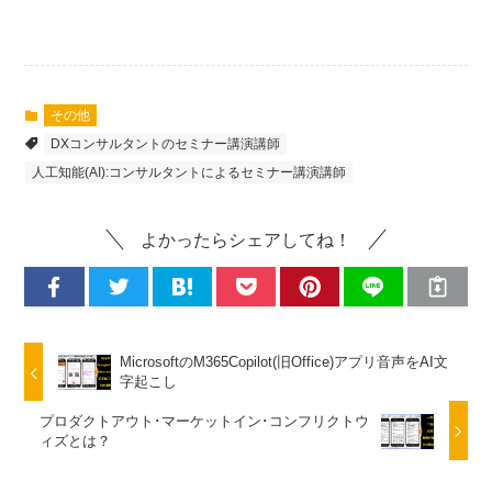
その他
DXコンサルタントのセミナー講演講師
人工知能(AI):コンサルタントによるセミナー講演講師
よかったらシェアしてね！
MicrosoftのM365Copilot(旧Office)アプリ音声をAI文
字起こし
プロダクトアウト･マーケットイン･コンフリクトウ
ィズとは？