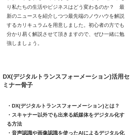
り私たちの生活やビジネスはどう変わるのか？ 最
新のニュースを紹介しつつ最先端のノウハウを解説
するカリキュラムを用意しました。初心者の方でも
分かり易く解説させて頂きますので、ぜひ一緒に勉
強しましょう。
DX(デジタルトランスフォーメーション)活用セ
ミナー骨子
・DX(デジタルトランスフォーメーション)とは？
・スキャナー以外でも出来る紙媒体をデジタル化す
る方法
・音声認識や画像認識を使ったAIによるデジタル化