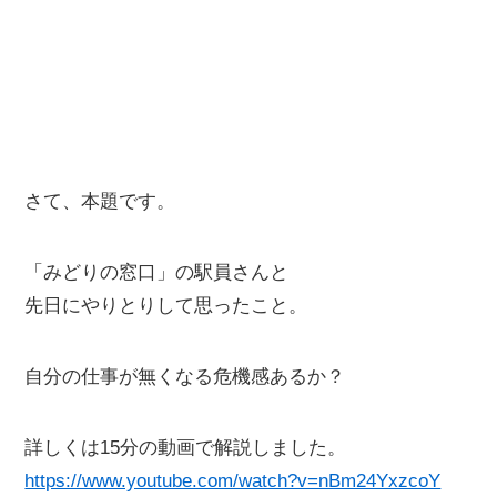
さて、本題です。
「みどりの窓口」の駅員さんと
先日にやりとりして思ったこと。
自分の仕事が無くなる危機感あるか？
詳しくは15分の動画で解説しました。
https://www.youtube.com/watch?v=nBm24YxzcoY