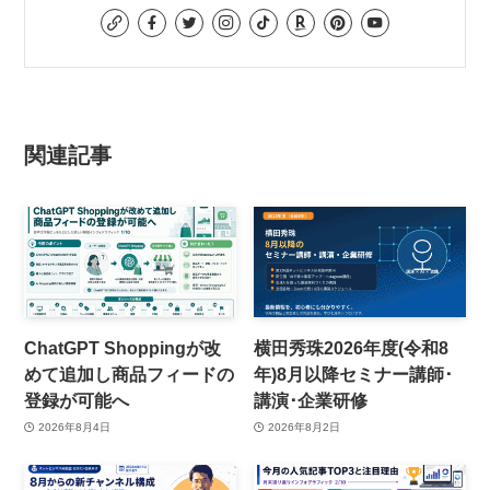
関連記事
ChatGPT Shoppingが改
横田秀珠2026年度(令和8
めて追加し商品フィードの
年)8月以降セミナー講師･
登録が可能へ
講演･企業研修
2026年8月4日
2026年8月2日