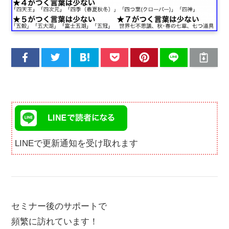
LINEで更新通知を受け取れます
セミナー後のサポートで
頻繁に訪れています！