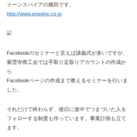
イーンスパイアの横田です。
http://www.enspire.co.jp
Facebookのセミナーと言えば講義式が多いですが、
紫雲寺商工会では手取り足取りアカウントの作成か
ら
Facebookページの作成まで教えるセミナーを行いま
した。
それだけで終わらず、後日に途中でつまづいた人を
フォローする制度も作っています。事業計画も立て
ます。