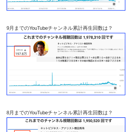
9月までのYouTubeチャンネル累計再生回数は？
8月までのYouTubeチャンネル累計再生回数は？