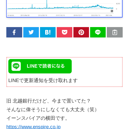
LINEで更新通知を受け取れます
旧 北越銀行だけど、今まで置いてた？
そんなに偉そうにしなくても大丈夫（笑）
イーンスパイアの横田です。
https://www.enspire.co.jp