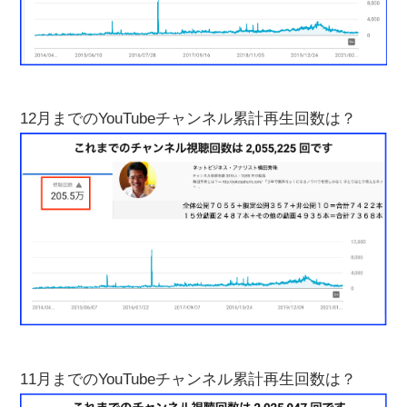
12月までのYouTubeチャンネル累計再生回数は？
11月までのYouTubeチャンネル累計再生回数は？