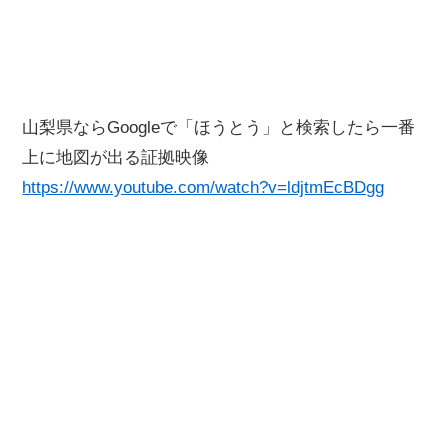
山梨県ならGoogleで「ほうとう」と検索したら一番
上に地図が出る証拠映像
https://www.youtube.com/watch?v=ldjtmEcBDgg