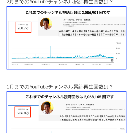
2月までのYouTubeチャンネル累計再生回数は？
1月までのYouTubeチャンネル累計再生回数は？