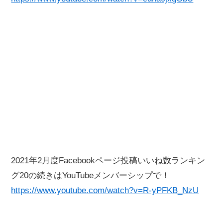
2021年2月度Facebookページ投稿いいね数ランキン
グ20の続きはYouTubeメンバーシップで！
https://www.youtube.com/watch?v=R-yPFKB_NzU