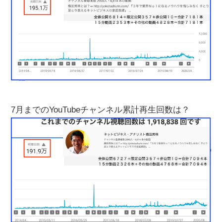
7月までのYouTubeチャンネル累計再生回数は？