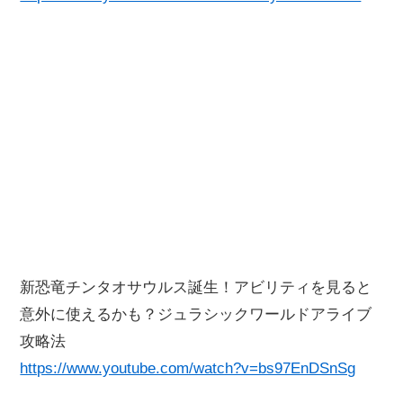
新恐竜チンタオサウルス誕生！アビリティを見ると
意外に使えるかも？ジュラシックワールドアライブ
攻略法
https://www.youtube.com/watch?v=bs97EnDSnSg