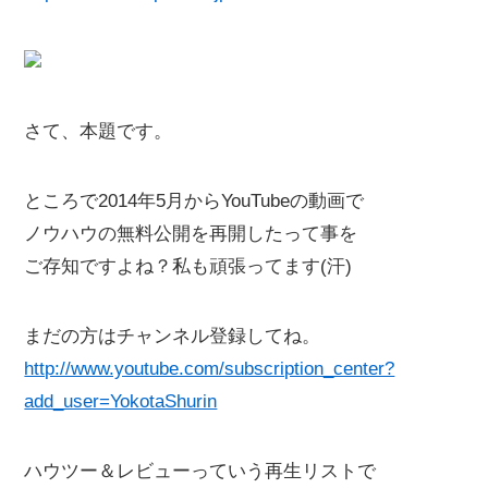
さて、本題です。
ところで2014年5月からYouTubeの動画で
ノウハウの無料公開を再開したって事を
ご存知ですよね？私も頑張ってます(汗)
まだの方はチャンネル登録してね。
http://www.youtube.com/subscription_center?
add_user=YokotaShurin
ハウツー＆レビューっていう再生リストで