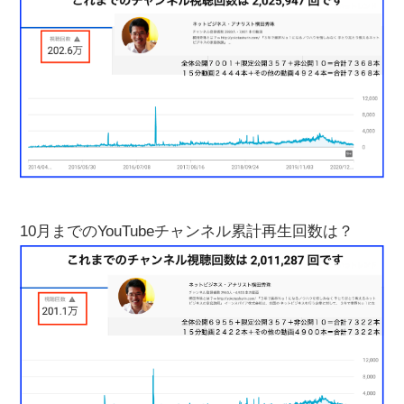
10月までのYouTubeチャンネル累計再生回数は？