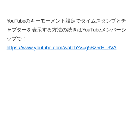
YouTubeのキーモーメント設定でタイムスタンプとチ
ャプターを表示する方法の続きはYouTubeメンバーシ
ップで！
https://www.youtube.com/watch?v=g5Bz5rHT3VA