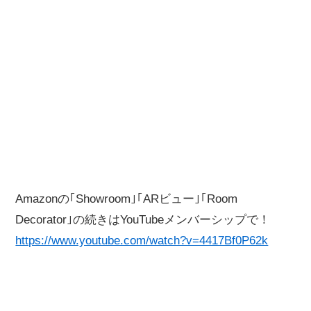
Amazonの｢Showroom｣｢ARビュー｣｢Room
Decorator｣の続きはYouTubeメンバーシップで！
https://www.youtube.com/watch?v=4417Bf0P62k