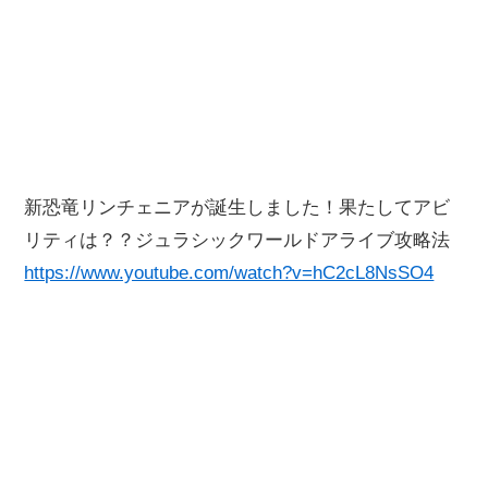
新恐竜リンチェニアが誕生しました！果たしてアビ
リティは？？ジュラシックワールドアライブ攻略法
https://www.youtube.com/watch?v=hC2cL8NsSO4